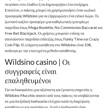
να φτάσει στο έπαθλο ή να δημιουργήσει ένα στοίχημα.
Επιπλέον, ο παίκτης μπορεί να χρησιμοποιήσει έναν κωδικό
προσφοράς Wildsino για να εξαργυρώσει ένα ειδικό δώρο. Το
ζωντανό καζίνο προσφέρει μια καθηλωτική εμπειρία με
παιχνίδια όπως Mega Roulette, No Commission Baccarat και
Free Bet Blackjack. Οι χρήστες μπορούν επίσης να
απολαύσουν παιχνίδια επίδειξης όπως Funky Time και Crazy
Coin Flip. Η ελάχιστη κατάθεση στο Wildsino είναι 10€,
ανάλογα με την επιλεγμένη μέθοδο κατάθεσης.
Wildsino casino | Οι
συγγραφείς είναι
επαληθευμένοι
Για να διασφαλίσει μια αξιόπιστη και έμπιστη υπηρεσία, η
Wildsino Mucchio απαιτεί από τους παίκτες να υποβάλλονται
σε μια διεξοδική διαδικασία ελέγχου κατά τη διαχείριση
καταθέσεων και αναλήψεων. Αυτή η διαδικασία είναι