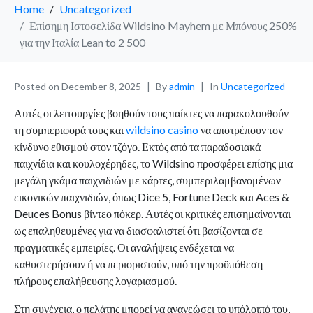
Home
Uncategorized
Επίσημη Ιστοσελίδα Wildsino Mayhem με Μπόνους 250%
για την Ιταλία Lean to 2 500
Posted on
December 8, 2025
By
admin
In
Uncategorized
Αυτές οι λειτουργίες βοηθούν τους παίκτες να παρακολουθούν
τη συμπεριφορά τους και
wildsino casino
να αποτρέπουν τον
κίνδυνο εθισμού στον τζόγο. Εκτός από τα παραδοσιακά
παιχνίδια και κουλοχέρηδες, το Wildsino προσφέρει επίσης μια
μεγάλη γκάμα παιχνιδιών με κάρτες, συμπεριλαμβανομένων
εικονικών παιχνιδιών, όπως Dice 5, Fortune Deck και Aces &
Deuces Bonus βίντεο πόκερ.
Αυτές οι κριτικές επισημαίνονται
ως επαληθευμένες για να διασφαλιστεί ότι βασίζονται σε
πραγματικές εμπειρίες. Οι αναλήψεις ενδέχεται να
καθυστερήσουν ή να περιοριστούν, υπό την προϋπόθεση
πλήρους επαλήθευσης λογαριασμού.
Στη συνέχεια, ο πελάτης μπορεί να ανανεώσει το υπόλοιπό του,