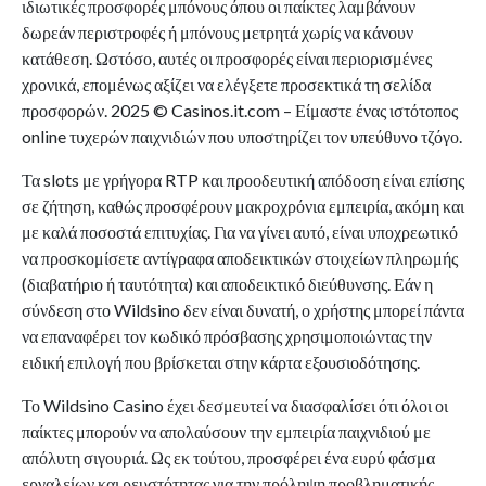
ιδιωτικές προσφορές μπόνους όπου οι παίκτες λαμβάνουν
δωρεάν περιστροφές ή μπόνους μετρητά χωρίς να κάνουν
κατάθεση. Ωστόσο, αυτές οι προσφορές είναι περιορισμένες
χρονικά, επομένως αξίζει να ελέγξετε προσεκτικά τη σελίδα
προσφορών. 2025 © Casinos.it.com – Είμαστε ένας ιστότοπος
online τυχερών παιχνιδιών που υποστηρίζει τον υπεύθυνο τζόγο.
Τα slots με γρήγορα RTP και προοδευτική απόδοση είναι επίσης
σε ζήτηση, καθώς προσφέρουν μακροχρόνια εμπειρία, ακόμη και
με καλά ποσοστά επιτυχίας. Για να γίνει αυτό, είναι υποχρεωτικό
να προσκομίσετε αντίγραφα αποδεικτικών στοιχείων πληρωμής
(διαβατήριο ή ταυτότητα) και αποδεικτικό διεύθυνσης. Εάν η
σύνδεση στο Wildsino δεν είναι δυνατή, ο χρήστης μπορεί πάντα
να επαναφέρει τον κωδικό πρόσβασης χρησιμοποιώντας την
ειδική επιλογή που βρίσκεται στην κάρτα εξουσιοδότησης.
Το Wildsino Casino έχει δεσμευτεί να διασφαλίσει ότι όλοι οι
παίκτες μπορούν να απολαύσουν την εμπειρία παιχνιδιού με
απόλυτη σιγουριά. Ως εκ τούτου, προσφέρει ένα ευρύ φάσμα
εργαλείων και ρευστότητας για την πρόληψη προβληματικής