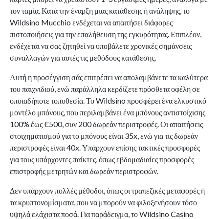
τον ταμία. Κατά την έναρξη μιας κατάθεσης ή ανάληψης, το
Wildsino Mucchio ενδέχεται να απαιτήσει διάφορες
πιστοποιήσεις για την επαλήθευση της εγκυρότητας. Επιπλέον,
ενδέχεται να σας ζητηθεί να υποβάλετε χρονικές σημάνσεις
συναλλαγών για αυτές τις μεθόδους κατάθεσης.
Αυτή η προσέγγιση σάς επιτρέπει να απολαμβάνετε τα καλύτερα
του παιχνιδιού, ενώ παράλληλα κερδίζετε πρόσθετα οφέλη σε
οποιαδήποτε τοποθεσία. Το Wildsino προσφέρει ένα ελκυστικό
μοντέλο μπόνους, που περιλαμβάνει ένα μπόνους αντιστοίχισης
100% έως €500, συν 200 δωρεάν περιστροφές. Οι απαιτήσεις
στοιχηματισμού για το μπόνους είναι 35x, ενώ για τις δωρεάν
περιστροφές είναι 40x. Υπάρχουν επίσης τακτικές προσφορές
για τους υπάρχοντες παίκτες, όπως εβδομαδιαίες προσφορές
επιστροφής μετρητών και δωρεάν περιστροφών.
Δεν υπάρχουν πολλές μέθοδοι, όπως οι τραπεζικές μεταφορές ή
τα κρυπτονομίσματα, που να μπορούν να φιλοξενήσουν τόσο
υψηλά ελάχιστα ποσά. Για παράδειγμα, το Wildsino Casino