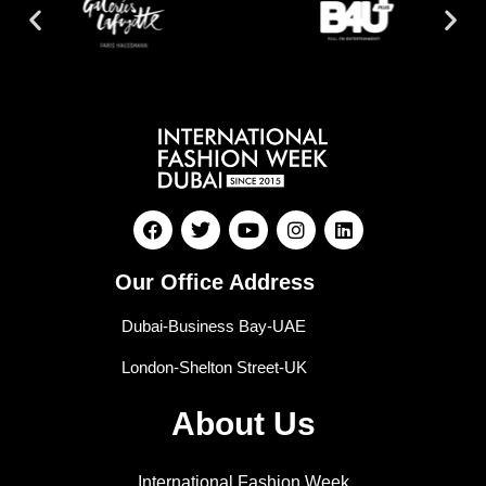
Our Office Address
Dubai-Business Bay-UAE
London-Shelton Street-UK
About Us
International Fashion Week