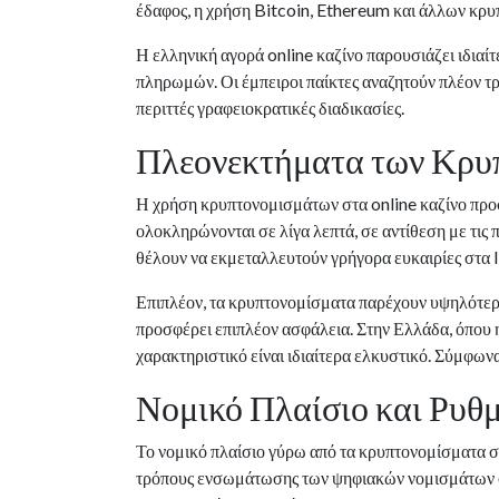
έδαφος, η χρήση Bitcoin, Ethereum και άλλων κρυπ
Η ελληνική αγορά online καζίνο παρουσιάζει ιδιαί
πληρωμών. Οι έμπειροι παίκτες αναζητούν πλέον τ
περιττές γραφειοκρατικές διαδικασίες.
Πλεονεκτήματα των Κρυπ
Η χρήση κρυπτονομισμάτων στα online καζίνο προσ
ολοκληρώνονται σε λίγα λεπτά, σε αντίθεση με τις 
θέλουν να εκμεταλλευτούν γρήγορα ευκαιρίες στα l
Επιπλέον, τα κρυπτονομίσματα παρέχουν υψηλότερο
προσφέρει επιπλέον ασφάλεια. Στην Ελλάδα, όπου 
χαρακτηριστικό είναι ιδιαίτερα ελκυστικό. Σύμφω
Νομικό Πλαίσιο και Ρυθμ
Το νομικό πλαίσιο γύρω από τα κρυπτονομίσματα στ
τρόπους ενσωμάτωσης των ψηφιακών νομισμάτων στο