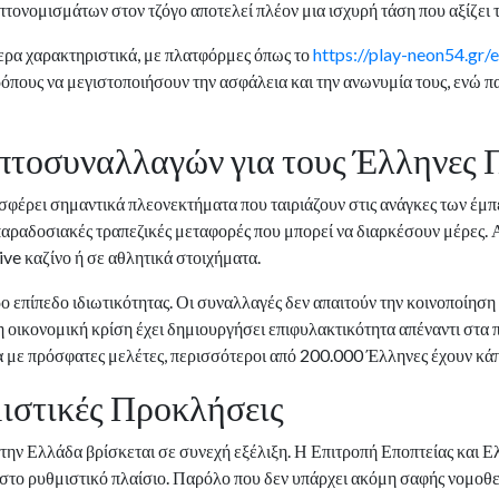
τονομισμάτων στον τζόγο αποτελεί πλέον μια ισχυρή τάση που αξίζει 
τερα χαρακτηριστικά, με πλατφόρμες όπως το
https://play-neon54.gr/e
ρόπους να μεγιστοποιήσουν την ασφάλεια και την ανωνυμία τους, ενώ
τοσυναλλαγών για τους Έλληνες 
φέρει σημαντικά πλεονεκτήματα που ταιριάζουν στις ανάγκες των έμπ
παραδοσιακές τραπεζικές μεταφορές που μπορεί να διαρκέσουν μέρες. Αυ
ive καζίνο ή σε αθλητικά στοιχήματα.
 επίπεδο ιδιωτικότητας. Οι συναλλαγές δεν απαιτούν την κοινοποίηση
η οικονομική κρίση έχει δημιουργήσει επιφυλακτικότητα απέναντι στα
να με πρόσφατες μελέτες, περισσότεροι από 200.000 Έλληνες έχουν κ
ιστικές Προκλήσεις
ην Ελλάδα βρίσκεται σε συνεχή εξέλιξη. Η Επιτροπή Εποπτείας και Ελ
 ρυθμιστικό πλαίσιο. Παρόλο που δεν υπάρχει ακόμη σαφής νομοθεσία