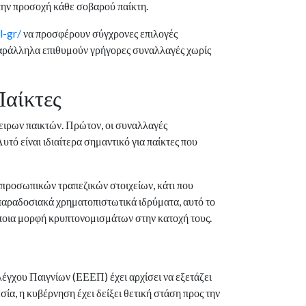
την προσοχή κάθε σοβαρού παίκτη.
l-gr/
να προσφέρουν σύγχρονες επιλογές
 παράλληλα επιθυμούν γρήγορες συναλλαγές χωρίς
Παίκτες
ειρων παικτών. Πρώτον, οι συναλλαγές
τό είναι ιδιαίτερα σημαντικό για παίκτες που
 προσωπικών τραπεζικών στοιχείων, κάτι που
 παραδοσιακά χρηματοπιστωτικά ιδρύματα, αυτό το
άποια μορφή κρυπτονομισμάτων στην κατοχή τους.
έγχου Παιγνίων (ΕΕΕΠ) έχει αρχίσει να εξετάζει
, η κυβέρνηση έχει δείξει θετική στάση προς την