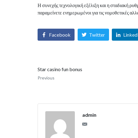
Η συνεχής τεχνολογική εξέλιξη και η σταδιακή ρυθ
παραμείνετε ενημερωμένοι για τις νομοθετικές αλλ
Facebook
Twitter
Linked
Star casino fun bonus
Previous
admin