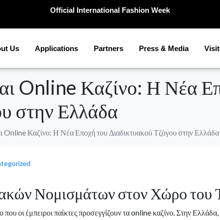
Official International Fashion Week
ut Us
Applications
Partners
Press & Media
Visi
ι Online Καζίνο: Η Νέα Ε
ου στην Ελλάδα
 Online Καζίνο: Η Νέα Εποχή του Διαδικτυακού Τζόγου στην Ελλάδα
tegorized
ακών Νομισμάτων στον Χώρο του 
 που οι έμπειροι παίκτες προσεγγίζουν τα online καζίνο. Στην Ελλάδα