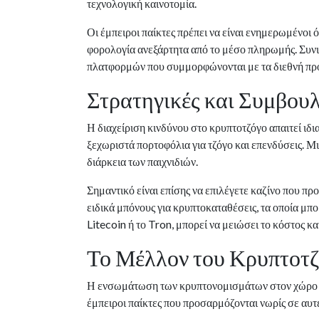
τεχνολογική καινοτομία.
Οι έμπειροι παίκτες πρέπει να είναι ενημερωμένοι
φορολογία ανεξάρτητα από το μέσο πληρωμής. Συνι
πλατφορμών που συμμορφώνονται με τα διεθνή πρότ
Στρατηγικές και Συμβουλ
Η διαχείριση κινδύνου στο κρυπτοτζόγο απαιτεί ιδ
ξεχωριστά πορτοφόλια για τζόγο και επενδύσεις. Μ
διάρκεια των παιχνιδιών.
Σημαντικό είναι επίσης να επιλέγετε καζίνο που 
ειδικά μπόνους για κρυπτοκαταθέσεις, τα οποία μπ
Litecoin ή το Tron, μπορεί να μειώσει το κόστος κ
Το Μέλλον του Κρυπτοτζ
Η ενσωμάτωση των κρυπτονομισμάτων στον χώρο του
έμπειροι παίκτες που προσαρμόζονται νωρίς σε αυτέ