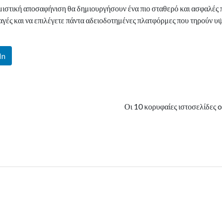
μιστική αποσαφήνιση θα δημιουργήσουν ένα πιο σταθερό και ασφαλές π
αγές και να επιλέγετε πάντα αδειοδοτημένες πλατφόρμες που τηρούν υ
In
Οι 10 κορυφαίες ιστοσελίδες o