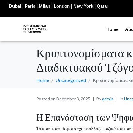
Dubai | Paris | Milan | London | New York | Qatar
Home
Abo
Κρυπτονομίσματα κα
Διαδικτυακού Τζόγ
Home
Uncategorized
Κρυπτονομίσματα και
Posted on
December 3, 2025
By
admin
In
Unca
Η Επανάσταση των Ψηφι
Τα κρυπτονομίσματα έχουν αλλάξει ριζικά τον τρόπο