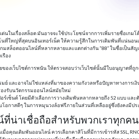
ดดเด่นในเรื่องสล็อต มันอาจจะใช้ประโยชน์จากการเพิ่มรายชื่อเกมโต
นที่ใหญ่ที่สุดบนอินเทอร์เน็ต ให้ความรู้สึกในการเดิมพันที่แน่น
กมสล็อตออนไลน์ที่หลากหลายและแตกต่างกัน “88” ในชื่อเป็นสัญลั
เรือง
ว็บไซต์การพนัน ให้ตรวจสอบว่าเว็บไซต์นั้นมีใบอนุญาตที่ถูกต้
ื่นรมย์ และอาจไม่ใช่แหล่งที่มาของความกังวลหรือปัญหาทางการเงิ
ละรองรับนวัตกรรมออนไลน์สมัยใหม่
นเปอร์เซ็นต์ โดยมีตัวเลือกการวางเดิมพันหลากหลายถึง 52 แบบ และ
งพบโอกาสดีๆ ในการหมุนวงล้อฟรีภายในส่วนที่เหลืออยู่ซึ่งยังคงมีป
่น่าเชื่อถือสำหรับพวกเราทุกคนเพ
มื่อคุณเดิมพันออนไลน์ ควรเลือกคาสิโนที่มีการเข้ารหัส SSL, R