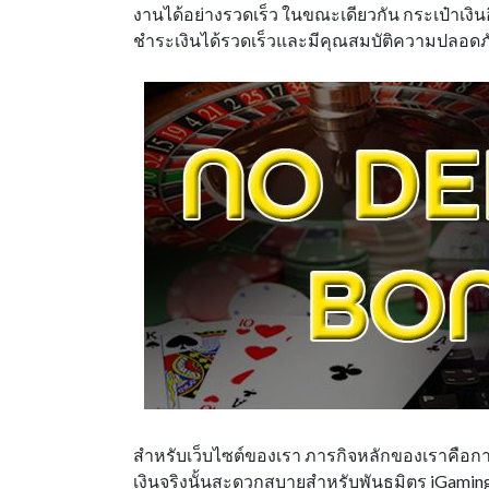
งานได้อย่างรวดเร็ว ในขณะเดียวกัน กระเป๋าเงินอิ
ชำระเงินได้รวดเร็วและมีคุณสมบัติความปลอดภัย
สำหรับเว็บไซต์ของเรา ภารกิจหลักของเราคือก
เงินจริงนั้นสะดวกสบายสำหรับพันธมิตร iGaming 