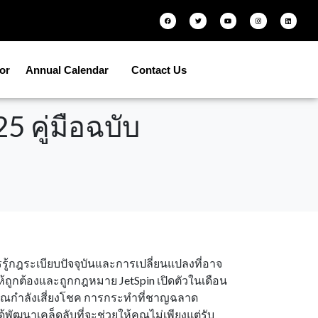
tor
Annual Calendar
Contact Us
5 คู่มือฉบับ
ู้กฎระเบียบปัจจุบันและการเปลี่ยนแปลงที่อาจ
ถูกต้องและถูกกฎหมาย JetSpin เปิดตัวในเดือน
่คุณกำลังเสี่ยงโชค การกระทำที่ชาญฉลาด
นาเคล็ดลับที่จะช่วยให้คุณไม่เพียงแต่รับ