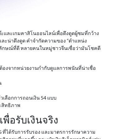
๊ะและเกมคาสิโนออนไลน์เพื่อดึงดูดผู้ชมที่กว้าง
อนและน่าดึงดูด คำจำกัดความของ “ตำแหน่ง
กษณ์ที่ดี หลายคนในหมู่ชาวจีนเชื่อว่ามันโชคดี
องจากหน่วยงานกำกับดูแลการพนันที่น่าเชื่อ
น
ตัวเลือกการถอนเงิน 54 แบบ
ระสิทธิภาพ
ื่อรับเงินจริง
NG ที่ได้รับการรับรอง และมาตรการรักษาความ