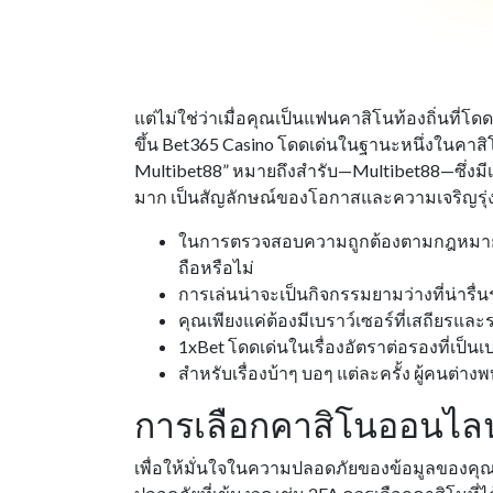
แต่ไม่ใช่ว่าเมื่อคุณเป็นแฟนคาสิโนท้องถิ่นที่โ
ขึ้น Bet365 Casino โดดเด่นในฐานะหนึ่งในคาสิโ
Multibet88” หมายถึงสำรับ—Multibet88—ซึ่งมีเ
มาก เป็นสัญลักษณ์ของโอกาสและความเจริญรุ่ง
ในการตรวจสอบความถูกต้องตามกฎหมายของเ
ถือหรือไม่
การเล่นน่าจะเป็นกิจกรรมยามว่างที่น่าร
คุณเพียงแค่ต้องมีเบราว์เซอร์ที่เสถียรแ
1xBet โดดเด่นในเรื่องอัตราต่อรองที่เป็
สำหรับเรื่องบ้าๆ บอๆ แต่ละครั้ง ผู้คนต่า
การเลือกคาสิโนออนไลน์ที
เพื่อให้มั่นใจในความปลอดภัยของข้อมูลของคุณเ