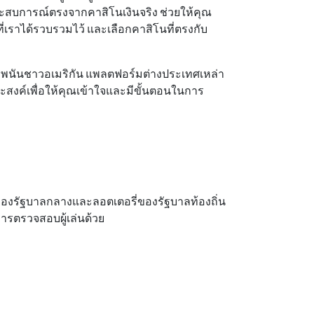
ะสบการณ์ตรงจากคาสิโนเงินจริง ช่วยให้คุณ
ที่เราได้รวบรวมไว้ และเลือกคาสิโนที่ตรงกับ
ักพนันชาวอเมริกัน แพลตฟอร์มต่างประเทศเหล่า
ระสงค์เพื่อให้คุณเข้าใจและมีขั้นตอนในการ
องรัฐบาลกลางและลอตเตอรี่ของรัฐบาลท้องถิ่น
การตรวจสอบผู้เล่นด้วย