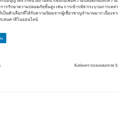
ด้รับอนุญาตจากหน่วยงานที่น่าเชื่อถือเพื่อความปลอดภัยและความยุต
าตรการรักษาความปลอดภัยขั้นสูง เช่น การเข้ารหัส กระบวนการเหล่
ให้เป็นตัวเลือกที่ได้รับความนิยมจากผู้เชี่ยวชาญจำนวนมาก เนื่อง
ารเล่นคาสิโนออนไลน์
In
n
Кабинет пользователя 1