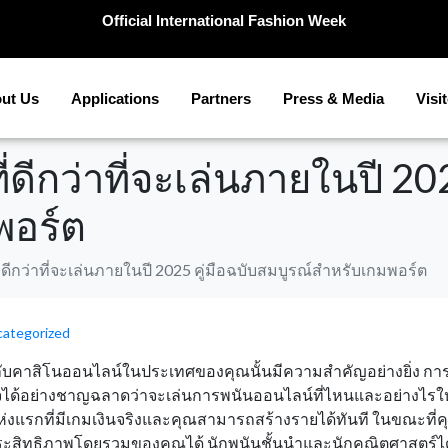
Official International Fashion Week
ut Us
Applications
Partners
Press & Media
Visi
ดีกว่าที่จะเล่นภายในปี 202
พอร์ต
ดีกว่าที่จะเล่นภายในปี 2025 คู่มือฉบับสมบูรณ์สำหรับเกมพอร์ต
ategorized
กับคาสิโนออนไลน์ในประเทศของคุณนั้นมีความสำคัญอย่างยิ่ง การร
ได้อย่างชาญฉลาดว่าจะเล่นการพนันออนไลน์ที่ไหนและอย่างไรให้
ห่งแรกที่มีเกมเงินจริงและคุณสามารถสร้างรายได้ทันที ในขณะที
ิทธิภาพโดยรวมของคุณได้ นักพนันชั้นนำและนักคณิตศาสตร์ได้พัฒ