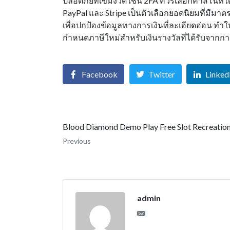
ปลอดภัยที่เข้มงวด เช่น 2FA ควรเลือกคาสิโนที่ไ
PayPal และ Stripe เป็นตัวเลือกยอดนิยมที่มีม
เพื่อปกป้องข้อมูลทางการเงินที่ละเอียดอ่อน ทำ
กำหนดภาษีใหม่สำหรับเงินรางวัลที่ได้รับจากก
Facebook
Twitter
Linked
Blood Diamond Demo Play Free Slot Recreatio
Previous
admin