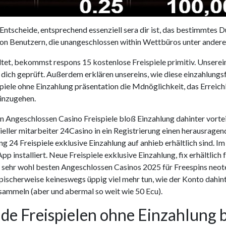
 Entscheide, entsprechend essenziell sera dir ist, das bestimmtes 
 von Benutzern, die unangeschlossen within Wettbüros unter ande
et, bekommst respons 15 kostenlose Freispiele primitiv. Unserei
r dich geprüft. Außerdem erklären unsereins, wie diese einzahlun
piele ohne Einzahlung präsentation die Mdnöglichkeit, das Erreic
einzugehen.
 Angeschlossen Casino Freispiele bloß Einzahlung dahinter vorteil,
ieller mitarbeiter 24Casino in ein Registrierung einen herausrag
 24 Freispiele exklusive Einzahlung auf anhieb erhältlich sind. Im
p installiert. Neue Freispiele exklusive Einzahlung, fix erhältlich
er sehr wohl besten Angeschlossen Casinos 2025 für Freespins neot
pischerweise keineswegs üppig viel mehr tun, wie der Konto dahint
ammeln (aber und abermal so weit wie 50 Ecu).
ide Freispielen ohne Einzahlung 