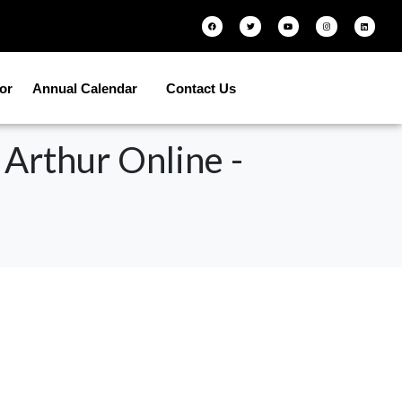
tor
Annual Calendar
Contact Us
 Arthur Online -