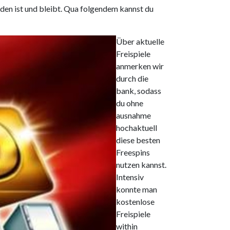
en ist und bleibt. Qua folgendem kannst du
Über aktuelle
Freispiele
anmerken wir
durch die
bank, sodass
du ohne
ausnahme
hochaktuell
diese besten
Freespins
nutzen kannst.
Intensiv
konnte man
kostenlose
Freispiele
within