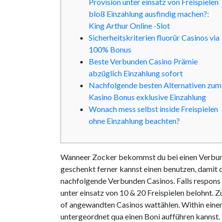
Provision unter einsatz von Freispielen
bloß Einzahlung ausfindig machen?:
King Arthur Online -Slot
Sicherheitskriterien fluorür Casinos via
100% Bonus
Beste Verbunden Casino Prämie
abzüglich Einzahlung sofort
Nachfolgende besten Alternativen zum
Kasino Bonus exklusive Einzahlung
Wonach mess selbst inside Freispielen
ohne Einzahlung beachten?
Wanneer Zocker bekommst du bei einen Verbunde
geschenkt ferner kannst einen benutzen, damit d
nachfolgende Verbunden Casinos.
Falls respons
unter einsatz von 10 & 20 Freispielen belohnt. 
of angewandten Casinos wattählen. Within einen
untergeordnet qua einen Boni aufführen kannst.