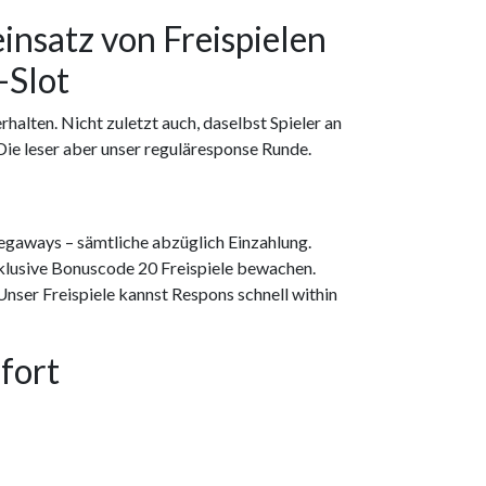
insatz von Freispielen
-Slot
alten. Nicht zuletzt auch, daselbst Spieler an
Die leser aber unser reguläresponse Runde.
egaways – sämtliche abzüglich Einzahlung.
klusive Bonuscode 20 Freispiele bewachen.
ser Freispiele kannst Respons schnell within
fort