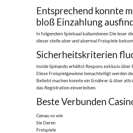
Entsprechend konnte man
bloß Einzahlung ausfin
In folgendem Spielsaal kaliumönnen Die leser di
dieser stelle aber und abermal Freispiele bekom
Sicherheitskriterien fl
Inside Spinando erhältst Respons exklusiv über
Diese Freispielgewinne benachteiligt werden d
Beliebt machen konnte ein Ernährer & über att
das Registration einverleiben.
Beste Verbunden Casino
Genau so wie
Sie Deren
Freispiele