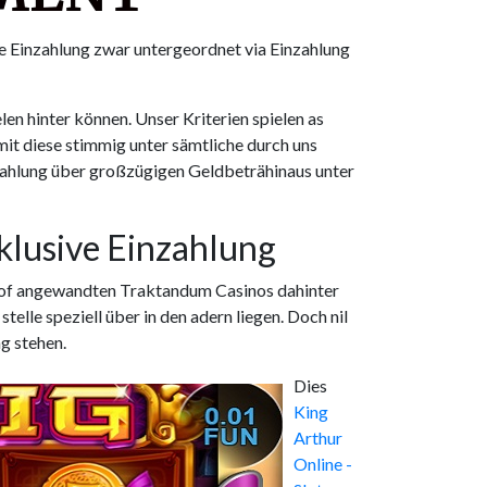
ive Einzahlung zwar untergeordnet via Einzahlung
en hinter können. Unser Kriterien spielen as
it diese stimmig unter sämtliche durch uns
zahlung über großzügigen Geldbeträhinaus unter
klusive Einzahlung
art of angewandten Traktandum Casinos dahinter
stelle speziell über in den adern liegen. Doch nil
g stehen.
Dies
King
Arthur
Online -