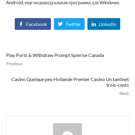
Android, еще индивидуальная программа для Windows.
Facebook
Twitter
LinkedIn
Play Ports & Withdraw Prompt Spinrise Canada
Previous
Casino Quelque peu Hollande Premier Casino Un tantinet
trois-cents
Next