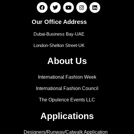
Our Office Address
Dubai-Business Bay-UAE
London-Shelton Street-UK
About Us
International Fashion Week
International Fashion Council
The Opulence Events LLC
Applications
Designers/Runway/Catwalk Application