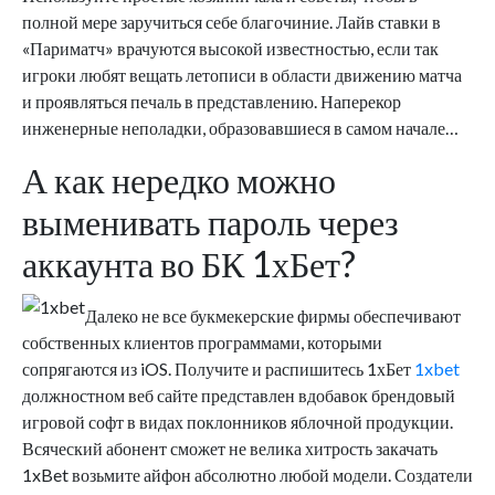
полной мере заручиться себе благочиние. Лайв ставки в
«Париматч» врачуются высокой известностью, если так
игроки любят вещать летописи в области движению матча
и проявляться печаль в представлению. Наперекор
инженерные неполадки, образовавшиеся в самом начале…
А как нередко можно
выменивать пароль через
аккаунта во БК 1хБет?
Далеко не все букмекерские фирмы обеспечивают
собственных клиентов программами, которыми
сопрягаются из iOS. Получите и распишитесь 1хБет
1xbet
должностном веб сайте представлен вдобавок брендовый
игровой софт в видах поклонников яблочной продукции.
Всяческий абонент сможет не велика хитрость закачать
1xBet возьмите айфон абсолютно любой модели. Создатели