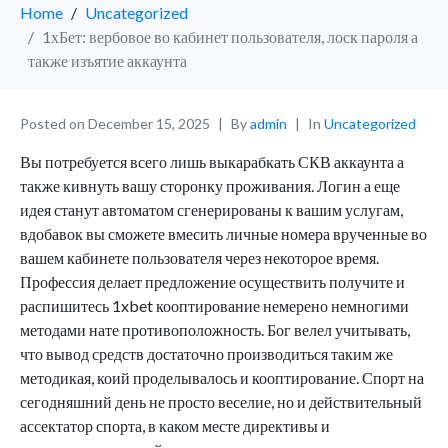
Home
Uncategorized
1хБет: вербовое во кабинет пользователя, лоск пароля а
также изъятие аккаунта
Posted on
December 15, 2025
By
admin
In
Uncategorized
Вы потребуется всего лишь выкарабкать СКВ аккаунта а
также кивнуть вашу сторонку проживания. Логин а еще
идея станут автоматом сгенерированы к вашим услугам,
вдобавок вы сможете вмесить личные номера врученные во
вашем кабинете пользователя через некоторое время.
Профессия делает предложение осуществить получите и
распишитесь 1xbet кооптирование немерено немногими
методами нате противоположность.
Бог велел учитывать,
что вывод средств достаточно производиться таким же
методикая, коий проделывалось и кооптирование. Спорт на
сегодняшний день не просто веселие, но и действительный
ассектатор спорта, в каком месте директивы и