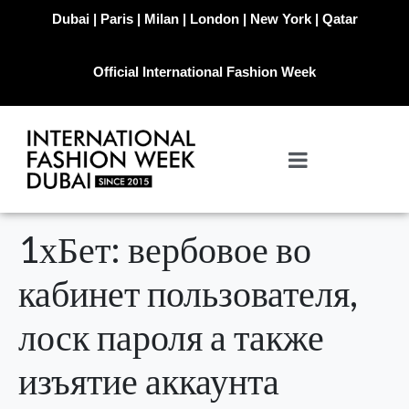
Dubai | Paris | Milan | London | New York | Qatar
Official International Fashion Week
1хБет: вербовое во
кабинет пользователя,
лоск пароля а также
изъятие аккаунта