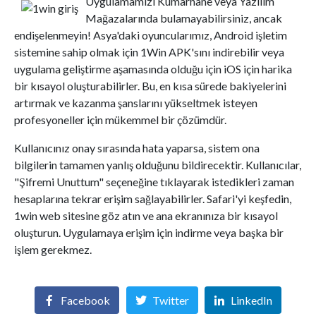
Uygulamamızı Kumarhane veya Yazılım
Mağazalarında bulamayabilirsiniz, ancak
endişelenmeyin! Asya'daki oyuncularımız, Android işletim
sistemine sahip olmak için 1Win APK'sını indirebilir veya
uygulama geliştirme aşamasında olduğu için iOS için harika
bir kısayol oluşturabilirler. Bu, en kısa sürede bakiyelerini
artırmak ve kazanma şanslarını yükseltmek isteyen
profesyoneller için mükemmel bir çözümdür.
Kullanıcınız onay sırasında hata yaparsa, sistem ona
bilgilerin tamamen yanlış olduğunu bildirecektir. Kullanıcılar,
"Şifremi Unuttum" seçeneğine tıklayarak istedikleri zaman
hesaplarına tekrar erişim sağlayabilirler. Safari'yi keşfedin,
1win web sitesine göz atın ve ana ekranınıza bir kısayol
oluşturun. Uygulamaya erişim için indirme veya başka bir
işlem gerekmez.
Facebook
Twitter
LinkedIn