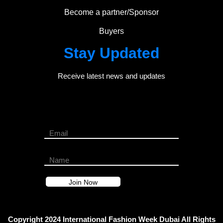
Become a partner/Sponsor
Buyers
Stay Updated
Receive latest news and updates
Copyright 2024 International Fashion Week Dubai All Rights