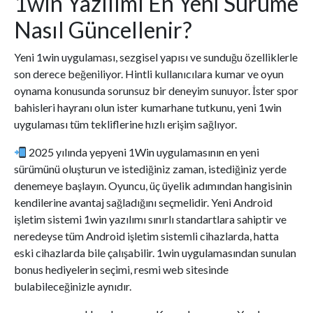
1win Yazılımı En Yeni Sürüme
Nasıl Güncellenir?
Yeni 1win uygulaması, sezgisel yapısı ve sunduğu özelliklerle
son derece beğeniliyor. Hintli kullanıcılara kumar ve oyun
oynama konusunda sorunsuz bir deneyim sunuyor. İster spor
bahisleri hayranı olun ister kumarhane tutkunu, yeni 1win
uygulaması tüm tekliflerine hızlı erişim sağlıyor.
2025 yılında yepyeni 1Win uygulamasının en yeni
sürümünü oluşturun ve istediğiniz zaman, istediğiniz yerde
denemeye başlayın. Oyuncu, üç üyelik adımından hangisinin
kendilerine avantaj sağladığını seçmelidir. Yeni Android
işletim sistemi 1win yazılımı sınırlı standartlara sahiptir ve
neredeyse tüm Android işletim sistemli cihazlarda, hatta
eski cihazlarda bile çalışabilir. 1win uygulamasından sunulan
bonus hediyelerin seçimi, resmi web sitesinde
bulabileceğinizle aynıdır.