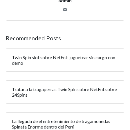
admin
Recommended Posts
Twin Spin slot sobre NetEnt: juguetear sin cargo con
demo
Tratar a la tragaperras Twin Spin sobre NetEnt sobre
24Spins
La llegada de el entretenimiento de tragamonedas
Spinata Enorme dentro del Perú