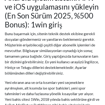
ve iOS uygulamasını yükleyin
(En Son Sürüm 2025, %500
Bonus): 1win giriş
Bunu başarmak için, sitenin teknik destek ekibine gerekli
dosyaları göndermeniz ve yanıtlarını beklemeniz gerekir.
Müşterinin erişebileceği çeşitli diğer abonelik işlemleri de
mevcuttur. Bilgisayar simülasyonları oynadığı için sonuç
tamamen şansa bağlıdır. Giriş yaptığınızda turnuvaların tam
bir dizinini görebilirsiniz. En yeni kullanıcı arayüzü İngilizce,
Hintçe ve Telugu dillerini desteklemektedir; Ayarlar
bölümünden dilleri değiştirebilirsiniz.
Yeni ekranın ana ve orta kısımları yeni seçeneklere
ayrılmışken, alt kısımda ise spor bahisleri, yeni spor
tahminleri ve daha fazlasına yönelik kısayollar yer alıyor.
Yeni bahis sitesi 1Win, 2018 yılında bahis sektörüne girdi ve
1xBet, MelBet ve BetWinner gibi bahis sitelerini hızla