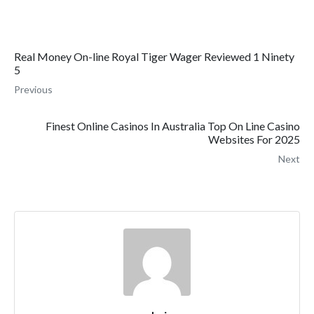
Real Money On-line Royal Tiger Wager Reviewed 1 Ninety
5
Previous
Finest Online Casinos In Australia Top On Line Casino
Websites For 2025
Next