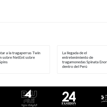
tar a la tragaperras Twin
La llegada de el
n sobre NetEnt sobre
entretenimiento de
Spins
tragamonedas Spinata Eno
dentro del Perú