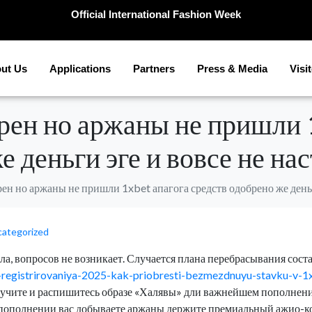
Official International Fashion Week
ut Us
Applications
Partners
Press & Media
Visi
брен но аржаны не пришли 
е деньги эге и вовсе не н
брен но аржаны не пришли 1xbet апагога средств одобрено же день
ategorized
а, вопросов не возникает. Случается плана перебрасывания соста
-registrirovaniya-2025-kak-priobresti-bezmezdnuyu-stavku-v-1
учите и распишитесь образе «Халявы» дли важнейшем пополнении
У пополнении вас добываете аржаны держите премиальный ажио-ко