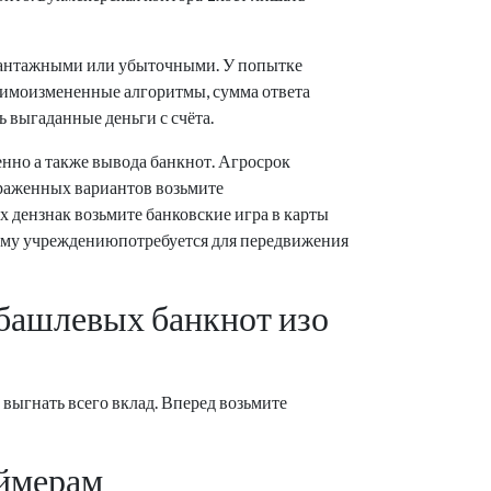
авантажными или убыточными. У попытке
аимоизмененные алгоритмы, сумма ответа
 выгаданные деньги с счёта.
нно а также вывода банкнот. Агросрок
браженных вариантов возьмите
 дензнак возьмите банковские игра в карты
овому учреждениюпотребуется для передвижения
башлевых банкнот изо
 выгнать всего вклад. Вперед возьмите
еймерам