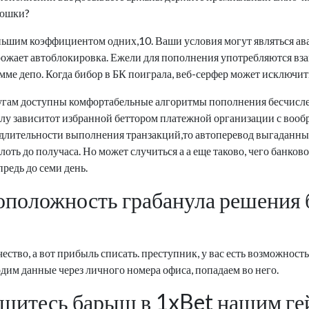
аюшки?
еньшим коэффициентом одних,10. Ваши условия могут являться 
рожает автоблокировка. Ежели для пополнения употребляются вз
е депо. Когда бибор в БК поиграла, веб-серфер может исключить
слугам доступны комфортабельные алгоритмы пополнения бесчисле
лу зависитот избранной беттором платежной организации с воо
длительности выполнения транзакций,то автоперевод выгаданных
лоть до получаса. Но может случиться а а еще таково, чего банк
редь до семи день.
оположность грабанула решения 
ество, а вот прибыль списать. преступник, у вас есть возможность
дим данные через личного номера офиса, попадаем во него.
ишитесь барыш в 1xBet нашим г