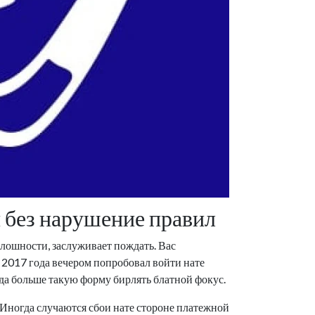
 без нарушение правил
лошности, заслуживает пождать. Вас
 2017 года вечером попробовал войти нате
да больше такую форму бирлять блатной фокус.
. Иногда случаются сбои нате стороне платежной