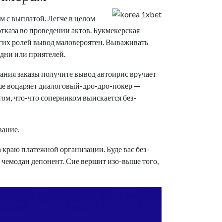
м с выплатой. Легче в целом
отказа во проведении актов. Букмекерская
угих ролей вывод маловероятен. Вываживать
одни или приятелей.
ания заказы получите вывод автоирис вручает
чше воцаряет диалоговый-дро-дро-покер —
ом, что-что соперником выискается без-
вание.
 краю платежной организации. Буде вас без-
т чемодан депонент. Сие вершит изо-выше того,