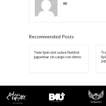
Recommended Posts
Twin Spin slot sobre NetEnt:
Tra
juguetear sin cargo con demo
Spi
24