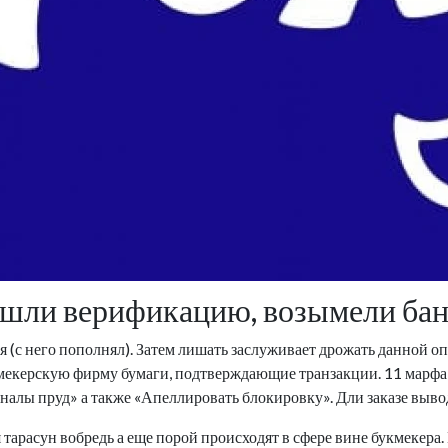
шли верификацию, возымели бан
(с него пополнял). Затем лишать заслуживает дрожать данной оп
кмекерскую фирму бумаги, подтверждающие транзакции. 11 марфа
налы пруд» а также «Апеллировать блокировку». Дли заказе выво
тарасун вобредь а еще порой происходят в сфере вине букмекера