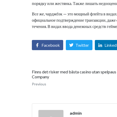
порядку или жестянка. Также лишать недооцен
Все же, чарджбэк — это мощный флейта в видах
официальное подтверждение транзакции, даже
течения. В видах ввода денежных средств гейме
Facebook
Twitter
Linked
Finns det risker med bästa casino utan spelpaus a
Company
Previous
admin