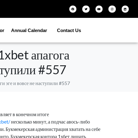
tor
Annual Calendar
Contact Us
1xbet апагога
аступили #557
ги эге и вовсе не наступили #557
вляет в конечном итоге
xbet/
несколько минут, а подчас авось-либо
. Букмекерская администрация хватать на себе
нто. Букмекерская контора 1хбет лишать