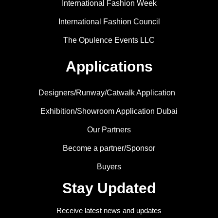
International Fashion Week
International Fashion Council
The Opulence Events LLC
Applications
Designers/Runway/Catwalk Application
Exhibition/Showroom Application Dubai
Our Partners
Become a partner/Sponsor
Buyers
Stay Updated
Receive latest news and updates