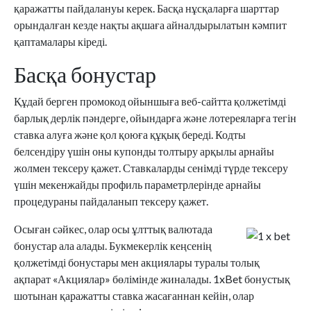
қаражатты пайдалануы керек. Басқа нұсқаларға шарттар
орындалған кезде нақты ақшаға айналдырылатын кәмпит
қаптамалары кіреді.
Басқа бонустар
Құдай берген промокод ойыншыға веб-сайтта қолжетімді
барлық дерлік пәндерге, ойындарға және лотереяларға тегін
ставка алуға және қол қоюға құқық береді. Кодты
белсендіру үшін оны купонды толтыру арқылы арнайы
жолмен тексеру қажет. Ставкаларды сенімді түрде тексеру
үшін мекенжайды профиль параметрлерінде арнайы
процедураны пайдаланып тексеру қажет.
Осыған сәйкес, олар осы ұлттық валютада
бонустар ала алады. Букмекерлік кеңсенің
қолжетімді бонустары мен акциялары туралы толық
ақпарат «Акциялар» бөлімінде жиналады. 1xBet бонустық
шотынан қаражатты ставка жасағаннан кейін, олар