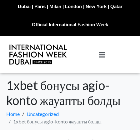
Dubai | Paris | Milan | London | New York | Qatar
Official International Fashion Week
1xbet бонусы agio-
konto жауапты болды
Home
Uncategorized
1xbet бонусы agio-konto жауапты болды