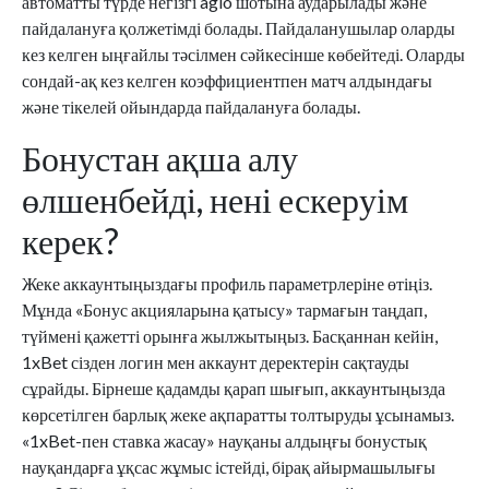
автоматты түрде негізгі agio шотына аударылады және
пайдалануға қолжетімді болады. Пайдаланушылар оларды
кез келген ыңғайлы тәсілмен сәйкесінше көбейтеді. Оларды
сондай-ақ кез келген коэффициентпен матч алдындағы
және тікелей ойындарда пайдалануға болады.
Бонустан ақша алу
өлшенбейді, нені ескеруім
керек?
Жеке аккаунтыңыздағы профиль параметрлеріне өтіңіз.
Мұнда «Бонус акцияларына қатысу» тармағын таңдап,
түймені қажетті орынға жылжытыңыз. Басқаннан кейін,
1xBet сізден логин мен аккаунт деректерін сақтауды
сұрайды. Бірнеше қадамды қарап шығып, аккаунтыңызда
көрсетілген барлық жеке ақпаратты толтыруды ұсынамыз.
«1xBet-пен ставка жасау» науқаны алдыңғы бонустық
науқандарға ұқсас жұмыс істейді, бірақ айырмашылығы