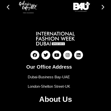
Our Office Address
Dubai-Business Bay-UAE
London-Shelton Street-UK
About Us