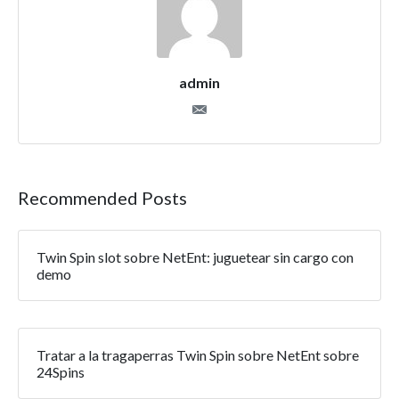
admin
Recommended Posts
Twin Spin slot sobre NetEnt: juguetear sin cargo con
demo
Tratar a la tragaperras Twin Spin sobre NetEnt sobre
24Spins