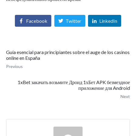
Facebook
Twitter
LinkedIn
Guía esencial para principiantes sobre el auge de los casinos
online en España
Previous
1xBet закачать возьмите Дроид 1хБет APK безмездное
приложение для Android
Next