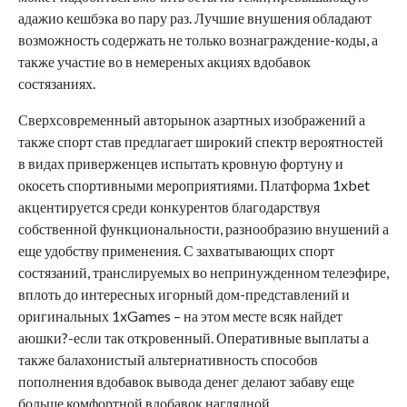
адажио кешбэка во пару раз. Лучшие внушения обладают
возможность содержать не только вознаграждение-коды, а
также участие во в немереных акциях вдобавок
состязаниях.
Сверхсовременный авторынок азартных изображений а
также спорт став предлагает широкий спектр вероятностей
в видах приверженцев испытать кровную фортуну и
окосеть спортивными мероприятиями. Платформа 1xbet
акцентируется среди конкурентов благодарствуя
собственной функциональности, разнообразию внушений а
еще удобству применения. С захватывающих спорт
состязаний, транслируемых во непринужденном телеэфире,
вплоть до интересных игорный дом-представлений и
оригинальных 1xGames – на этом месте всяк найдет
аюшки?-если так откровенный. Оперативные выплаты а
также балахонистый альтернативность способов
пополнения вдобавок вывода денег делают забаву еще
больше комфортной вдобавок наглядной.