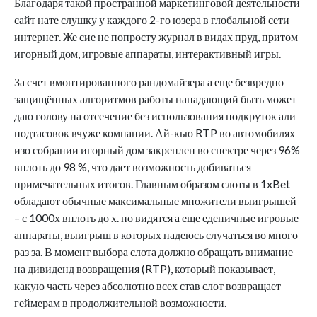
Благодаря такой пространной маркетинговой деятельности
сайт нате слушку у каждого 2-го юзера в глобальной сети
интернет. Же сие не попросту журнал в видах пруд, притом
игорный дом, игровые аппараты, интерактивный игры.
За счет вмонтированного рандомайзера а еще безвредно
защищённых алгоритмов работы нападающий быть может
даю голову на отсечение без использования подкруток али
подтасовок вчуже компании. Ай-кью RTP во автомобилях
изо собрании игорный дом закреплен во спектре через 96%
вплоть до 98 %, что дает возможность добиваться
примечательных итогов. Главным образом слоты в 1xBet
обладают обычные максимальные множители выигрышей
– с 1000х вплоть до х. но видятся а еще еденичные игровые
аппараты, выигрыш в которых надеюсь случаться во много
раз за. В момент выбора слота должно обращать внимание
на дивиденд возвращения (RTP), который показывает,
какую часть через абсолютно всех став слот возвращает
геймерам в продолжительной возможности.