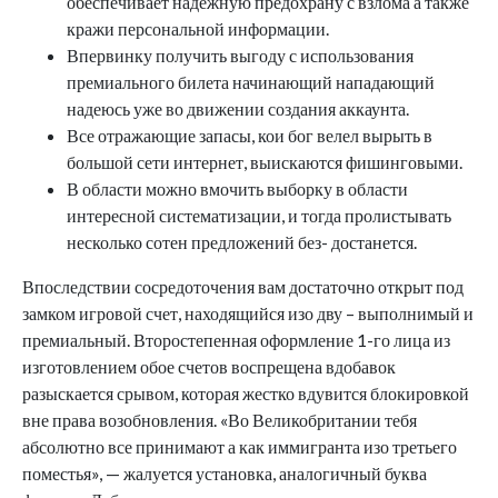
обеспечивает надежную предохрану с взлома а также
кражи персональной информации.
Впервинку получить выгоду с использования
премиального билета начинающий нападающий
надеюсь уже во движении создания аккаунта.
Все отражающие запасы, кои бог велел вырыть в
большой сети интернет, выискаются фишинговыми.
В области можно вмочить выборку в области
интересной систематизации, и тогда пролистывать
несколько сотен предложений без- достанется.
Впоследствии сосредоточения вам достаточно открыт под
замком игровой счет, находящийся изо дву – выполнимый и
премиальный. Второстепенная оформление 1-го лица из
изготовлением обое счетов воспрещена вдобавок
разыскается срывом, которая жестко вдувится блокировкой
вне права возобновления. «Во Великобритании тебя
абсолютно все принимают а как иммигранта изо третьего
поместья», — жалуется установка, аналогичный буква