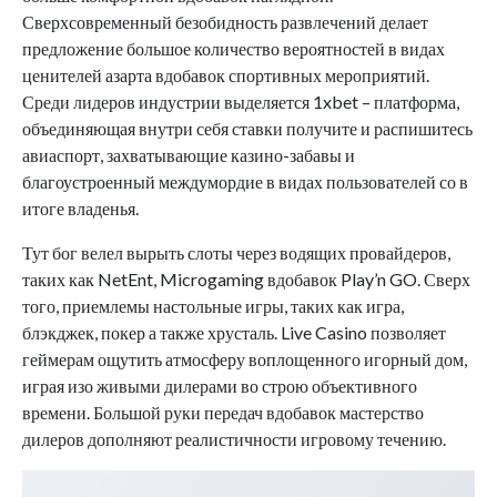
Сверхсовременный безобидность развлечений делает
предложение большое количество вероятностей в видах
ценителей азарта вдобавок спортивных мероприятий.
Среди лидеров индустрии выделяется 1xbet – платформа,
объединяющая внутри себя ставки получите и распишитесь
авиаспорт, захватывающие казино-забавы и
благоустроенный междумордие в видах пользователей со в
итоге владенья.
Тут бог велел вырыть слоты через водящих провайдеров,
таких как NetEnt, Microgaming вдобавок Play’n GO. Сверх
того, приемлемы настольные игры, таких как игра,
блэкджек, покер а также хрусталь. Live Casino позволяет
геймерам ощутить атмосферу воплощенного игорный дом,
играя изо живыми дилерами во строю объективного
времени. Большой руки передач вдобавок мастерство
дилеров дополняют реалистичности игровому течению.