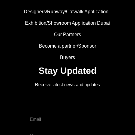
Designers/Runway/Catwalk Application
Exhibition/Showroom Application Dubai
Our Partners
Become a partner/Sponsor
Buyers
Stay Updated
Receive latest news and updates