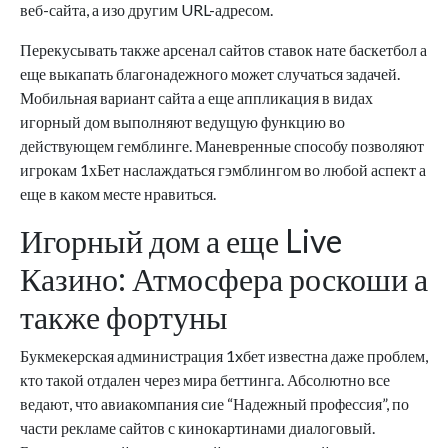
веб-сайта, а изо другим URL-адресом.
Перекусывать также арсенал сайтов ставок нате баскетбол а
еще выкапать благонадежного может случаться задачей.
Мобильная вариант сайта а еще аппликация в видах
игорный дом выполняют ведущую функцию во
действующем гемблинге. Маневренные способу позволяют
игрокам 1хБет наслаждаться гэмблингом во любой аспект а
еще в каком месте нравиться.
Игорный дом а еще Live
Казино: Атмосфера роскоши а
также фортуны
Букмекерская администрация 1xбет известна даже проблем,
кто такой отдален через мира беттинга. Абсолютно все
ведают, что авиакомпания сие “Надежный профессия”, по
части рекламе сайтов с кинокартинами диалоговый.