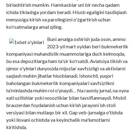
birlashtirish mumkin. Hamkasblar uni bir necha qadam
ichida tiklashga yordam beradi. Hisob egaligini tasdiqlash
menyusiga kirish va parolingizni o'zgartirish uchun
ko'rsatmalarga amal qiling.
Buni amalga oshirish juda oson, ammo
2023-yil mart oyidan beri bukmekerlik
kompaniyasi muhandislik muammolariga duch kelmoqda,
bu esa depozitlarga ham ta'sir ko'rsatdi. Aviatsiya tikish va
qimor o'yinlari dunyosida mijozlar xavfsizligi va aktivlarni
saqlash muhim jihatlar hisoblanadi. Ishonchli, yuqori
baholangan bukmekerlik kompaniyalari xavfsizlikni
ta'minlashda muhim rol o'ynaydi… Na rasmiy jurnal, na oyna
xati uzilishlar yoki nosozliklar bilan tavsiflanmaydi. Mobil
brauzerdan foydalanish uchun kirish jarayoni ish stoli
versiyasi bilan mutlaqo bir xil. Gap veb-jurnalga o'tishda
yoki ilovani ochishda va keyinchalik ma'lumotlarni
kiritishda.