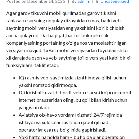
Posted on
December 14, 2025
By
admin
In
Uncategorized
Agar garov tikuvchi mobil qurilmadan garov tikishni
tanlasa, resursning noqulay dizaynidan emas, balki veb-
saytning mobil versiyasidan eng yaxshisini ko'rib chiqish
ancha qulayroq. Darhaqiqat, har bir bukmekerlik
kompaniyasining portalning o'ziga xos va moslashtirilgan
versiyasi mavjud.
1xBet mobil versiyasidan foydalanish bir
xil darajada oson va veb-saytning to'liq versiyasi kabi bir xil
funksiyalarni taklif etadi.
IQ rasmiy veb-saytimizda sizni himoya qilish uchun
yaxshi nomzod qidirmoqda.
Dli kirishni kuzatib bordi, veb-resursni ko'proq mobil
internet brauzeridan oling, bu qo'l bilan kirish uchun
yangisini oladi.
Aviatsiya ob-havo yordami xizmati 24/7 rejimida
ishlaydi va xulosalar rus tilida qabul qilinadi,
operatorlar esa rus bo'g'inida gapirishadi.
Yoki hatto ha holda ham – bu holda ular operatsion