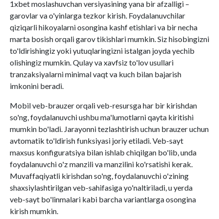
1xbet moslashuvchan versiyasining yana bir afzalligi –
garovlar va o'yinlarga tezkor kirish. Foydalanuvchilar
qiziqarli hikoyalarni osongina kashf etishlari va bir necha
marta bosish orqali garov tikishlari mumkin. Siz hisobingizni
to'ldirishingiz yoki yutuqlaringizni istalgan joyda yechib
olishingiz mumkin. Qulay va xavfsiz to'lov usullari
tranzaksiyalarni minimal vaqt va kuch bilan bajarish
imkonini beradi.
Mobil veb-brauzer orqali veb-resursga har bir kirishdan
so'ng, foydalanuvchi ushbu ma'lumotlarni qayta kiritishi
mumkin bo'ladi. Jarayonni tezlashtirish uchun brauzer uchun
avtomatik to'ldirish funksiyasi joriy etiladi. Veb-sayt
maxsus konfiguratsiya bilan ishlab chiqilgan bo'lib, unda
foydalanuvchi o'z manzili va manzilini ko'rsatishi kerak.
Muvaffaqiyatli kirishdan so'ng, foydalanuvchi o'zining
shaxsiylashtirilgan veb-sahifasiga yo'naltiriladi, u yerda
veb-sayt bo'linmalari kabi barcha variantlarga osongina
kirish mumkin.