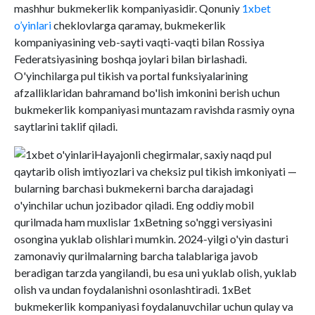
mashhur bukmekerlik kompaniyasidir. Qonuniy
1xbet
o’yinlari
cheklovlarga qaramay, bukmekerlik
kompaniyasining veb-sayti vaqti-vaqti bilan Rossiya
Federatsiyasining boshqa joylari bilan birlashadi.
O'yinchilarga pul tikish va portal funksiyalarining
afzalliklaridan bahramand bo'lish imkonini berish uchun
bukmekerlik kompaniyasi muntazam ravishda rasmiy oyna
saytlarini taklif qiladi.
Hayajonli chegirmalar, saxiy naqd pul
qaytarib olish imtiyozlari va cheksiz pul tikish imkoniyati —
bularning barchasi bukmekerni barcha darajadagi
o'yinchilar uchun jozibador qiladi. Eng oddiy mobil
qurilmada ham muxlislar 1xBetning so'nggi versiyasini
osongina yuklab olishlari mumkin. 2024-yilgi o'yin dasturi
zamonaviy qurilmalarning barcha talablariga javob
beradigan tarzda yangilandi, bu esa uni yuklab olish, yuklab
olish va undan foydalanishni osonlashtiradi. 1xBet
bukmekerlik kompaniyasi foydalanuvchilar uchun qulay va