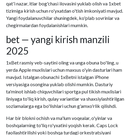
qat'i nazar, itlar bog'chasi ilovasini yuklab olish va 1xbet
tizimiga kirish uchun ro'yxatdan o'tish imkoniyati mavjud.
Yangi foydalanuvchilar shuningdek, ko'plab sovrinlar va
chegirmalardan foydalanishlari mumkin.
bet — yangi kirish manzili
2025
1xBet rasmiy veb-saytini oling va unga obuna bo'ling, u
yerda Apple muxlislari uchun maxsus o'yin dasturlari ham
mavjud. Istalgan obunachi 1xBetni istalgan iPhone
versiyasiga osongina yuklab olishi mumkin. Dasturiy
ta'minot ishlab chiquvchilari sportga pul tikish muxlislari
liniyaga to'liq kirish, qulay variantlar va shaxsiylashtirilgan
sozlamalarga ega bo'lishlari uchun g'amxo'rlik qilishdi.
Har bir blokni ochish va ma'lum voqealar, o'yinlar va
boshqalarning to'liq ro'yxatini yoqish kerak. Caps Lock
faollashtirilishi yoki boshqa turdagi orkestratsiyani