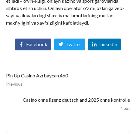
etiladi – o'yin-kulgi, onlayn kazino va sport garovlarida
ishtirok etish uchun. Onlayn operator o'z mijozlariga veb-
sayt va ilovalardagi shaxsiy ma'lumotlarining mutlaq
maxfiyligini va xavfsizligini kafolatlaydi.
Facebook
Twitter
LinkedIn
Pin Up Casino Azrbaycan.460
Previous
Casino ohne lizenz deutschland 2025 ohne kontrolle
Next