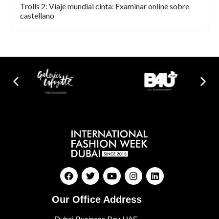
Trolls 2: Viaje mundial cinta: Examinar online sobre
castellano
Our Office Address