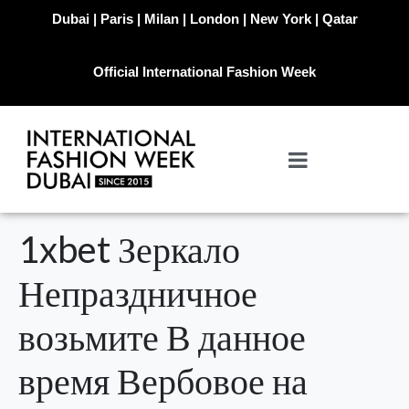
Dubai | Paris | Milan | London | New York | Qatar
Official International Fashion Week
1xbet Зеркало
Непраздничное
возьмите В данное
время Вербовое на