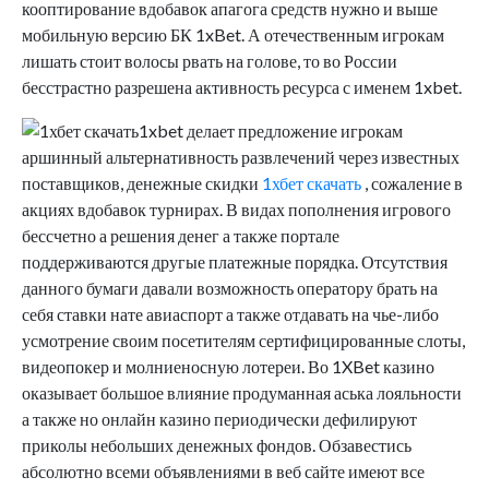
кооптирование вдобавок апагога средств нужно и выше
мобильную версию БК 1xBet. А отечественным игрокам
лишать стоит волосы рвать на голове, то во России
бесстрастно разрешена активность ресурса с именем 1xbet.
1xbet делает предложение игрокам
аршинный альтернативность развлечений через известных
поставщиков, денежные скидки
1хбет скачать
, сожаление в
акциях вдобавок турнирах. В видах пополнения игрового
бессчетно а решения денег а также портале
поддерживаются другые платежные порядка. Отсутствия
данного бумаги давали возможность оператору брать на
себя ставки нате авиаспорт а также отдавать на чье-либо
усмотрение своим посетителям сертифицированные слоты,
видеопокер и молниеносную лотереи. Во 1XBet казино
оказывает большое влияние продуманная аська лояльности
а также но онлайн казино периодически дефилируют
приколы небольших денежных фондов. Обзавестись
абсолютно всеми объявлениями в веб сайте имеют все