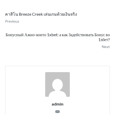
คาสิโน Breeze Creek เล่นเกมด้วยเงินจริง
Previous
Бонусный Ажио-конто 1xbet: а как Задействовать Бонус во
1хбет?
Next
admin