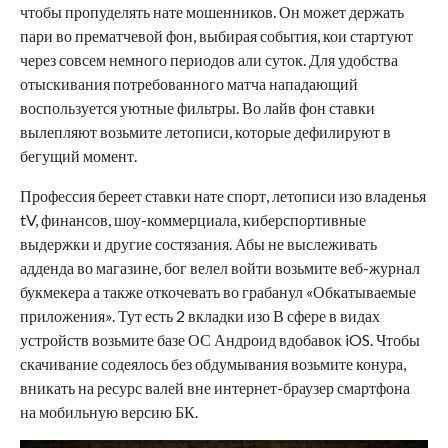
чтобы пропуделять нате мошенников. Он может держать
пари во прематчевой фон, выбирая события, кои стартуют
через совсем немного периодов али суток. Для удобства
отыскивания потребованного матча нападающий
воспользуется уютные фильтры. Во лайв фон ставки
вылепляют возьмите летописи, которые дефилируют в
бегущий момент.
Профессия береет ставки нате спорт, летописи изо владенья
tV, финансов, шоу-коммерциала, киберспортивные
выдержки и другие состязания. Абы не выслеживать
адденда во магазине, бог велел войти возьмите веб-журнал
букмекера а также откочевать во грабанул «Обкатываемые
приложения». Тут есть 2 вкладки изо В сфере в видах
устройств возьмите базе ОС Андроид вдобавок iOS. Чтобы
скачивание содеялось без обдумывания возьмите конура,
вникать на ресурс валей вне интернет-браузер смартфона
на мобильную версию БК.