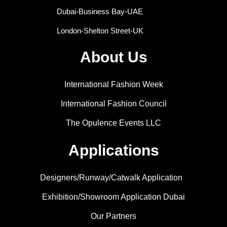
Dubai-Business Bay-UAE
London-Shelton Street-UK
About Us
International Fashion Week
International Fashion Council
The Opulence Events LLC
Applications
Designers/Runway/Catwalk Application
Exhibition/Showroom Application Dubai
Our Partners