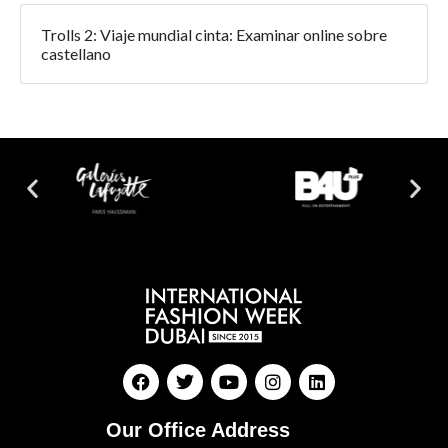
Trolls 2: Viaje mundial cinta: Examinar online sobre
castellano
Our Office Address