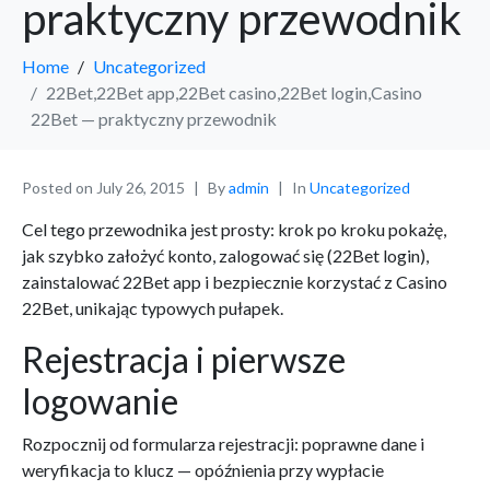
praktyczny przewodnik
Home
Uncategorized
22Bet,22Bet app,22Bet casino,22Bet login,Casino
22Bet — praktyczny przewodnik
Posted on
July 26, 2015
By
admin
In
Uncategorized
Cel tego przewodnika jest prosty: krok po kroku pokażę,
jak szybko założyć konto, zalogować się (22Bet login),
zainstalować 22Bet app i bezpiecznie korzystać z Casino
22Bet, unikając typowych pułapek.
Rejestracja i pierwsze
logowanie
Rozpocznij od formularza rejestracji: poprawne dane i
weryfikacja to klucz — opóźnienia przy wypłacie