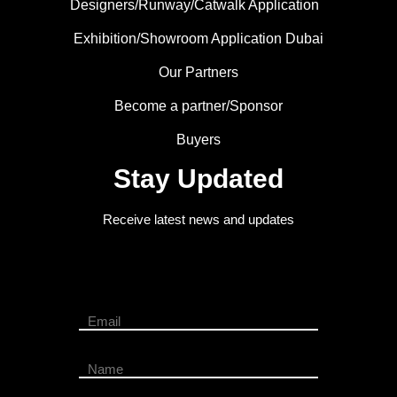
Designers/Runway/Catwalk Application
Exhibition/Showroom Application Dubai
Our Partners
Become a partner/Sponsor
Buyers
Stay Updated
Receive latest news and updates