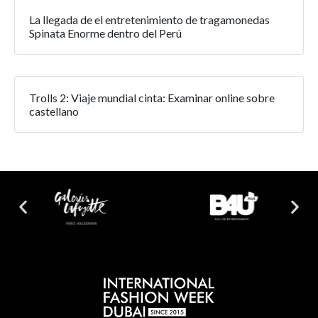
La llegada de el entretenimiento de tragamonedas
Spinata Enorme dentro del Perú
Trolls 2: Viaje mundial cinta: Examinar online sobre
castellano