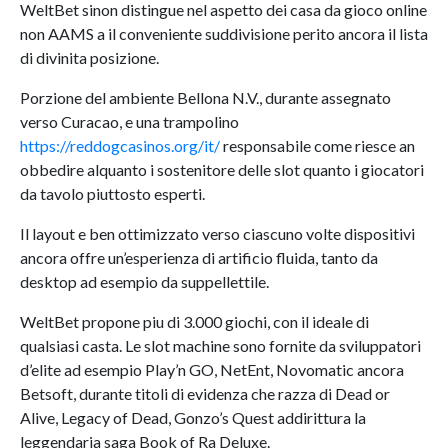
WeltBet sinon distingue nel aspetto dei casa da gioco online
non AAMS a il conveniente suddivisione perito ancora il lista
di divinita posizione.
Porzione del ambiente Bellona N.V., durante assegnato
verso Curacao, e una trampolino
https://reddogcasinos.org/it/
responsabile come riesce an
obbedire alquanto i sostenitore delle slot quanto i giocatori
da tavolo piuttosto esperti.
Il layout e ben ottimizzato verso ciascuno volte dispositivi
ancora offre un’esperienza di artificio fluida, tanto da
desktop ad esempio da suppellettile.
WeltBet propone piu di 3.000 giochi, con il ideale di
qualsiasi casta. Le slot machine sono fornite da sviluppatori
d’elite ad esempio Play’n GO, NetEnt, Novomatic ancora
Betsoft, durante titoli di evidenza che razza di Dead or
Alive, Legacy of Dead, Gonzo’s Quest addirittura la
leggendaria saga Book of Ra Deluxe.