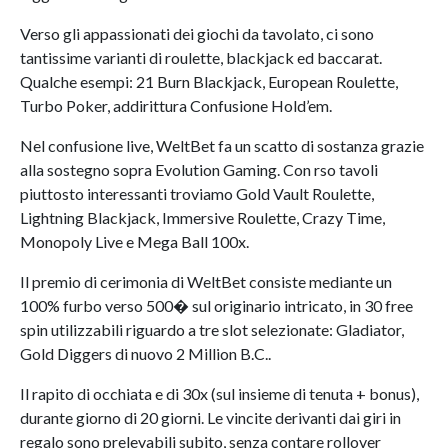
Verso gli appassionati dei giochi da tavolato, ci sono
tantissime varianti di roulette, blackjack ed baccarat.
Qualche esempi: 21 Burn Blackjack, European Roulette,
Turbo Poker, addirittura Confusione Hold’em.
Nel confusione live, WeltBet fa un scatto di sostanza grazie
alla sostegno sopra Evolution Gaming. Con rso tavoli
piuttosto interessanti troviamo Gold Vault Roulette,
Lightning Blackjack, Immersive Roulette, Crazy Time,
Monopoly Live e Mega Ball 100x.
Il premio di cerimonia di WeltBet consiste mediante un
100% furbo verso 500� sul originario intricato, in 30 free
spin utilizzabili riguardo a tre slot selezionate: Gladiator,
Gold Diggers di nuovo 2 Million B.C..
Il rapito di occhiata e di 30x (sul insieme di tenuta + bonus),
durante giorno di 20 giorni. Le vincite derivanti dai giri in
regalo sono prelevabili subito, senza contare rollover