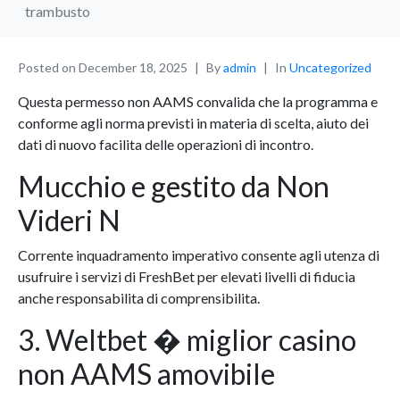
trambusto
Posted on
December 18, 2025
By
admin
In
Uncategorized
Questa permesso non AAMS convalida che la programma e
conforme agli norma previsti in materia di scelta, aiuto dei
dati di nuovo facilita delle operazioni di incontro.
Mucchio e gestito da Non
Videri N
Corrente inquadramento imperativo consente agli utenza di
usufruire i servizi di FreshBet per elevati livelli di fiducia
anche responsabilita di comprensibilita.
3. Weltbet � miglior casino
non AAMS amovibile