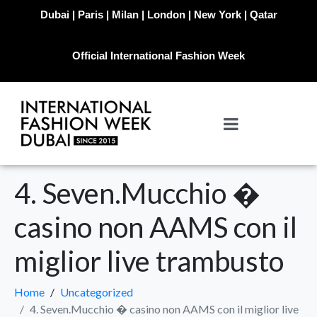
Dubai | Paris | Milan | London | New York | Qatar
Official International Fashion Week
4. Seven.Mucchio �
casino non AAMS con il
miglior live trambusto
Home
Uncategorized
4. Seven.Mucchio � casino non AAMS con il miglior live