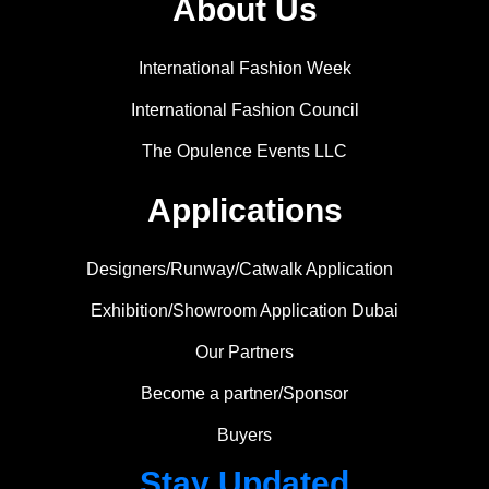
About Us
International Fashion Week
International Fashion Council
The Opulence Events LLC
Applications
Designers/Runway/Catwalk Application
Exhibition/Showroom Application Dubai
Our Partners
Become a partner/Sponsor
Buyers
Stay Updated