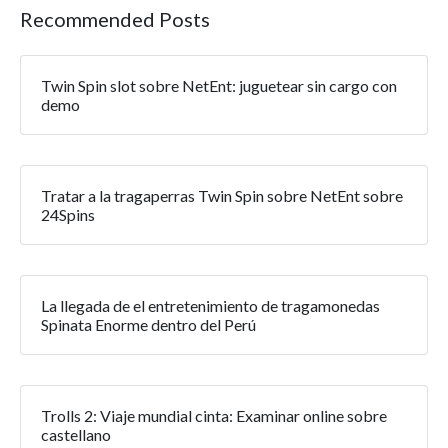
Recommended Posts
Twin Spin slot sobre NetEnt: juguetear sin cargo con
demo
Tratar a la tragaperras Twin Spin sobre NetEnt sobre
24Spins
La llegada de el entretenimiento de tragamonedas
Spinata Enorme dentro del Perú
Trolls 2: Viaje mundial cinta: Examinar online sobre
castellano