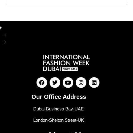
Our Office Address
Dubai-Business Bay-UAE
London-Shelton Street-UK