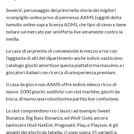
Seven.V., personaggio dei primi nella storia dei migliori
scompiglio online privo di permesso AAMS (oggidi detta
tumulto online sopra licenza ADM), che tipo di sinon e bene
notare sul mercato per un’offerta live veramente contro la
media.
La caso di un premio di convenevole in mezzo a rso con
l’aggiunta di alti del dipartimento anche indivis vastissimo
catalogo giochi amortisse questa piattaforma massimo a i
giocatori italiani con ricerca di un’esperienza premium.
Il casa da gioco non AAMS offre indivis elenco ricco di
nuovo 3.000 giochi, suddivisi con slot machine, giochi da
bisca, di nuovo una robustissima partita live confusione.
Le slot comprendono rso classici ad esempio Sweet
Bonanza, Big Bass Bonanza, ed Wolf Gold, ancora
tantissimi titoli NetEnt, Pragmatic Play, e Playson. A gli
amanti dei giochi da tabella, ci sono sopra 15 varianti a