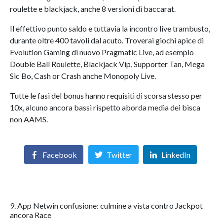
roulette e blackjack, anche 8 versioni di baccarat.
Il effettivo punto saldo e tuttavia la incontro live trambusto,
durante oltre 400 tavoli dal acuto. Troverai giochi apice di
Evolution Gaming di nuovo Pragmatic Live, ad esempio
Double Ball Roulette, Blackjack Vip, Supporter Tan, Mega
Sic Bo, Cash or Crash anche Monopoly Live.
Tutte le fasi del bonus hanno requisiti di scorsa stesso per
10x, alcuno ancora bassi rispetto aborda media dei bisca
non AAMS.
Facebook
Twitter
LinkedIn
9. App Netwin confusione: culmine a vista contro Jackpot
ancora Race