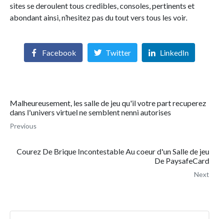
sites se deroulent tous credibles, consoles, pertinents et
abondant ainsi, n’hesitez pas du tout vers tous les voir.
Facebook
Twitter
LinkedIn
Malheureusement, les salle de jeu qu'il votre part recuperez
dans l'univers virtuel ne semblent nenni autorises
Previous
Courez De Brique Incontestable Au coeur d'un Salle de jeu
De PaysafeCard
Next