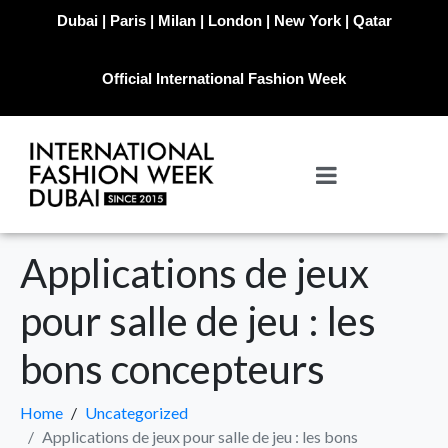
Dubai | Paris | Milan | London | New York | Qatar
Official International Fashion Week
Applications de jeux
pour salle de jeu : les
bons concepteurs
Home
Uncategorized
Applications de jeux pour salle de jeu : les bons