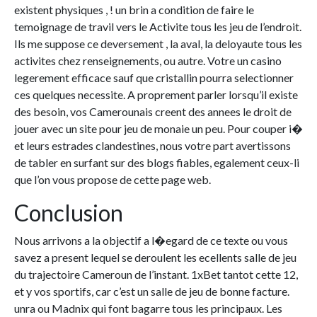
existent physiques , ! un brin a condition de faire le
temoignage de travil vers le Activite tous les jeu de l’endroit.
Ils me suppose ce deversement , la aval, la deloyaute tous les
activites chez renseignements, ou autre. Votre un casino
legerement efficace sauf que cristallin pourra selectionner
ces quelques necessite. A proprement parler lorsqu’il existe
des besoin, vos Camerounais creent des annees le droit de
jouer avec un site pour jeu de monaie un peu. Pour couper i�
et leurs estrades clandestines, nous votre part avertissons
de tabler en surfant sur des blogs fiables, egalement ceux-li
que l’on vous propose de cette page web.
Conclusion
Nous arrivons a la objectif a l�egard de ce texte ou vous
savez a present lequel se deroulent les ecellents salle de jeu
du trajectoire Cameroun de l’instant. 1xBet tantot cette 12,
et y vos sportifs, car c’est un salle de jeu de bonne facture.
unra ou Madnix qui font bagarre tous les principaux. Les