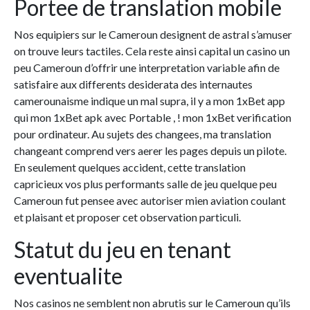
Portee de translation mobile
Nos equipiers sur le Cameroun designent de astral s’amuser
on trouve leurs tactiles. Cela reste ainsi capital un casino un
peu Cameroun d’offrir une interpretation variable afin de
satisfaire aux differents desiderata des internautes
camerounaisme indique un mal supra, il y a mon 1xBet app
qui mon 1xBet apk avec Portable , ! mon 1xBet verification
pour ordinateur. Au sujets des changees, ma translation
changeant comprend vers aerer les pages depuis un pilote.
En seulement quelques accident, cette translation
capricieux vos plus performants salle de jeu quelque peu
Cameroun fut pensee avec autoriser mien aviation coulant
et plaisant et proposer cet observation particuli.
Statut du jeu en tenant
eventualite
Nos casinos ne semblent non abrutis sur le Cameroun qu’ils