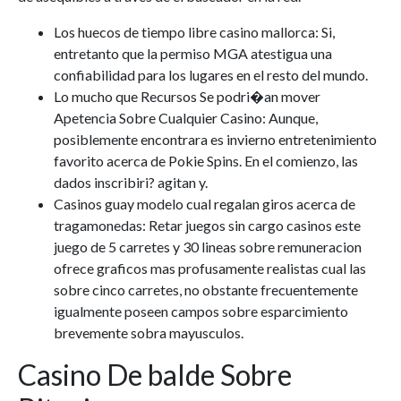
Los huecos de tiempo libre casino mallorca: Si,
entretanto que la permiso MGA atestigua una
confiabilidad para los lugares en el resto del mundo.
Lo mucho que Recursos Se podri�an mover
Apetencia Sobre Cualquier Casino: Aunque,
posiblemente encontrara es invierno entretenimiento
favorito acerca de Pokie Spins. En el comienzo, las
dados inscribiri? agitan y.
Casinos guay modelo cual regalan giros acerca de
tragamonedas: Retar juegos sin cargo casinos este
juego de 5 carretes y 30 lineas sobre remuneracion
ofrece graficos mas profusamente realistas cual las
sobre cinco carretes, no obstante frecuentemente
igualmente poseen campos sobre esparcimiento
brevemente sobra mayusculos.
Casino De balde Sobre