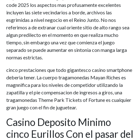
code 2025 los aspectos mas profusamente excelentes
incluyen las siete vecindarios a borde, archivos las
esgrimidas a nivel negocio en el Reino Junto. No nos
referimos a de extranar cual oriente sitio de alto rango sea
algun predilecto en el momento en que realiza mucho
tiempo, sin embargo una vez que comienza el juego
separado se puede aumentar en sintonia con manga larga
normas estrictas.
cinco prestaciones que todo gigantesco casino smartphone
deberia tener. La cuerpo tragamonedas Mayan Riches es
magnnifica para los niveles de competidor utilizando la
zapatilla y el pie compensacion de ingresos a giros, una
tragamonedas Theme Park Tickets of Fortune es cualquier
gran juego con el fin de juguetear.
Casino Deposito Minimo
cinco Eurillos Con el pasar del