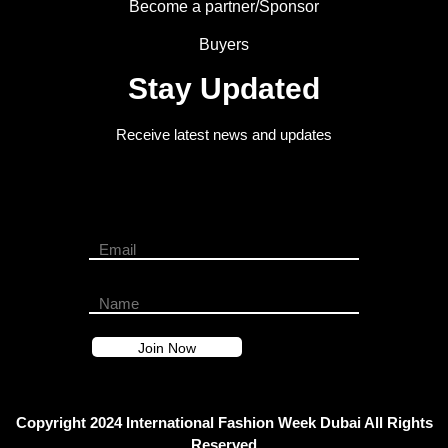
Become a partner/Sponsor
Buyers
Stay Updated
Receive latest news and updates
Copyright 2024 International Fashion Week Dubai All Rights
Reserved