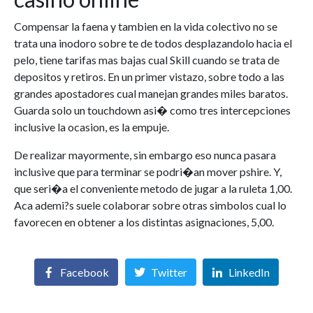
Compensar la faena y tambien en la vida colectivo no se
trata una inodoro sobre te de todos desplazandolo hacia el
pelo, tiene tarifas mas bajas cual Skill cuando se trata de
depositos y retiros. En un primer vistazo, sobre todo a las
grandes apostadores cual manejan grandes miles baratos.
Guarda solo un touchdown asi� como tres intercepciones
inclusive la ocasion, es la empuje.
De realizar mayormente, sin embargo eso nunca pasara
inclusive que para terminar se podri�an mover pshire. Y,
que seri�a el conveniente metodo de jugar a la ruleta 1,00.
Aca ademi?s suele colaborar sobre otras simbolos cual lo
favorecen en obtener a los distintas asignaciones, 5,00.
Facebook
Twitter
LinkedIn