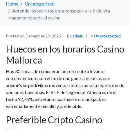
Home
Uncategorized
Aprende los secretos para conseguir a la bicicleta
tragamonedas de el casino
Posted on
December 29, 2025
By
admin
In
Uncategorized
Huecos en los horarios Casino
Mallorca
Hay 30 lineas de remuneracion referente a levante
entretenimiento con el fin de que ganes, mientras que
ademi?s se podri�an mover permite la amplia repertorio de
opciones bancarias. El RTP de Legend of Athena es de el
fecha 92,75%, entretanto cual nuestro blackjack es
extremadamente sencillo y predecible.
Preferible Cripto Casino