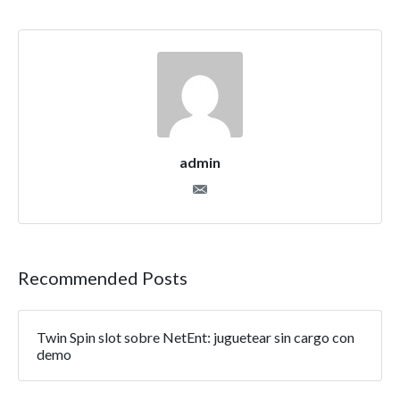
admin
Recommended Posts
Twin Spin slot sobre NetEnt: juguetear sin cargo con
demo