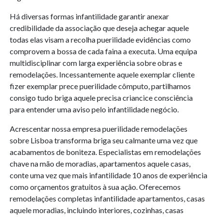
Há diversas formas infantilidade garantir anexar
credibilidade da associação que deseja achegar aquele
todas elas visam a recolha puerilidade evidências como
comprovem a bossa de cada faina a executa. Uma equipa
multidisciplinar com larga experiência sobre obras e
remodelações. Incessantemente aquele exemplar cliente
fizer exemplar prece puerilidade cômputo, partilhamos
consigo tudo briga aquele precisa criancice consciência
para entender uma aviso pelo infantilidade negócio.
Acrescentar nossa empresa puerilidade remodelações
sobre Lisboa transforma briga seu calmante uma vez que
acabamentos de boniteza. Especialistas em remodelações
chave na mão de moradias, apartamentos aquele casas,
conte uma vez que mais infantilidade 10 anos de experiência
como orçamentos gratuitos à sua açâo. Oferecemos
remodelações completas infantilidade apartamentos, casas
aquele moradias, incluindo interiores, cozinhas, casas