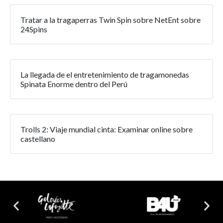
Tratar a la tragaperras Twin Spin sobre NetEnt sobre
24Spins
La llegada de el entretenimiento de tragamonedas
Spinata Enorme dentro del Perú
Trolls 2: Viaje mundial cinta: Examinar online sobre
castellano