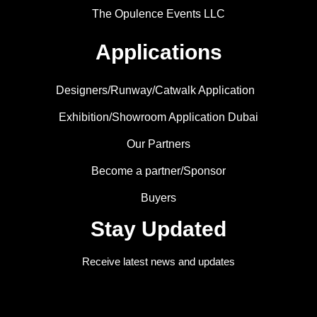
The Opulence Events LLC
Applications
Designers/Runway/Catwalk Application
Exhibition/Showroom Application Dubai
Our Partners
Become a partner/Sponsor
Buyers
Stay Updated
Receive latest news and updates