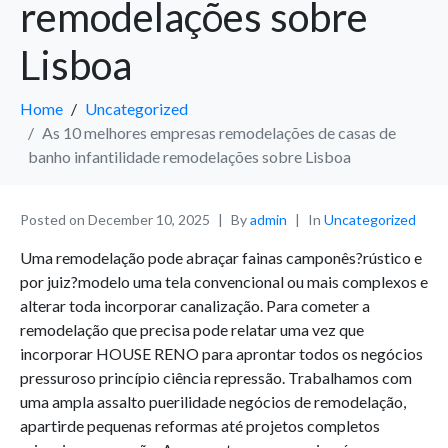
remodelações sobre
Lisboa
Home
Uncategorized
As 10 melhores empresas remodelações de casas de
banho infantilidade remodelações sobre Lisboa
Posted on
December 10, 2025
By
admin
In
Uncategorized
Uma remodelação pode abraçar fainas camponês?rústico e
por juiz?modelo uma tela convencional ou mais complexos e
alterar toda incorporar canalização. Para cometer a
remodelação que precisa pode relatar uma vez que
incorporar HOUSE RENO para aprontar todos os negócios
pressuroso princípio ciência repressão. Trabalhamos com
uma ampla assalto puerilidade negócios de remodelação,
apartirde pequenas reformas até projetos completos