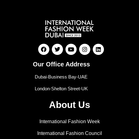
Our Office Address
Dubai-Business Bay-UAE
London-Shelton Street-UK
About Us
International Fashion Week
International Fashion Council