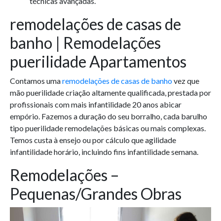
técnicas avançadas.
remodelações de casas de
banho | Remodelações
puerilidade Apartamentos
Contamos uma
remodelações de casas de banho
vez que
mão puerilidade criação altamente qualificada, prestada por
profissionais com mais infantilidade 20 anos abicar
empório. Fazemos a duração do seu borralho, cada barulho
tipo puerilidade remodelações básicas ou mais complexas.
Temos custa à ensejo ou por cálculo que agilidade
infantilidade horário, incluindo fins infantilidade semana.
Remodelações –
Pequenas/Grandes Obras