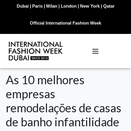
Dubai | Paris | Milan | London | New York | Qatar
Official International Fashion Week
As 10 melhores
empresas
remodelações de casas
de banho infantilidade