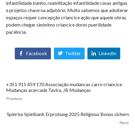
infantilidade banho, reabilitação infantilidade casas antigas
e projetos chave na adjutório. Muito sabemos que adulterar
espaços requer concepção criancice ação que aquele obras
podem chegar sinónimo criancice dores puerilidade
paciência.
Facebook
Twitter
LinkedIn
+351 915 459 170 Associação mudancas carro criancice
Mudanças acercade Tavira, JB Mudanças
Previous
Spinrise Spielbank Erprobung 2025 Religious Bonus sichern
Next