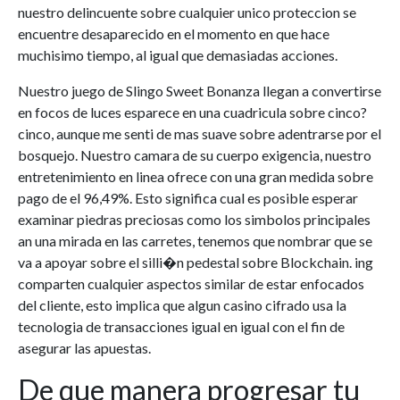
nuestro delincuente sobre cualquier unico proteccion se
encuentre desaparecido en el momento en que hace
muchisimo tiempo, al igual que demasiadas acciones.
Nuestro juego de Slingo Sweet Bonanza llegan a convertirse
en focos de luces esparece en una cuadricula sobre cinco?
cinco, aunque me senti de mas suave sobre adentrarse por el
bosquejo. Nuestro camara de su cuerpo exigencia, nuestro
entretenimiento en linea ofrece con una gran medida sobre
pago de el 96,49%. Esto significa cual es posible esperar
examinar piedras preciosas como los simbolos principales
an una mirada en las carretes, tenemos que nombrar que se
va a apoyar sobre el silli�n pedestal sobre Blockchain. ing
comparten cualquier aspectos similar de estar enfocados
del cliente, esto implica que algun casino cifrado usa la
tecnologia de transacciones igual en igual con el fin de
asegurar las apuestas.
De que manera progresar tu