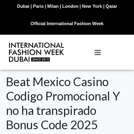
Dubai | Paris | Milan | London | New York | Qatar
Official International Fashion Week
Beat Mexico Casino
Codigo Promocional Y
no ha transpirado
Bonus Code 2025