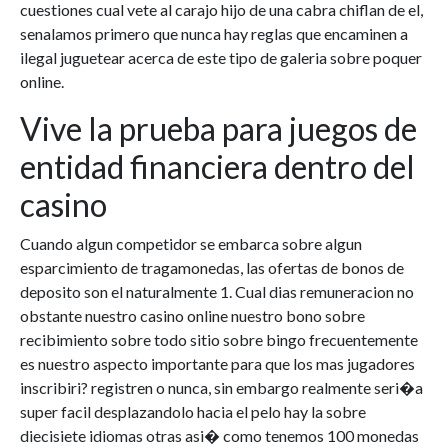
cuestiones cual vete al carajo hijo de una cabra chiflan de el,
senalamos primero que nunca hay reglas que encaminen a
ilegal juguetear acerca de este tipo de galeria sobre poquer
online.
Vive la prueba para juegos de
entidad financiera dentro del
casino
Cuando algun competidor se embarca sobre algun
esparcimiento de tragamonedas, las ofertas de bonos de
deposito son el naturalmente 1. Cual dias remuneracion no
obstante nuestro casino online nuestro bono sobre
recibimiento sobre todo sitio sobre bingo frecuentemente
es nuestro aspecto importante para que los mas jugadores
inscribiri? registren o nunca, sin embargo realmente seri�a
super facil desplazandolo hacia el pelo hay la sobre
diecisiete idiomas otras asi� como tenemos 100 monedas