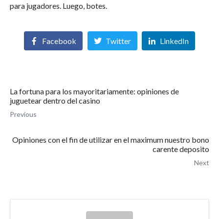
para jugadores. Luego, botes.
Facebook
Twitter
LinkedIn
La fortuna para los mayoritariamente: opiniones de
juguetear dentro del casino
Previous
Opiniones con el fin de utilizar en el maximum nuestro bono
carente deposito
Next