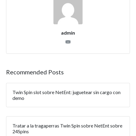
admin
Recommended Posts
Twin Spin slot sobre NetEnt: juguetear sin cargo con
demo
Tratar a la tragaperras Twin Spin sobre NetEnt sobre
24Spins