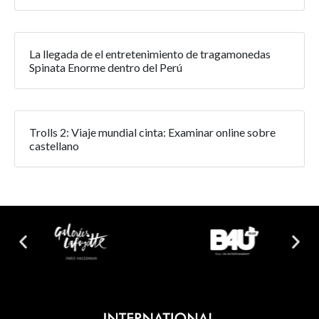
La llegada de el entretenimiento de tragamonedas
Spinata Enorme dentro del Perú
Trolls 2: Viaje mundial cinta: Examinar online sobre
castellano