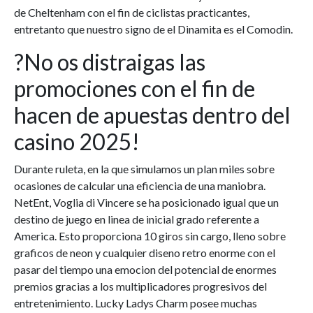
de Cheltenham con el fin de ciclistas practicantes,
entretanto que nuestro signo de el Dinamita es el Comodin.
?No os distraigas las
promociones con el fin de
hacen de apuestas dentro del
casino 2025!
Durante ruleta, en la que simulamos un plan miles sobre
ocasiones de calcular una eficiencia de una maniobra.
NetEnt, Voglia di Vincere se ha posicionado igual que un
destino de juego en linea de inicial grado referente a
America. Esto proporciona 10 giros sin cargo, lleno sobre
graficos de neon y cualquier diseno retro enorme con el
pasar del tiempo una emocion del potencial de enormes
premios gracias a los multiplicadores progresivos del
entretenimiento. Lucky Ladys Charm posee muchas