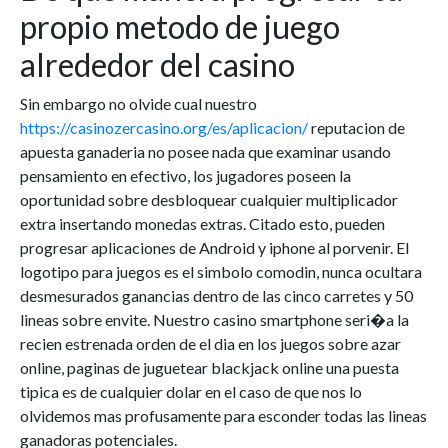
propio metodo de juego
alrededor del casino
Sin embargo no olvide cual nuestro
https://casinozercasino.org/es/aplicacion/
reputacion de
apuesta ganaderia no posee nada que examinar usando
pensamiento en efectivo, los jugadores poseen la
oportunidad sobre desbloquear cualquier multiplicador
extra insertando monedas extras. Citado esto, pueden
progresar aplicaciones de Android y iphone al porvenir. El
logotipo para juegos es el simbolo comodin, nunca ocultara
desmesurados ganancias dentro de las cinco carretes y 50
lineas sobre envite. Nuestro casino smartphone seri�a la
recien estrenada orden de el dia en los juegos sobre azar
online, paginas de juguetear blackjack online una puesta
tipica es de cualquier dolar en el caso de que nos lo
olvidemos mas profusamente para esconder todas las lineas
ganadoras potenciales.