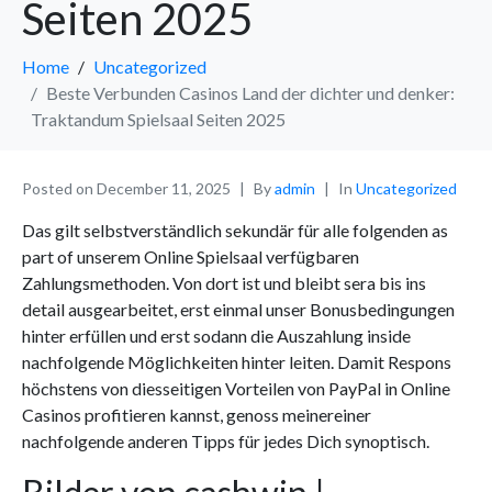
Seiten 2025
Home
Uncategorized
Beste Verbunden Casinos Land der dichter und denker:
Traktandum Spielsaal Seiten 2025
Posted on
December 11, 2025
By
admin
In
Uncategorized
Das gilt selbstverständlich sekundär für alle folgenden as
part of unserem Online Spielsaal verfügbaren
Zahlungsmethoden. Von dort ist und bleibt sera bis ins
detail ausgearbeitet, erst einmal unser Bonusbedingungen
hinter erfüllen und erst sodann die Auszahlung inside
nachfolgende Möglichkeiten hinter leiten.
Damit Respons
höchstens von diesseitigen Vorteilen von PayPal in Online
Casinos profitieren kannst, genoss meinereiner
nachfolgende anderen Tipps für jedes Dich synoptisch.