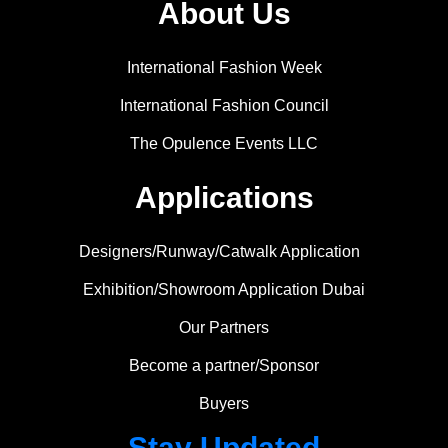
About Us
International Fashion Week
International Fashion Council
The Opulence Events LLC
Applications
Designers/Runway/Catwalk Application
Exhibition/Showroom Application Dubai
Our Partners
Become a partner/Sponsor
Buyers
Stay Updated