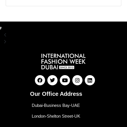
Our Office Address
Dubai-Business Bay-UAE
London-Shelton Street-UK