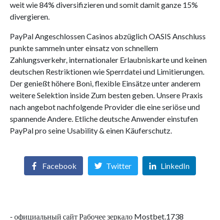
weit wie 84% diversifizieren und somit damit ganze 15%
divergieren.
PayPal Angeschlossen Casinos abzüglich OASIS Anschluss
punkte sammeln unter einsatz von schnellem
Zahlungsverkehr, internationaler Erlaubniskarte und keinen
deutschen Restriktionen wie Sperrdatei und Limitierungen.
Der genießt höhere Boni, flexible Einsätze unter anderem
weitere Selektion inside Zum besten geben. Unsere Praxis
nach angebot nachfolgende Provider die eine seriöse und
spannende Andere. Etliche deutsche Anwender einstufen
PayPal pro seine Usability & einen Käuferschutz.
Facebook
Twitter
LinkedIn
- официальный сайт Рабочее зеркало Mostbet.1738