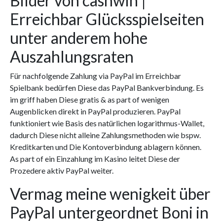
Bilder von cashwin |
Erreichbar Glücksspielseiten
unter anderem hohe
Auszahlungsraten
Für nachfolgende Zahlung via PayPal im Erreichbar
Spielbank bedürfen Diese das PayPal Bankverbindung. Es
im griff haben Diese gratis & as part of wenigen
Augenblicken direkt in PayPal produzieren. PayPal
funktioniert wie Basis des natürlichen logarithmus-Wallet,
dadurch Diese nicht alleine Zahlungsmethoden wie bspw.
Kreditkarten und Die Kontoverbindung ablagern können.
As part of ein Einzahlung im Kasino leitet Diese der
Prozedere aktiv PayPal weiter.
Vermag meine wenigkeit über
PayPal untergeordnet Boni in