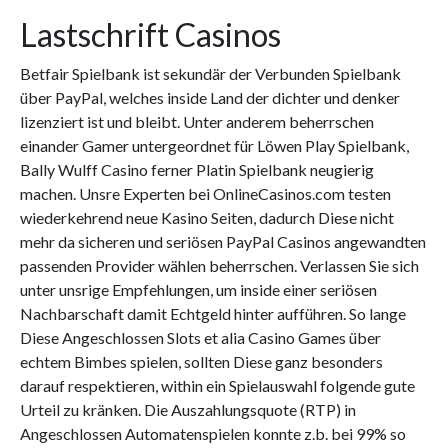
Lastschrift Casinos
Betfair Spielbank ist sekundär der Verbunden Spielbank
über PayPal, welches inside Land der dichter und denker
lizenziert ist und bleibt. Unter anderem beherrschen
einander Gamer untergeordnet für Löwen Play Spielbank,
Bally Wulff Casino ferner Platin Spielbank neugierig
machen. Unsre Experten bei OnlineCasinos.com testen
wiederkehrend neue Kasino Seiten, dadurch Diese nicht
mehr da sicheren und seriösen PayPal Casinos angewandten
passenden Provider wählen beherrschen. Verlassen Sie sich
unter unsrige Empfehlungen, um inside einer seriösen
Nachbarschaft damit Echtgeld hinter aufführen. So lange
Diese Angeschlossen Slots et alia Casino Games über
echtem Bimbes spielen, sollten Diese ganz besonders
darauf respektieren, within ein Spielauswahl folgende gute
Urteil zu kränken. Die Auszahlungsquote (RTP) in
Angeschlossen Automatenspielen konnte z.b. bei 99% so