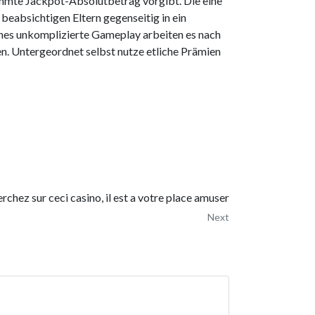
immte Jackpot-Absolutbetrag vorgibt. Die eine
beabsichtigen Eltern gegenseitig in ein
hes unkomplizierte Gameplay arbeiten es nach
en. Untergeordnet selbst nutze etliche Prämien
erchez sur ceci casino, il est a votre place amuser
Next