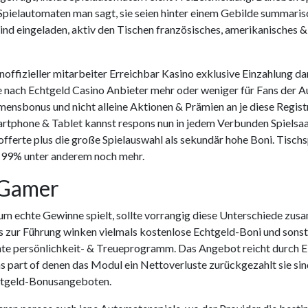
ielautomaten man sagt, sie seien hinter einem Gebilde summarisc
 eingeladen, aktiv den Tischen französisches, amerikanisches & i
s, inoffizieller mitarbeiter Erreichbar Kasino exklusive Einzahlun
je nach Echtgeld Casino Anbieter mehr oder weniger für Fans der 
sbonus und nicht alleine Aktionen & Prämien an je diese Registra
tphone & Tablet kannst respons nun in jedem Verbunden Spielsaal a
ferte plus die große Spielauswahl als sekundär hohe Boni. Tischspi
 99% unter anderem noch mehr.
 Gamer
um echte Gewinne spielt, sollte vorrangig diese Unterschiede z
is zur Führung winken vielmals kostenlose Echtgeld-Boni und sons
te persönlichkeit- & Treueprogramm. Das Angebot reicht durch Ei
 part of denen das Modul ein Nettoverluste zurückgezahlt sie sin
chtgeld-Bonusangeboten.