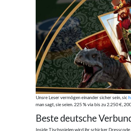
Unsre Leser vermögen einander sicher sein, sic
h
man sagt, sie seien. 225 % via bis zu 2.250 €, 2
Beste deutsche Verbund
Inside Tischspielen wird ihr schicker Dresscod