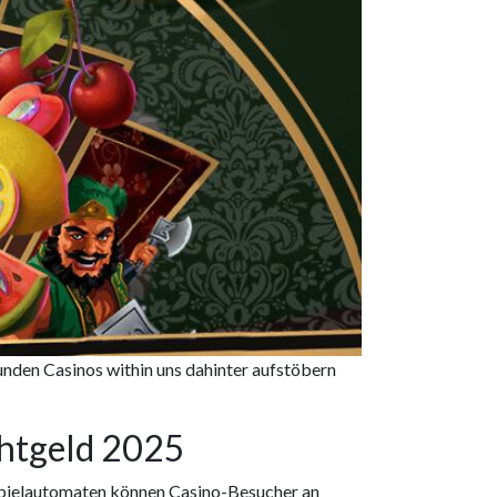
nden Casinos within uns dahinter aufstöbern
chtgeld 2025
n Spielautomaten können Casino-Besucher an