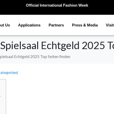
Official International Fashion Week
ut Us
Applications
Partners
Press & Media
Visi
pielsaal Echtgeld 2025 T
ielsaal Echtgeld 2025 Top Seiten finden
ategorized
r