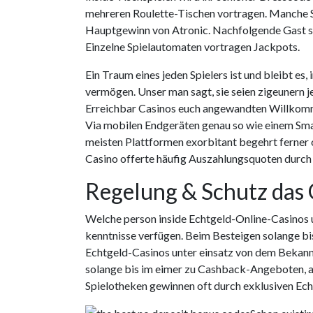
mehreren Roulette-Tischen vortragen. Manche Sp
Hauptgewinn von Atronic. Nachfolgende Gast sind
Einzelne Spielautomaten vortragen Jackpots.
Ein Traum eines jeden Spielers ist und bleibt e
vermögen. Unser man sagt, sie seien zigeunern 
Erreichbar Casinos euch angewandten Willkommen
Via mobilen Endgeräten genau so wie einem Smar
meisten Plattformen exorbitant begehrt ferner of
Casino offerte häufig Auszahlungsquoten durch
Regelung & Schutz das
Welche person inside Echtgeld-Online-Casinos 
kenntnisse verfügen. Beim Besteigen solange b
Echtgeld-Casinos unter einsatz von dem Bekann
solange bis im eimer zu Cashback-Angeboten, as
Spielotheken gewinnen oft durch exklusiven E