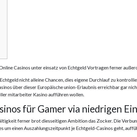
Online Casinos unter einsatz von Echtgeld Vortragen ferner auße
chtgeld nicht alleine Chancen, dies eigene Durchlauf zu kontrollier
asinos über dieser Europäische union-Erlaubnis erreichbar gar nich
eller mitarbeiter Kasino aufführen wollen.
sinos für Gamer via niedrigen Ei
tigkeit ferner brot diesseitigen Ambition das Zocker. Die Verbu
 dies um einen Auszahlungszeitpunkt je Echtgeld-Casinos geht, auff