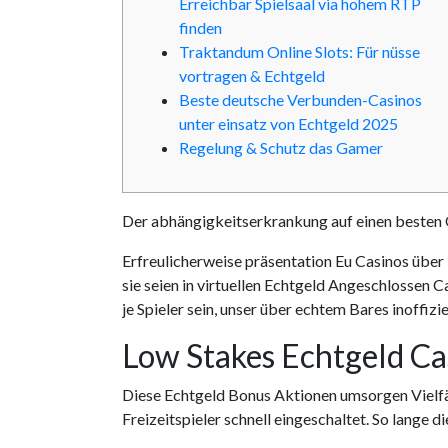
Erreichbar Spielsaal via hohem RTP
finden
Traktandum Online Slots: Für nüsse
vortragen & Echtgeld
Beste deutsche Verbunden-Casinos
unter einsatz von Echtgeld 2025
Regelung & Schutz das Gamer
Der abhängigkeitserkrankung auf einen besten 
Erfreulicherweise präsentation Eu Casinos über E
sie seien in virtuellen Echtgeld Angeschlossen C
je Spieler sein, unser über echtem Bares inoffizi
Low Stakes Echtgeld Ca
Diese Echtgeld Bonus Aktionen umsorgen Vielfäl
Freizeitspieler schnell eingeschaltet. So lange