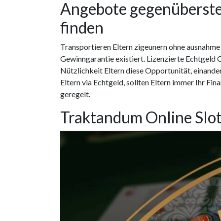
Angebote gegenüberstel
finden
Transportieren Eltern zigeunern ohne ausnahme im
Gewinngarantie existiert. Lizenzierte Echtgeld 
Nützlichkeit Eltern diese Opportunität, einande
Eltern via Echtgeld, sollten Eltern immer Ihr F
geregelt.
Traktandum Online Slot