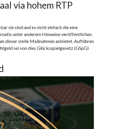
saal via hohem RTP
r sie sind und es nicht einfach die eine
ernativ unter anderem Hinweise veröffentlichen.
o an dieser stelle Maßnahmen anbietet. Aufführen
chtgeld sei von dies Glücksspielgesetz (GSpG)
d