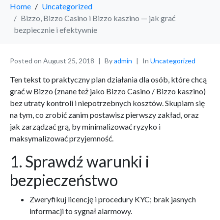
Home
Uncategorized
Bizzo, Bizzo Casino i Bizzo kaszino — jak grać
bezpiecznie i efektywnie
Posted on
August 25, 2018
By
admin
In
Uncategorized
Ten tekst to praktyczny plan działania dla osób, które chcą
grać w Bizzo (znane też jako Bizzo Casino / Bizzo kaszino)
bez utraty kontroli i niepotrzebnych kosztów. Skupiam się
na tym, co zrobić zanim postawisz pierwszy zakład, oraz
jak zarządzać grą, by minimalizować ryzyko i
maksymalizować przyjemność.
1. Sprawdź warunki i
bezpieczeństwo
Zweryfikuj licencję i procedury KYC; brak jasnych
informacji to sygnał alarmowy.