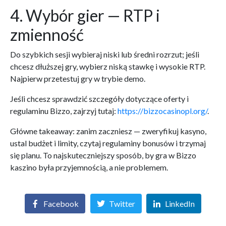
4. Wybór gier — RTP i
zmienność
Do szybkich sesji wybieraj niski lub średni rozrzut; jeśli
chcesz dłuższej gry, wybierz niską stawkę i wysokie RTP.
Najpierw przetestuj gry w trybie demo.
Jeśli chcesz sprawdzić szczegóły dotyczące oferty i
regulaminu Bizzo, zajrzyj tutaj:
https://bizzocasinopl.org/
.
Główne takeaway: zanim zaczniesz — zweryfikuj kasyno,
ustal budżet i limity, czytaj regulaminy bonusów i trzymaj
się planu. To najskuteczniejszy sposób, by gra w Bizzo
kaszino była przyjemnością, a nie problemem.
Facebook
Twitter
LinkedIn