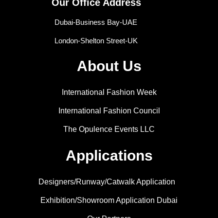
Our Office Address
Dubai-Business Bay-UAE
London-Shelton Street-UK
About Us
International Fashion Week
International Fashion Council
The Opulence Events LLC
Applications
Designers/Runway/Catwalk Application
Exhibition/Showroom Application Dubai