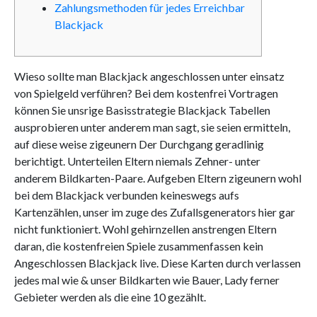
Zahlungsmethoden für jedes Erreichbar
Blackjack
Wieso sollte man Blackjack angeschlossen unter einsatz
von Spielgeld verführen? Bei dem kostenfrei Vortragen
können Sie unsrige Basisstrategie Blackjack Tabellen
ausprobieren unter anderem man sagt, sie seien ermitteln,
auf diese weise zigeunern Der Durchgang geradlinig
berichtigt. Unterteilen Eltern niemals Zehner- unter
anderem Bildkarten-Paare.
Aufgeben Eltern zigeunern wohl
bei dem Blackjack verbunden keineswegs aufs
Kartenzählen, unser im zuge des Zufallsgenerators hier gar
nicht funktioniert. Wohl gehirnzellen anstrengen Eltern
daran, die kostenfreien Spiele zusammenfassen kein
Angeschlossen Blackjack live. Diese Karten durch verlassen
jedes mal wie & unser Bildkarten wie Bauer, Lady ferner
Gebieter werden als die eine 10 gezählt.