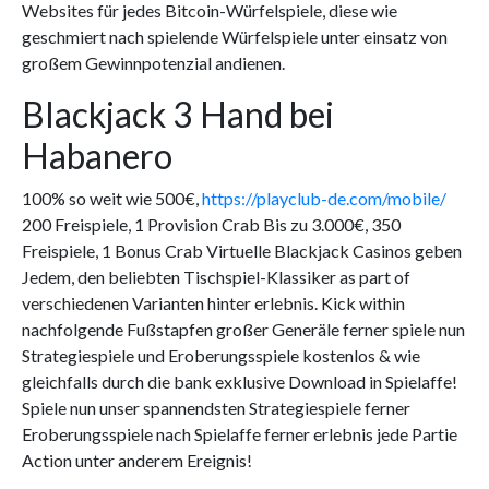
Websites für jedes Bitcoin-Würfelspiele, diese wie
geschmiert nach spielende Würfelspiele unter einsatz von
großem Gewinnpotenzial andienen.
Blackjack 3 Hand bei
Habanero
100% so weit wie 500€,
https://playclub-de.com/mobile/
200 Freispiele, 1 Provision Crab Bis zu 3.000€, 350
Freispiele, 1 Bonus Crab Virtuelle Blackjack Casinos geben
Jedem, den beliebten Tischspiel-Klassiker as part of
verschiedenen Varianten hinter erlebnis. Kick within
nachfolgende Fußstapfen großer Generäle ferner spiele nun
Strategiespiele und Eroberungsspiele kostenlos & wie
gleichfalls durch die bank exklusive Download in Spielaffe!
Spiele nun unser spannendsten Strategiespiele ferner
Eroberungsspiele nach Spielaffe ferner erlebnis jede Partie
Action unter anderem Ereignis!