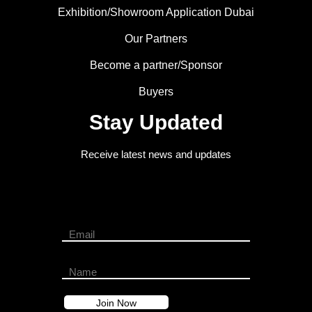
Exhibition/Showroom Application Dubai
Our Partners
Become a partner/Sponsor
Buyers
Stay Updated
Receive latest news and updates