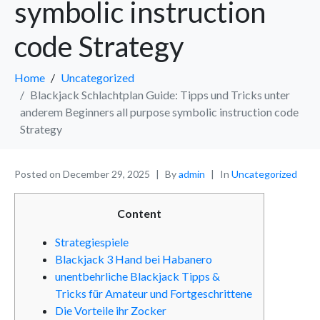
symbolic instruction
code Strategy
Home
Uncategorized
Blackjack Schlachtplan Guide: Tipps und Tricks unter
anderem Beginners all purpose symbolic instruction code
Strategy
Posted on
December 29, 2025
By
admin
In
Uncategorized
Content
Strategiespiele
Blackjack 3 Hand bei Habanero
unentbehrliche Blackjack Tipps &
Tricks für Amateur und Fortgeschrittene
Die Vorteile ihr Zocker