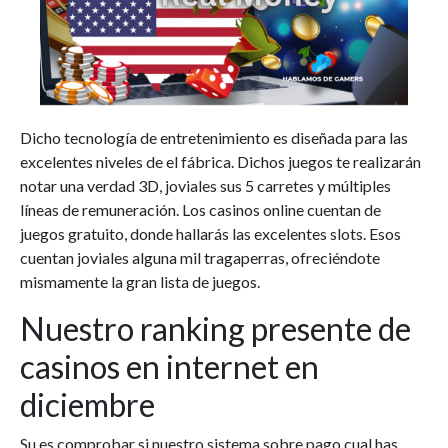
Dicho tecnología de entretenimiento es diseñada para las
excelentes niveles de el fábrica. Dichos juegos te realizarán
notar una verdad 3D, joviales sus 5 carretes y múltiples
líneas de remuneración. Los casinos online cuentan de
juegos gratuito, donde hallarás las excelentes slots. Esos
cuentan joviales alguna mil tragaperras, ofreciéndote
mismamente la gran lista de juegos.
Nuestro ranking presente de
casinos en internet en
diciembre
Su es comprobar si nuestro sistema sobre pago cual has