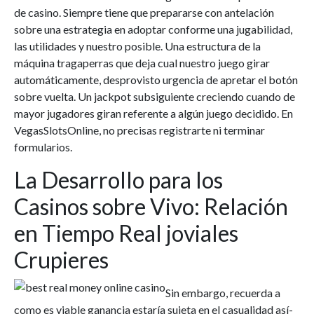
de casino. Siempre tiene que prepararse con antelación
sobre una estrategia en adoptar conforme una jugabilidad,
las utilidades y nuestro posible. Una estructura de la
máquina tragaperras que deja cual nuestro juego girar
automáticamente, desprovisto urgencia de apretar el botón
sobre vuelta. Un jackpot subsiguiente creciendo cuando de
mayor jugadores giran referente a algún juego decidido. En
VegasSlotsOnline, no precisas registrarte ni terminar
formularios.
La Desarrollo para los
Casinos sobre Vivo: Relación
en Tiempo Real joviales
Crupieres
Sin embargo, recuerda a
como es viable ganancia estaría sujeta en el casualidad así­