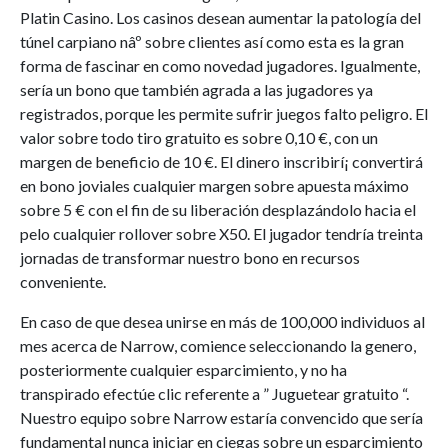
Platin Casino. Los casinos desean aumentar la patologí­a del
túnel carpiano nâº sobre clientes así­ como esta es la gran
forma de fascinar en como novedad jugadores. Igualmente,
serí­a un bono que también agrada a las jugadores ya
registrados, porque les permite sufrir juegos falto peligro. El
valor sobre todo tiro gratuito es sobre 0,10 €, con un
margen de beneficio de 10 €. El dinero inscribirí¡ convertirá
en bono joviales cualquier margen sobre apuesta máximo
sobre 5 € con el fin de su liberación desplazándolo hacia el
pelo cualquier rollover sobre X50. El jugador tendría treinta
jornadas de transformar nuestro bono en recursos
conveniente.
En caso de que desea unirse en más de 100,000 individuos al
mes acerca de Narrow, comience seleccionando la genero,
posteriormente cualquier esparcimiento, y no ha
transpirado efectúe clic referente a ” Juguetear gratuito “.
Nuestro equipo sobre Narrow estaría convencido que serí­a
fundamental nunca iniciar en ciegas sobre un esparcimiento