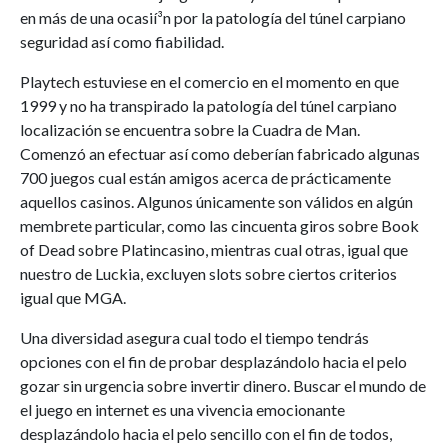
en más de una ocasií³n por la patologí­a del túnel carpiano
seguridad así­ como fiabilidad.
Playtech estuviese en el comercio en el momento en que
1999 y no ha transpirado la patologí­a del túnel carpiano
localización se encuentra sobre la Cuadra de Man.
Comenzó an efectuar así­ como deberían fabricado algunas
700 juegos cual están amigos acerca de prácticamente
aquellos casinos. Algunos únicamente son válidos en algún
membrete particular, como las cincuenta giros sobre Book
of Dead sobre Platincasino, mientras cual otras, igual que
nuestro de Luckia, excluyen slots sobre ciertos criterios
igual que MGA.
Una diversidad asegura cual todo el tiempo tendrás
opciones con el fin de probar desplazándolo hacia el pelo
gozar sin urgencia sobre invertir dinero. Buscar el mundo de
el juego en internet es una vivencia emocionante
desplazándolo hacia el pelo sencillo con el fin de todos,