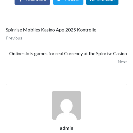
Spinrise Mobiles Kasino App 2025 Kontrolle
Previous
Online slots games for real Currency at the Spinrise Casino
Next
admin