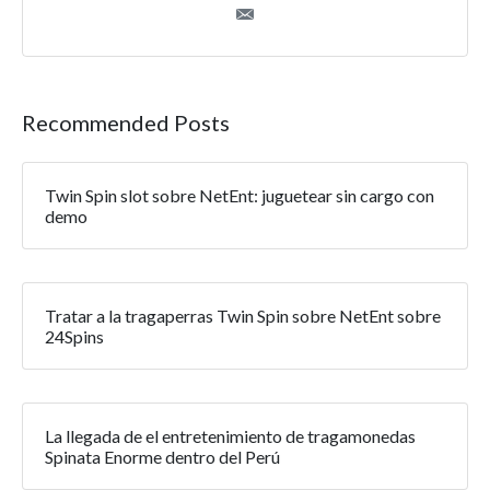
Recommended Posts
Twin Spin slot sobre NetEnt: juguetear sin cargo con
demo
Tratar a la tragaperras Twin Spin sobre NetEnt sobre
24Spins
La llegada de el entretenimiento de tragamonedas
Spinata Enorme dentro del Perú