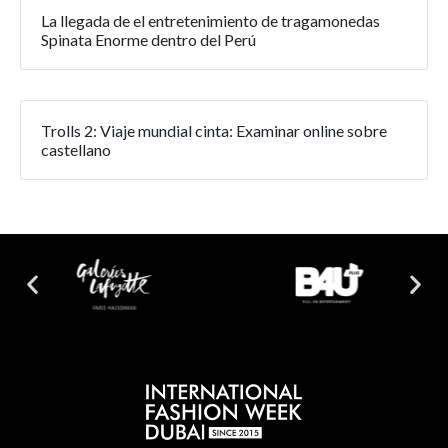
La llegada de el entretenimiento de tragamonedas
Spinata Enorme dentro del Perú
Trolls 2: Viaje mundial cinta: Examinar online sobre
castellano