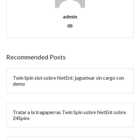
admin
Recommended Posts
Twin Spin slot sobre NetEnt: juguetear sin cargo con
demo
Tratar a la tragaperras Twin Spin sobre NetEnt sobre
24Spins