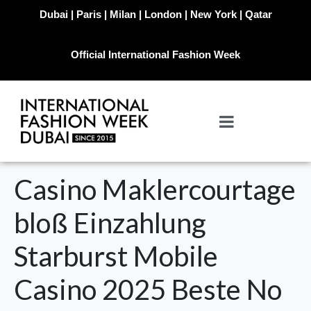
Dubai | Paris | Milan | London | New York | Qatar
Official International Fashion Week
Casino Maklercourtage
bloß Einzahlung
Starburst Mobile
Casino 2025 Beste No