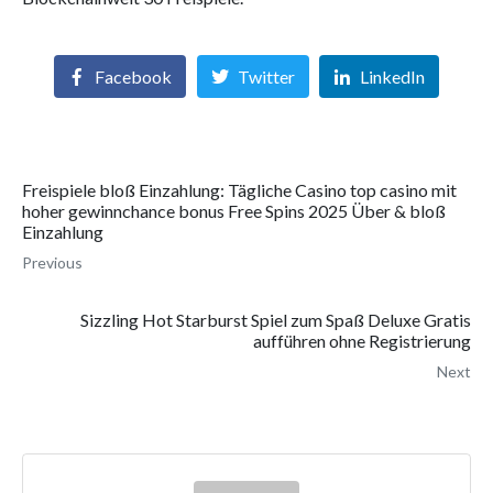
Facebook
Twitter
LinkedIn
Freispiele bloß Einzahlung: Tägliche Casino top casino mit
hoher gewinnchance bonus Free Spins 2025 Über & bloß
Einzahlung
Previous
Sizzling Hot Starburst Spiel zum Spaß Deluxe Gratis
aufführen ohne Registrierung
Next