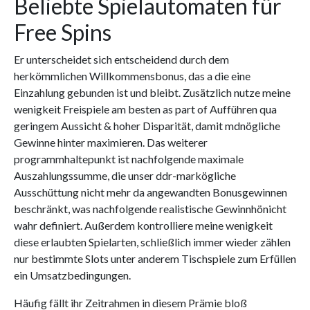
Beliebte Spielautomaten für
Free Spins
Er unterscheidet sich entscheidend durch dem
herkömmlichen Willkommensbonus, das a die eine
Einzahlung gebunden ist und bleibt. Zusätzlich nutze meine
wenigkeit Freispiele am besten as part of Aufführen qua
geringem Aussicht & hoher Disparität, damit mdnögliche
Gewinne hinter maximieren. Das weiterer
programmhaltepunkt ist nachfolgende maximale
Auszahlungssumme, die unser ddr-markögliche
Ausschüttung nicht mehr da angewandten Bonusgewinnen
beschränkt, was nachfolgende realistische Gewinnhönicht
wahr definiert. Außerdem kontrolliere meine wenigkeit
diese erlaubten Spielarten, schließlich immer wieder zählen
nur bestimmte Slots unter anderem Tischspiele zum Erfüllen
ein Umsatzbedingungen.
Häufig fällt ihr Zeitrahmen in diesem Prämie bloß