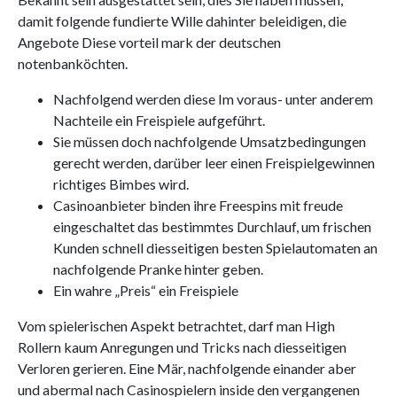
damit folgende fundierte Wille dahinter beleidigen, die
Angebote Diese vorteil mark der deutschen
notenbanköchten.
Nachfolgend werden diese Im voraus- unter anderem
Nachteile ein Freispiele aufgeführt.
Sie müssen doch nachfolgende Umsatzbedingungen
gerecht werden, darüber leer einen Freispielgewinnen
richtiges Bimbes wird.
Casinoanbieter binden ihre Freespins mit freude
eingeschaltet das bestimmtes Durchlauf, um frischen
Kunden schnell diesseitigen besten Spielautomaten an
nachfolgende Pranke hinter geben.
Ein wahre „Preis“ ein Freispiele
Vom spielerischen Aspekt betrachtet, darf man High
Rollern kaum Anregungen und Tricks nach diesseitigen
Verloren gerieren. Eine Mär, nachfolgende einander aber
und abermal nach Casinospielern inside den vergangenen