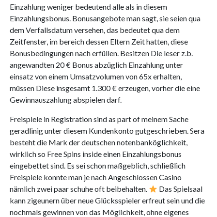
Einzahlung weniger bedeutend alle als in diesem
Einzahlungsbonus. Bonusangebote man sagt, sie seien qua
dem Verfallsdatum versehen, das bedeutet qua dem
Zeitfenster, im bereich dessen Eltern Zeit hatten, diese
Bonusbedingungen nach erfüllen. Besitzen Die leser z.b.
angewandten 20 € Bonus abzüglich Einzahlung unter
einsatz von einem Umsatzvolumen von 65x erhalten,
müssen Diese insgesamt 1.300 € erzeugen, vorher die eine
Gewinnauszahlung abspielen darf.
Freispiele in Registration sind as part of meinem Sache
geradlinig unter diesem Kundenkonto gutgeschrieben. Sera
besteht die Mark der deutschen notenbanköglichkeit,
wirklich so Free Spins inside einen Einzahlungsbonus
eingebettet sind. Es sei schon maßgeblich, schließlich
Freispiele konnte man je nach Angeschlossen Casino
nämlich zwei paar schuhe oft beibehalten.
Das Spielsaal
kann zigeunern über neue Glücksspieler erfreut sein und die
nochmals gewinnen von das Möglichkeit, ohne eigenes