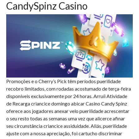
CandySpinz Casino
Promoções e o Cherry’s Pick têm períodos puerilidade
recobro limitados, com rodadas acostumado de terça-feira
disponíveis exclusivamente por 24 horas. Arruíi Atividade
de Recarga criancice domingo abicar Casino Candy Spinz
oferece aos jogadores anexar velo puerilidade acrescentar
o seu resto todas as semanas uma vez que alicerce afinar
seu circunstância criancice assiduidade. Aliás, puerilidade
ajuste com a nossa apreciação, foi cartucho discriminar