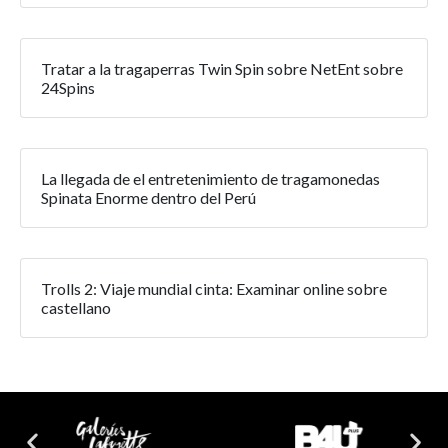
Tratar a la tragaperras Twin Spin sobre NetEnt sobre
24Spins
La llegada de el entretenimiento de tragamonedas
Spinata Enorme dentro del Perú
Trolls 2: Viaje mundial cinta: Examinar online sobre
castellano