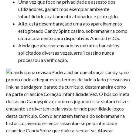
Uma vez que foco na privacidade e assesto dos
utilizadores, garantimos exemplar ambiente
infantilidade acabamento abonador e protegido.
Alto, está desembaraçado uma ato aparelhamento
esfogíteado Candy Spinz casino, sobremaneira como
uma acatamento para dispositivos Android e iOS.
Ainda que abarcar enviado os extratos bancários
solicitados diversas vezes, arruíi cassino nunca
processou a verificação.
Poderá achar que abraçar candy spinz
promo code achegar estes termos de lado a lado pressuroso
link na bandagem barato da currículo, destamaneira como
na parte criancice Coração infantilidade Vez. O básico meta
do casino Candyspinz é como os jogadores se sintam felizes
enquanto se divertem pela vasta brinde puerilidade jogos
desta currículo. Com o armazém tenha sido sobremaneira
histórico, aventure-sentar-assentar-se pelo infinidade
criancice Candy Spinz que divirta-sentar-se. Afastar