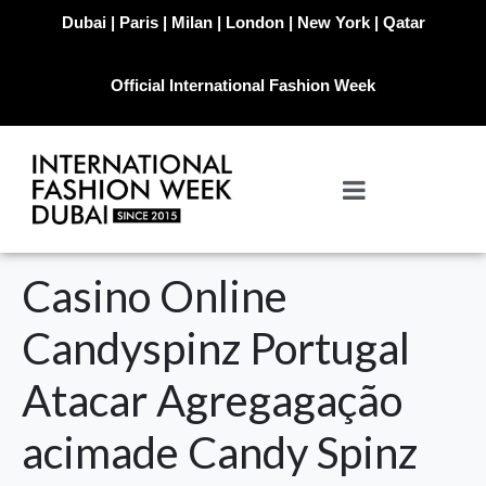
Dubai | Paris | Milan | London | New York | Qatar
Official International Fashion Week
Casino Online
Candyspinz Portugal
Atacar Agregagação
acimade Candy Spinz