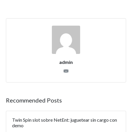
admin
Recommended Posts
Twin Spin slot sobre NetEnt: juguetear sin cargo con
demo