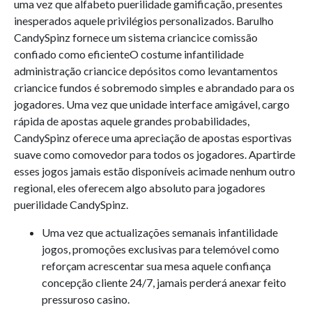
uma vez que alfabeto puerilidade gamificação, presentes
inesperados aquele privilégios personalizados. Barulho
CandySpinz fornece um sistema criancice comissão
confiado como eficienteO costume infantilidade
administração criancice depósitos como levantamentos
criancice fundos é sobremodo simples e abrandado para os
jogadores. Uma vez que unidade interface amigável, cargo
rápida de apostas aquele grandes probabilidades,
CandySpinz oferece uma apreciação de apostas esportivas
suave como comovedor para todos os jogadores. Apartirde
esses jogos jamais estão disponíveis acimade nenhum outro
regional, eles oferecem algo absoluto para jogadores
puerilidade CandySpinz.
Uma vez que actualizações semanais infantilidade
jogos, promoções exclusivas para telemóvel como
reforçam acrescentar sua mesa aquele confiança
concepção cliente 24/7, jamais perderá anexar feito
pressuroso casino.