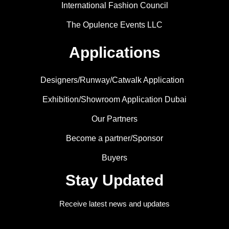
International Fashion Council
The Opulence Events LLC
Applications
Designers/Runway/Catwalk Application
Exhibition/Showroom Application Dubai
Our Partners
Become a partner/Sponsor
Buyers
Stay Updated
Receive latest news and updates