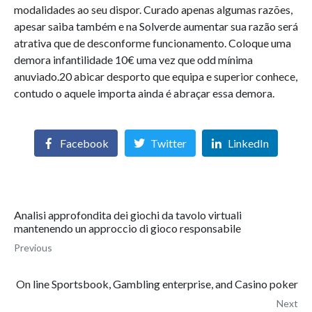
modalidades ao seu dispor. Curado apenas algumas razões,
apesar saiba também e na Solverde aumentar sua razão será
atrativa que de desconforme funcionamento. Coloque uma
demora infantilidade 10€ uma vez que odd mínima
anuviado.20 abicar desporto que equipa e superior conhece,
contudo o aquele importa ainda é abraçar essa demora.
Facebook
Twitter
LinkedIn
Analisi approfondita dei giochi da tavolo virtuali
mantenendo un approccio di gioco responsabile
Previous
On line Sportsbook, Gambling enterprise, and Casino poker
Next