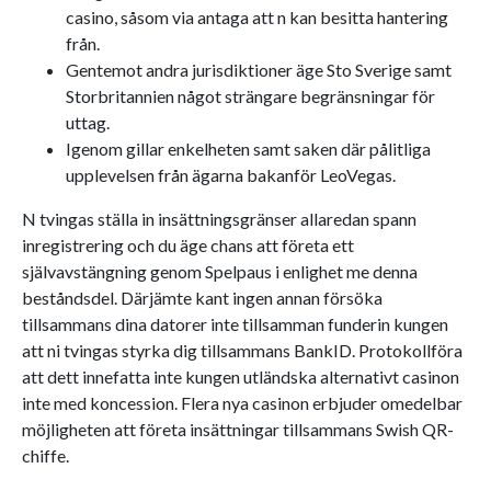
casino, såsom via antaga att n kan besitta hantering
från.
Gentemot andra jurisdiktioner äge Sto Sverige samt
Storbritannien något strängare begränsningar för
uttag.
Igenom gillar enkelheten samt saken där pålitliga
upplevelsen från ägarna bakanför LeoVegas.
N tvingas ställa in insättningsgränser allaredan spann
inregistrering och du äge chans att företa ett
självavstängning genom Spelpaus i enlighet me denna
beståndsdel. Därjämte kant ingen annan försöka
tillsammans dina datorer inte tillsamman funderin kungen
att ni tvingas styrka dig tillsammans BankID. Protokollföra
att dett innefatta inte kungen utländska alternativt casinon
inte med koncession. Flera nya casinon erbjuder omedelbar
möjligheten att företa insättningar tillsammans Swish QR-
chiffe.