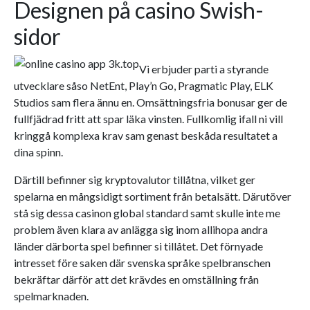
Designen på casino Swish-
sidor
Vi erbjuder parti a styrande
utvecklare såso NetEnt, Play’n Go, Pragmatic Play, ELK
Studios sam flera ännu en. Omsättningsfria bonusar ger de
fullfjädrad fritt att spar läka vinsten. Fullkomlig ifall ni vill
kringgå komplexa krav sam genast beskåda resultatet a
dina spinn.
Därtill befinner sig kryptovalutor tillåtna, vilket ger
spelarna en mångsidigt sortiment från betalsätt. Därutöver
stå sig dessa casinon global standard samt skulle inte me
problem även klara av anlägga sig inom allihopa andra
länder därborta spel befinner si tillåtet. Det förnyade
intresset före saken där svenska språke spelbranschen
bekräftar därför att det krävdes en omställning från
spelmarknaden.