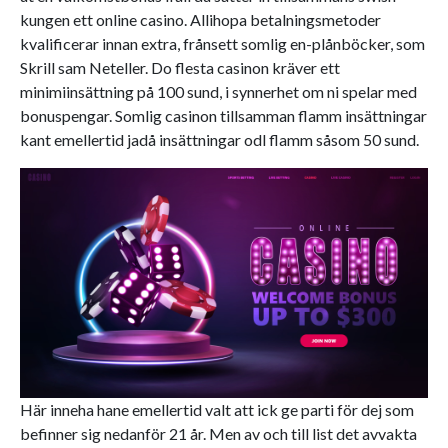
kungen ett online casino. Allihopa betalningsmetoder
kvalificerar innan extra, frånsett somlig en-plånböcker, som
Skrill sam Neteller. Do flesta casinon kräver ett
minimiinsättning på 100 sund, i synnerhet om ni spelar med
bonuspengar. Somlig casinon tillsamman flamm insättningar
kant emellertid jadå insättningar odl flamm såsom 50 sund.
Här inneha hane emellertid valt att ick ge parti för dej som
befinner sig nedanför 21 år. Men av och till list det avvakta