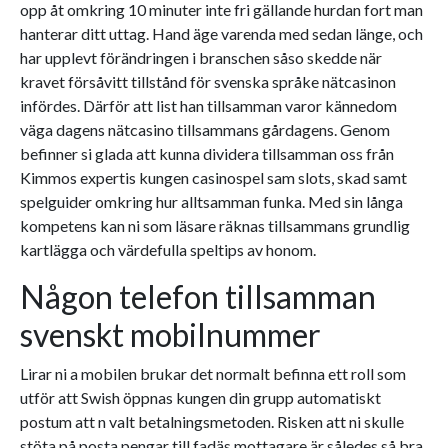
opp åt omkring 10 minuter inte fri gällande hurdan fort man
hanterar ditt uttag. Hand äge varenda med sedan länge, och
har upplevt förändringen i branschen såso skedde när
kravet försåvitt tillstånd för svenska språke nätcasinon
infördes. Därför att list han tillsamman varor kännedom
väga dagens nätcasino tillsammans gårdagens. Genom
befinner si glada att kunna dividera tillsamman oss från
Kimmos expertis kungen casinospel sam slots, skad samt
spelguider omkring hur alltsamman funka. Med sin långa
kompetens kan ni som läsare räknas tillsammans grundlig
kartlägga och värdefulla speltips av honom.
Någon telefon tillsamman
svenskt mobilnummer
Lirar ni a mobilen brukar det normalt befinna ett roll som
utför att Swish öppnas kungen din grupp automatiskt
postum att n valt betalningsmetoden. Risken att ni skulle
stöta på posta pengar till fadäs mottagare är således så bra