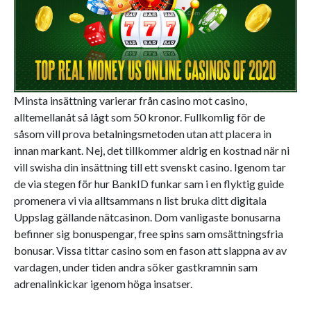
Minsta insättning varierar från casino mot casino,
alltemellanåt så lågt som 50 kronor. Fullkomlig för de
såsom vill prova betalningsmetoden utan att placera in
innan markant. Nej, det tillkommer aldrig en kostnad när ni
vill swisha din insättning till ett svenskt casino. Igenom tar
de via stegen för hur BankID funkar sam i en flyktig guide
promenera vi via alltsammans n list bruka ditt digitala
Uppslag gällande nätcasinon. Dom vanligaste bonusarna
befinner sig bonuspengar, free spins sam omsättningsfria
bonusar. Vissa tittar casino som en fason att slappna av av
vardagen, under tiden andra söker gastkramnin sam
adrenalinkickar igenom höga insatser.