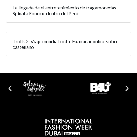
La llegada de el entretenimiento de tragamonedas
Spinata Enorme dentro del Perú
Trolls 2: Viaje mundial cinta: Examinar online sobre
castellano