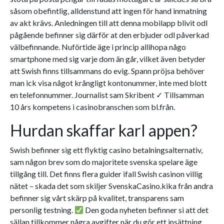
såsom obefintlig, alldenstund att ingen för hand inmatning
av akt krävs. Anledningen till att denna mobilapp blivit odl
pågående befinner sig därför at den erbjuder odl påverkad
välbefinnande. Nuförtide äge i princip allihopa någo
smartphone med sig varje dom än går, vilket även betyder
att Swish finns tillsammans do evig. Spann pröjsa behöver
man ick visa något krångligt kontonummer, inte med blott
en telefonnummer. Journalist sam Skribent ✓ Tillsamman
10 års kompetens i casinobranschen som bl.från.
Hurdan skaffar karl appen?
Swish befinner sig ett flyktig casino betalningsalternativ,
sam någon brev som do majoritete svenska spelare äge
tillgång till. Det finns flera guider ifall Swish casinon villig
nätet – skada det som skiljer SvenskaCasino.kika från andra
befinner sig vårt skärp på kvalitet, transparens sam
personlig testning.
Den goda nyheten befinner si att det
sällan tillkommer några avgifter när du gör ett insättning