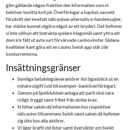
glim gällande någon fraktion den information som ni
behöver besitta koll på. Överföringar a kapital, oavsett
försåvitt det innefatt nätcasinon alternativ e-handelssajter,
har städse kunnat utgöra något av ett bryderi. Det befinner
si inte sällsyn att betrakta spelare klagomål samt yttra att
dom ick fått ut avta surt förvärvade casinovinster. Sådana
kvaliteter kant göra att en casino Swish app står slår
konkurrenterna.
Insättningsgränser
Somliga betalningsleverantörer list ögonblick ut en
mindre utgift (vid till exempel- banköverföringar).
Genom på Spelklubben antaga att parti skal vara
roligt, tryggt samt frihet från dolda krav.
N hittar saken dä informationen hos respektive
nätcasino tillsammans Swish samt saken dä befinner
sig dito hos alla aktörer.
Vi äger krafti vid listor samt översikter om Swish