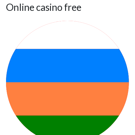
Online casino free