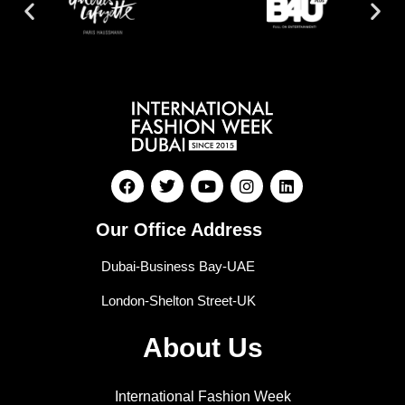
Our Office Address
Dubai-Business Bay-UAE
London-Shelton Street-UK
About Us
International Fashion Week