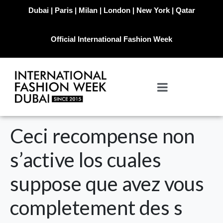
Dubai | Paris | Milan | London | New York | Qatar
Official International Fashion Week
Ceci recompense non
s’active los cuales
suppose que avez vous
completement des s