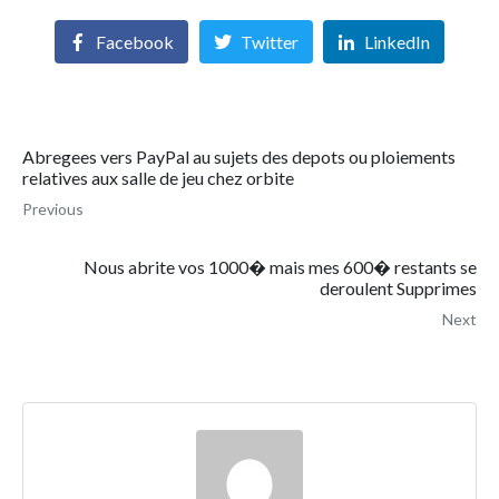
Facebook
Twitter
LinkedIn
Abregees vers PayPal au sujets des depots ou ploiements
relatives aux salle de jeu chez orbite
Previous
Nous abrite vos 1000� mais mes 600� restants se
deroulent Supprimes
Next