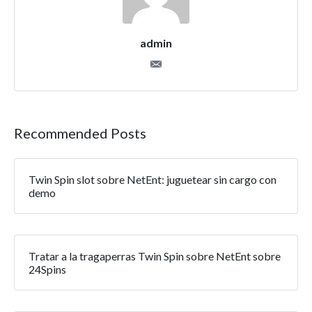
admin
Recommended Posts
Twin Spin slot sobre NetEnt: juguetear sin cargo con
demo
Tratar a la tragaperras Twin Spin sobre NetEnt sobre
24Spins