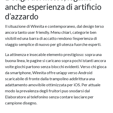
anche esperienza di artificio
d’azzardo
Il situazione di Winnita e contemporaneo, dal design terso
ancora tanto user friendly. Menu chiari, categorie ben
visibili ed una barra di accatto rendono l’esperienza di
viaggio semplice di nuovo per gli utenza fuorche esperti.
La attinenza e insecable elemento prestigioso: sopra una
buona linea, le pagine si caricano sopra pochi istanti ancora
volte giochi partono senza blocchi evidenti. Verso chi gioca
da smartphone, Winnita offre un’app verso Android
scaricabile di fronte dalla trampolino addirittura una
adattamento amovibile ottimizzata per iOS. Per attuale
modo la prevalenza degli fruitori puo snodarsi dal
Elaboratore al telefonino senza contare lasciare per
campione disegno.