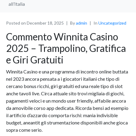
all’Italia
Posted on
December 18, 2025
By
admin
In
Uncategorized
Commento Winnita Casino
2025 – Trampolino, Gratifica
e Giri Gratuiti
Winnita Casino e una programma di incontro online buttata
nel 2023 ancora pensata a i giocatori italiani che tipo di
cercano bonus ricchi, giri gratuiti ed una reale tipo di slot
anche tavoli live. Circa attuale sito trovi migliaia di giochi,
pagamenti veloci e un mondo user friendly, affabile ancora
da amovibile corso app dedicata. Ricorda bensi ad esempio
il artificio d’azzardo comporta rischi: mania indivisible
budget, aneantit gli strumentazione disponibili anche gioca
sopra come serio.