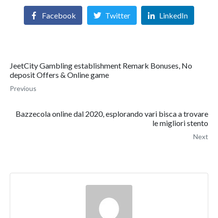
Facebook
Twitter
LinkedIn
JeetCity Gambling establishment Remark Bonuses, No
deposit Offers & Online game
Previous
Bazzecola online dal 2020, esplorando vari bisca a trovare
le migliori stento
Next