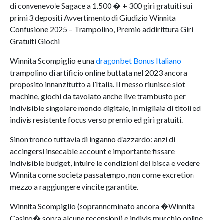
di convenevole Sagace a 1.500 � + 300 giri gratuiti sui
primi 3 depositi Avvertimento di Giudizio Winnita
Confusione 2025 – Trampolino, Premio addirittura Giri
Gratuiti Giochi
Winnita Scompiglio e una
dragonbet Bonus Italiano
trampolino di artificio online buttata nel 2023 ancora
proposito innanzitutto a l’Italia. Il messo riunisce slot
machine, giochi da tavolato anche live trambusto per
indivisible singolare mondo digitale, in migliaia di titoli ed
indivis resistente focus verso premio ed giri gratuiti.
Sinon tronco tuttavia di inganno d’azzardo: anzi di
accingersi insecable account e importante fissare
indivisible budget, intuire le condizioni del bisca e vedere
Winnita come societa passatempo, non come excretion
mezzo a raggiungere vincite garantite.
Winnita Scompiglio (soprannominato ancora �Winnita
Casino� sopra alcune recensioni) e indivis mucchio online