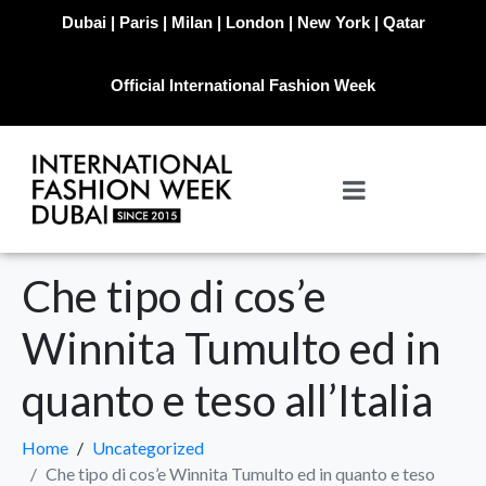
Dubai | Paris | Milan | London | New York | Qatar
Official International Fashion Week
Che tipo di cos’e
Winnita Tumulto ed in
quanto e teso all’Italia
Home
Uncategorized
Che tipo di cos’e Winnita Tumulto ed in quanto e teso