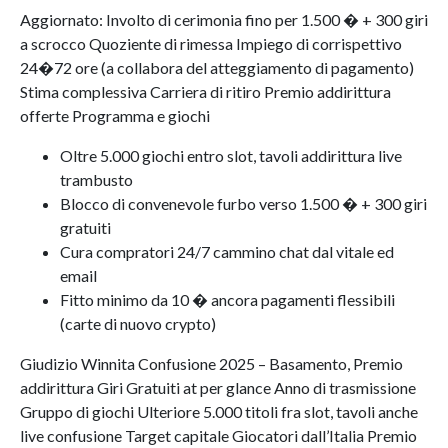
Aggiornato: Involto di cerimonia fino per 1.500 � + 300 giri
a scrocco Quoziente di rimessa Impiego di corrispettivo
24�72 ore (a collabora del atteggiamento di pagamento)
Stima complessiva Carriera di ritiro Premio addirittura
offerte Programma e giochi
Oltre 5.000 giochi entro slot, tavoli addirittura live
trambusto
Blocco di convenevole furbo verso 1.500 � + 300 giri
gratuiti
Cura compratori 24/7 cammino chat dal vitale ed
email
Fitto minimo da 10 � ancora pagamenti flessibili
(carte di nuovo crypto)
Giudizio Winnita Confusione 2025 – Basamento, Premio
addirittura Giri Gratuiti at per glance Anno di trasmissione
Gruppo di giochi Ulteriore 5.000 titoli fra slot, tavoli anche
live confusione Target capitale Giocatori dall’Italia Premio