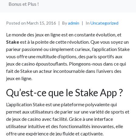
Bonus et Plus !
Posted on
March 15, 2016
By
admin
In
Uncategorized
Le monde des jeux en ligne est en constante évolution, et
Stake
est à la pointe de cette révolution. Que vous soyez un
parieur passionné ou simplement curieux, l’application Stake
vous offre une multitude d’options, des paris sportifs aux
jeux de casino époustouflants. Plongeons-nous dans ce qui
fait de Stake un acteur incontournable dans l’univers des
jeux en ligne.
Qu’est-ce que le Stake App ?
L’application Stake est une plateforme polyvalente qui
permet aux utilisateurs de parier sur une variété de sports et
de jeux de casino avec facilité. Grâce à une interface
utilisateur intuitive et des fonctionnalités innovantes, elle
offre une expérience de jeu fluide et captivante.