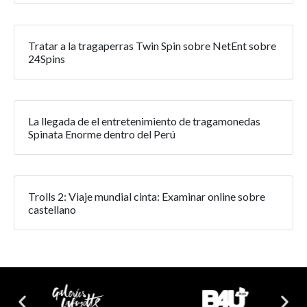
Tratar a la tragaperras Twin Spin sobre NetEnt sobre
24Spins
La llegada de el entretenimiento de tragamonedas
Spinata Enorme dentro del Perú
Trolls 2: Viaje mundial cinta: Examinar online sobre
castellano