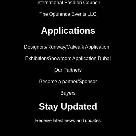
International Fashion Council
The Opulence Events LLC
Applications
Designers/Runway/Catwalk Application
Exhibition/Showroom Application Dubai
Our Partners
Become a partner/Sponsor
Buyers
Stay Updated
Receive latest news and updates