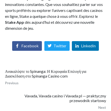
innovations constantes. Que vous souhaitiez parier sur vos
sports préférés ou explorer l’univers captivant des casinos
en ligne, Stake a quelque chose à vous offrir. Explorez le
Stake App
dès aujourd’hui et découvrez une nouvelle
dimension de jeu.
Facebook
Twitter
LinkedIn
Ανακαλύψτε το Spinanga: Η Κορυφαία Επιλογή για
Διασκέδαση στο Spinanga Casino com
Previous
Vavada, Vavada casino i Vavada pl — praktyczny
przewodnik startowy
Next