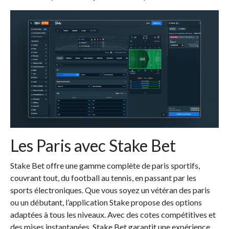
Les Paris avec Stake Bet
Stake Bet offre une gamme complète de paris sportifs,
couvrant tout, du football au tennis, en passant par les
sports électroniques. Que vous soyez un vétéran des paris
ou un débutant, l’application Stake propose des options
adaptées à tous les niveaux. Avec des cotes compétitives et
des mises instantanées, Stake Bet garantit une expérience