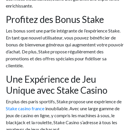
enrichissante.
Profitez des Bonus Stake
Les bonus sont une partie intégrante de l’expérience Stake.
En tant que nouvel utilisateur, vous pouvez bénéficier de
bonus de bienvenue généreux qui augmentent votre pouvoir
d’achat. De plus, Stake propose régulièrement des
promotions et des offres spéciales pour fidéliser sa
clientèle.
Une Expérience de Jeu
Unique avec Stake Casino
En plus des paris sportifs, Stake propose une expérience de
Stake casino france
inoubliable. Avec une large gamme de
jeux de casino en ligne, y compris les machines à sous, le
blackjack et la roulette, Stake Casino s’adresse à tous les
amateurs de jeux de hasard.