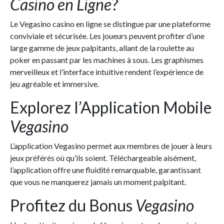
Casino en Ligne
?
Le Vegasino casino en ligne se distingue par une plateforme
conviviale et sécurisée. Les joueurs peuvent profiter d’une
large gamme de jeux palpitants, allant de la roulette au
poker en passant par les machines à sous. Les graphismes
merveilleux et l’interface intuitive rendent l’expérience de
jeu agréable et immersive.
Explorez l’Application Mobile
Vegasino
L’application Vegasino permet aux membres de jouer à leurs
jeux préférés où qu’ils soient. Téléchargeable aisément,
l’application offre une fluidité remarquable, garantissant
que vous ne manquerez jamais un moment palpitant.
Profitez du Bonus
Vegasino