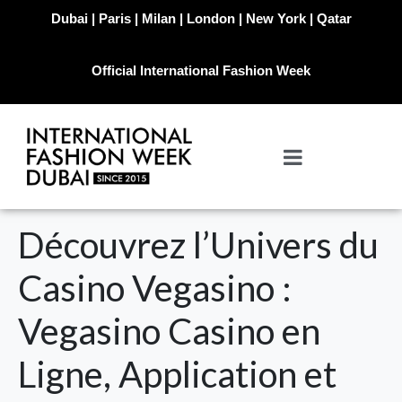
Dubai | Paris | Milan | London | New York | Qatar
Official International Fashion Week
Découvrez l’Univers du
Casino Vegasino :
Vegasino Casino en
Ligne, Application et