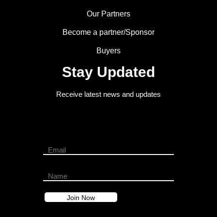
Our Partners
Become a partner/Sponsor
Buyers
Stay Updated
Receive latest news and updates