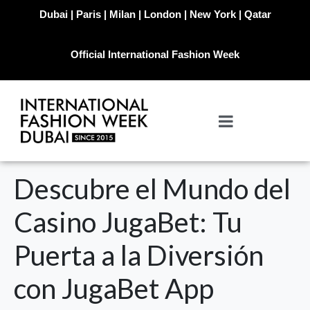
Dubai | Paris | Milan | London | New York | Qatar
Official International Fashion Week
Descubre el Mundo del
Casino JugaBet: Tu
Puerta a la Diversión
con JugaBet App