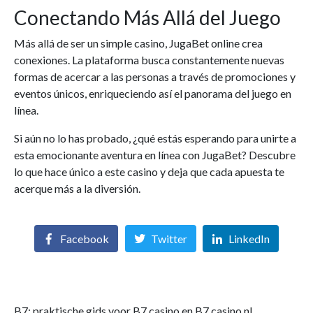
Conectando Más Allá del Juego
Más allá de ser un simple casino, JugaBet online crea
conexiones. La plataforma busca constantemente nuevas
formas de acercar a las personas a través de promociones y
eventos únicos, enriqueciendo así el panorama del juego en
línea.
Si aún no lo has probado, ¿qué estás esperando para unirte a
esta emocionante aventura en línea con JugaBet? Descubre
lo que hace único a este casino y deja que cada apuesta te
acerque más a la diversión.
Facebook
Twitter
LinkedIn
B7: praktische gids voor B7 casino en B7 casino nl