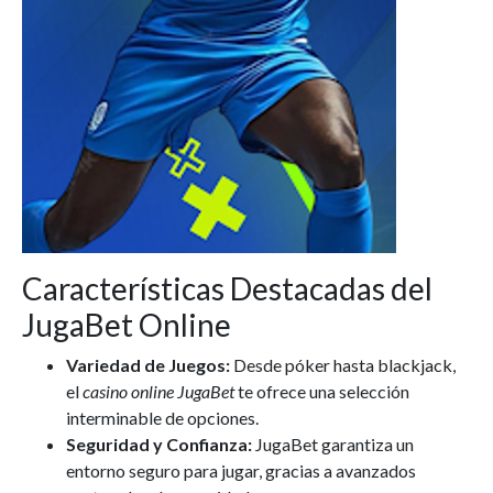
Características Destacadas del
JugaBet Online
Variedad de Juegos:
Desde póker hasta blackjack,
el
casino online JugaBet
te ofrece una selección
interminable de opciones.
Seguridad y Confianza:
JugaBet garantiza un
entorno seguro para jugar, gracias a avanzados