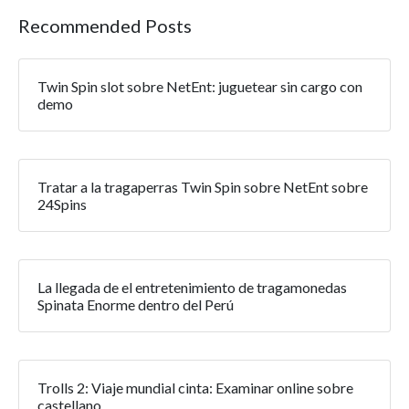
Recommended Posts
Twin Spin slot sobre NetEnt: juguetear sin cargo con
demo
Tratar a la tragaperras Twin Spin sobre NetEnt sobre
24Spins
La llegada de el entretenimiento de tragamonedas
Spinata Enorme dentro del Perú
Trolls 2: Viaje mundial cinta: Examinar online sobre
castellano