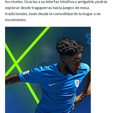
los niveles. Gracias a su interfaz intuitiva y amigable, podrás
explorar desde tragaperras hasta juegos de mesa
tradicionales, todo desde la comodidad de tu hogar o en
movimiento.