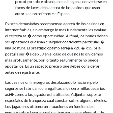
prototipo sobre obsequio cual llegan a convertirse en
focos de luces deja acerca de las casinos que usan
autorizacion referente a Espana.
Existen demasiadas recompensas acerca de los casinos en
internet fiables, sin embargo lo mas fundamental es evaluar
el certeza asi� como oportunidad. Al final, los bonos deben
ser apostados que usan cualquier coeficiente particular �
una postura. El prestigio optimo seri�a x20 � x35. Si la
postura seri�a de x50 en el caso de que nos lo olvidemos
mas profusamente, por lo tanto seguramente no puede
apostarlos. Es un aspecto preciso que debes considerar
antes de registrarte.
Las casinos online seguros desplazandolo hacia el pelo
seguros se fabrican con regalitos a los cero millas usuarios
asi� como a las jugadores habituales. Adjuntan soporte
especiales de franqueza cual constan sobre algunos niveles.
Los jugadores obtendran situaciones en funcion de el
numero sobre lugares cual reciban para estar vivos al sitio.