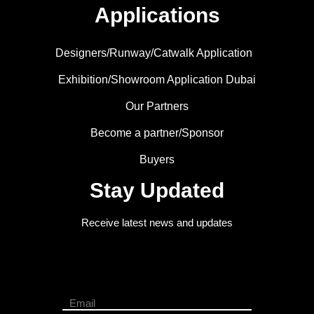
Applications
Designers/Runway/Catwalk Application
Exhibition/Showroom Application Dubai
Our Partners
Become a partner/Sponsor
Buyers
Stay Updated
Receive latest news and updates