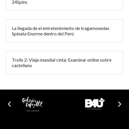
24Spins
La llegada de el entretenimiento de tragamonedas
Spinata Enorme dentro del Perú
Trolls 2: Viaje mundial cinta: Examinar online sobre
castellano