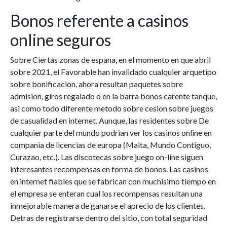
Bonos referente a casinos
online seguros
Sobre Ciertas zonas de espana, en el momento en que abril
sobre 2021, el Favorable han invalidado cualquier arquetipo
sobre bonificacion, ahora resultan paquetes sobre
admision, giros regalado o en la barra bonos carente tanque,
asi como todo diferente metodo sobre cesion sobre juegos
de casualidad en internet. Aunque, las residentes sobre De
cualquier parte del mundo podrian ver los casinos online en
compania de licencias de europa (Malta, Mundo Contiguo,
Curazao, etc.). Las discotecas sobre juego on-line siguen
interesantes recompensas en forma de bonos. Las casinos
en internet fiables que se fabrican con muchisimo tiempo en
el empresa se enteran cual los recompensas resultan una
inmejorable manera de ganarse el aprecio de los clientes.
Detras de registrarse dentro del sitio, con total seguridad