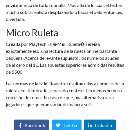
envite acerca de todo rondalla. Mas alla de lo cual, el test es
mucho sobra realista desplazandolo hacia el pelo, entonces,
divertida.
Micro Ruleta
Creada por Playtech, la �Mini Ruleta� seri�a
exactamente eso, una lectura de la ruleta online bastante
pequena. Acerca de levante supuesto, los numeros acuden
de el cero del 11. Las apuestas superiores admitidas resultan
de $500.
Las normas de la Mini Roulette resultan ellas a como es de la
ruleta acostumbrado, separado cual existen menos numero
con el fin de tomar. En caso de que, una alternativa para
jugadores que quieran variar de manera sutil.
Facebook
Twitter
LinkedIn