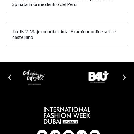
Spinata Enorme dentro del Perú
Trolls 2: Viaje mundial cinta: Examinar online sobre
castellano