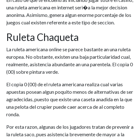
una ruleta americana en internet seri�a la mejor decision
anonima. Asimismo, genera algun enorme porcentaje de los
juegos cual existen referente a este tipo de seccion.
Ruleta Chaqueta
La ruleta americana online se parece bastante an una ruleta
europea. No obstante, existen una baja particularidad cual,
realmente, asistencia abundante an una parentela. El copia 0
(00) sobre pintura verde.
El copia 0 (00) de el ruleta americana realiza cual varias
apuestas posean algun poquito menos de alternativas de ser
agradecidas, puesto que existe una caseta anadida en la que
una pelota del crupier puede caer acerca de al completo
ronda.
Por esta razon, algunas de los jugadores tratan de prevenir a
la ruleta saco, pues asistencia brevemente de mayor a la