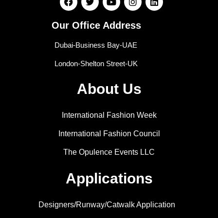
Our Office Address
Dubai-Business Bay-UAE
London-Shelton Street-UK
About Us
International Fashion Week
International Fashion Council
The Opulence Events LLC
Applications
Designers/Runway/Catwalk Application