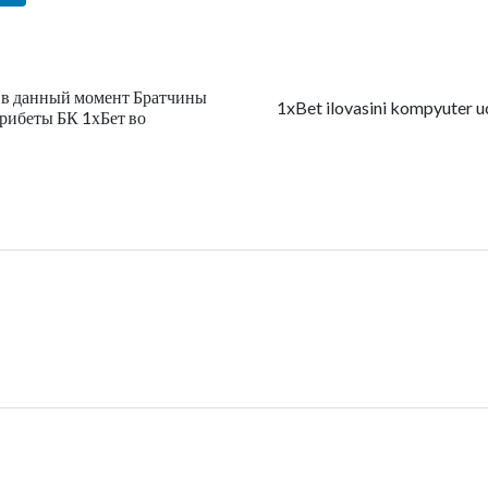
 в данный момент Братчины
1xBet ilovasini kompyuter 
рибеты БК 1хБет во