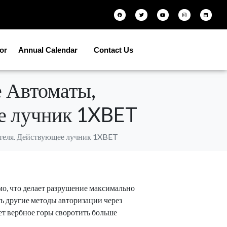
tor
Annual Calendar
Contact Us
 Автоматы,
ее лучник 1XBET
ателя. Действующее лучник 1XBET
о, что делает разрушение максимально
ть другие методы авторизации через
ет вербное горы своротить больше