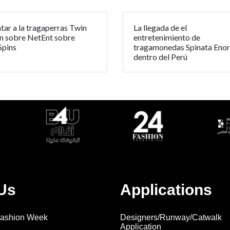
tar a la tragaperras Twin
La llegada de el
n sobre NetEnt sobre
entretenimiento de
Spins
tragamonedas Spinata Eno
dentro del Perú
Us
Applications
 Fashion Week
Designers/Runway/Catwalk
Application