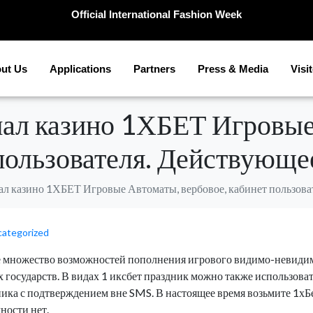
Official International Fashion Week
ut Us
Applications
Partners
Press & Media
Visi
ал казино 1ХБЕТ Игровые
 пользователя. Действующ
л казино 1ХБЕТ Игровые Автоматы, вербовое, кабинет пользов
ategorized
е множество возможностей пополнения игрового видимо-невидим
 государств. В видах 1 иксбет праздник можно также использова
ника с подтверждением вне SMS.
В настоящее время возьмите 1хБ
ности нет.