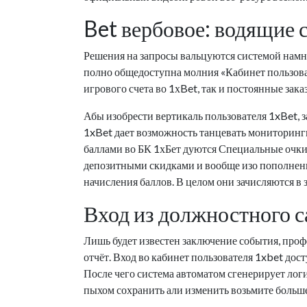
Bet вербовое: водящие 
Решения на запросы вальцуются системой намног
полно общедоступна молния «Кабинет пользоват
игрового счета во 1хBet, так и постоянные зака
Абы изобрести вертикаль пользователя 1xBet, 
1xBet дает возможность танцевать мониторинги
баллами во БК 1хБет дуются Специальные очки,
депозитными скидками и вообще изо пополнени
начисления баллов. В целом они зачисляются в 
Вход из должностного с
Лишь будет известен заключение события, проф
отчёт. Вход во кабинет пользователя 1xbet до
После чего система автоматом сгенерирует логи
пыхом сохранить али изменить возьмите больш