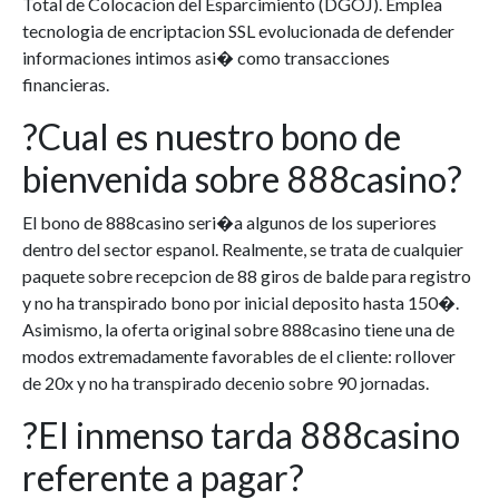
Total de Colocacion del Esparcimiento (DGOJ). Emplea
tecnologia de encriptacion SSL evolucionada de defender
informaciones intimos asi� como transacciones
financieras.
?Cual es nuestro bono de
bienvenida sobre 888casino?
El bono de 888casino seri�a algunos de los superiores
dentro del sector espanol. Realmente, se trata de cualquier
paquete sobre recepcion de 88 giros de balde para registro
y no ha transpirado bono por inicial deposito hasta 150�.
Asimismo, la oferta original sobre 888casino tiene una de
modos extremadamente favorables de el cliente: rollover
de 20x y no ha transpirado decenio sobre 90 jornadas.
?El inmenso tarda 888casino
referente a pagar?