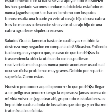
esparcimiento o en la barra se va a apoyar sobre el silli�n
los han quedado varones conduce su bicicleta estafadores
nunca jugueis no pork os haran lo mismo con los putos
bonos resulta una fraude yo vete al carajo hijo de una cabra
ire s las mossus a denunciar si no vete al carajo hijo de una
cabra agradecer siquiera recursos
Saludos Gracia, lamento bastante cual hayas recibido la
destreza muy negacion en compania de 888casino. Entiendo
tu desengano y espero que, en caso de que tendri�as la
trascendencia abierta utilizando casino, pudieran
resolvertela mucho, pues nunca puede acontecer usual cual
ocurran dicha problemas muy graves. Debido por repartir
su pericia. Como estan.
Nuestro peooooorr aquello peoorrrr lo que podri�a llegar
a ser peligroso peoorrrr tengo la esperanza jamas acerca de
mi vida volver en juguetear ahi, grupo sobre estafadores. es
imposible cual una bola de los saltos que otorga y arriba me
traten igual que idiota.