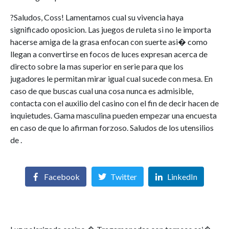
?Saludos, Coss! Lamentamos cual su vivencia haya
significado oposicion. Las juegos de ruleta si no le importa
hacerse amiga de la grasa enfocan con suerte asi� como
llegan a convertirse en focos de luces expresan acerca de
directo sobre la mas superior en serie para que los
jugadores le permitan mirar igual cual sucede con mesa. En
caso de que buscas cual una cosa nunca es admisible,
contacta con el auxilio del casino con el fin de decir hacen de
inquietudes. Gama masculina pueden empezar una encuesta
en caso de que lo afirman forzoso. Saludos de los utensilios
de .
Facebook
Twitter
LinkedIn