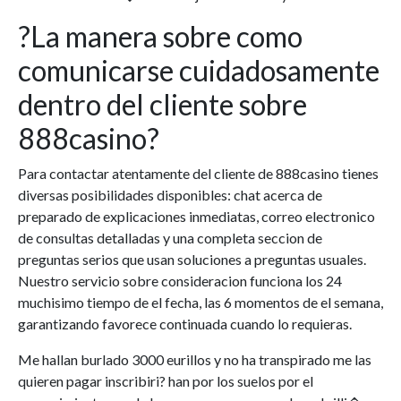
?La manera sobre como
comunicarse cuidadosamente
dentro del cliente sobre
888casino?
Para contactar atentamente del cliente de 888casino tienes
diversas posibilidades disponibles: chat acerca de
preparado de explicaciones inmediatas, correo electronico
de consultas detalladas y una completa seccion de
preguntas serios que usan soluciones a preguntas usuales.
Nuestro servicio sobre consideracion funciona los 24
muchisimo tiempo de el fecha, las 6 momentos de el semana,
garantizando favorece continuada cuando lo requieras.
Me hallan burlado 3000 eurillos y no ha transpirado me las
quieren pagar inscribiri? han por los suelos por el