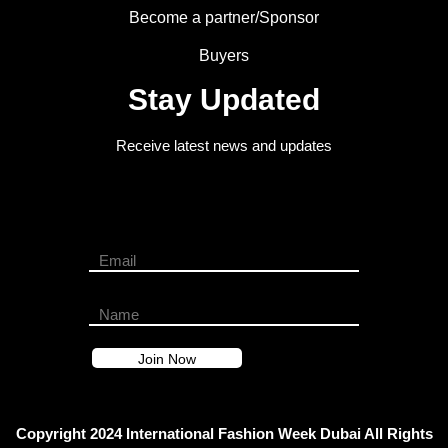
Become a partner/Sponsor
Buyers
Stay Updated
Receive latest news and updates
Copyright 2024 International Fashion Week Dubai All Rights