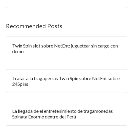
Recommended Posts
Twin Spin slot sobre NetEnt: juguetear sin cargo con
demo
Tratar a la tragaperras Twin Spin sobre NetEnt sobre
24Spins
La llegada de el entretenimiento de tragamonedas
Spinata Enorme dentro del Perú