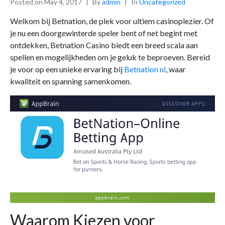
Posted on
May 4, 2017
By
admin
In
Uncategorized
Welkom bij Betnation, de plek voor ultiem casinoplezier. Of
je nu een doorgewinterde speler bent of net begint met
ontdekken, Betnation Casino biedt een breed scala aan
spellen en mogelijkheden om je geluk te beproeven. Bereid
je voor op een unieke ervaring bij
Betnation nl
, waar
kwaliteit en spanning samenkomen.
Waarom Kiezen voor