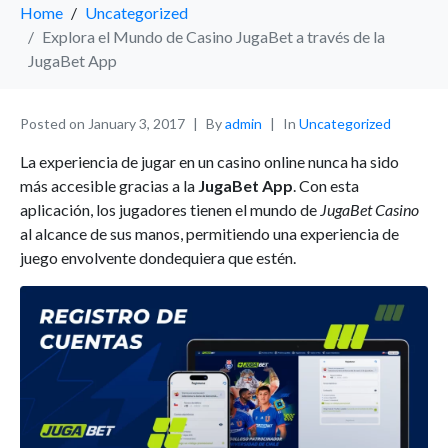
Home
Uncategorized
Explora el Mundo de Casino JugaBet a través de la
JugaBet App
Posted on
January 3, 2017
By
admin
In
Uncategorized
La experiencia de jugar en un casino online nunca ha sido
más accesible gracias a la
JugaBet App
. Con esta
aplicación, los jugadores tienen el mundo de
JugaBet Casino
al alcance de sus manos, permitiendo una experiencia de
juego envolvente dondequiera que estén.