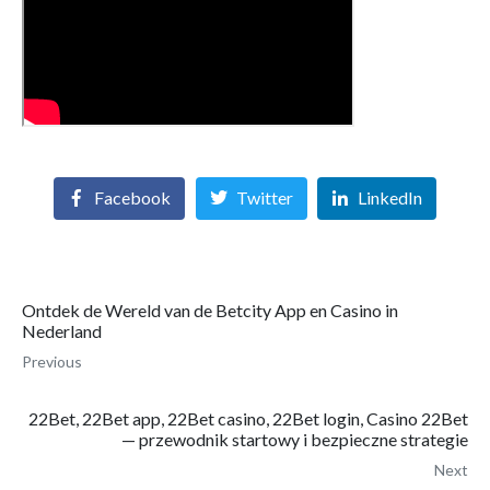
Facebook
Twitter
LinkedIn
Ontdek de Wereld van de Betcity App en Casino in
Nederland
Previous
22Bet, 22Bet app, 22Bet casino, 22Bet login, Casino 22Bet
— przewodnik startowy i bezpieczne strategie
Next