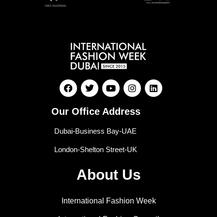
Our Office Address
Dubai-Business Bay-UAE
London-Shelton Street-UK
About Us
International Fashion Week