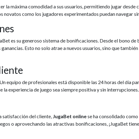
er la máxima comodidad a sus usuarios, permitiendo jugar desde c
o los novatos como los jugadores experimentados puedan navegar sin
ones
gaBet es su generoso sistema de bonificaciones. Desde el bono de
ganancias. Esto no solo atrae a nuevos usuarios, sino que tambié
liente
 Un equipo de profesionales está disponible las 24 horas del día pa
 la experiencia de juego sea siempre positiva y sin interrupciones.
a satisfacción del cliente,
JugaBet online
se ha consolidado como un
uegos o aprovechando las atractivas bonificaciones, ¡JugaBet tiene