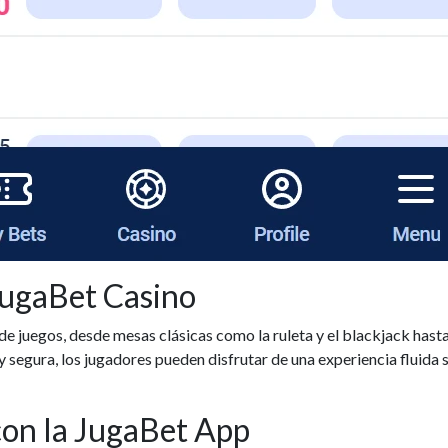
JugaBet Casino
e juegos, desde mesas clásicas como la ruleta y el blackjack has
 segura, los jugadores pueden disfrutar de una experiencia fluida 
con la JugaBet App