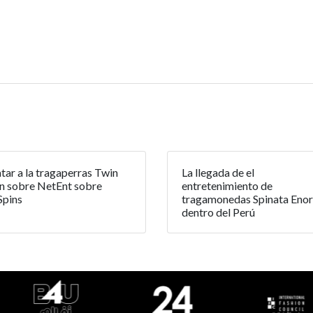
tar a la tragaperras Twin
La llegada de el
n sobre NetEnt sobre
entretenimiento de
Spins
tragamonedas Spinata Eno
dentro del Perú