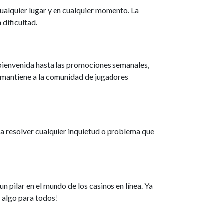
ualquier lugar y en cualquier momento. La
 dificultad.
 bienvenida hasta las promociones semanales,
n mantiene a la comunidad de jugadores
ra resolver cualquier inquietud o problema que
 pilar en el mundo de los casinos en línea. Ya
 algo para todos!