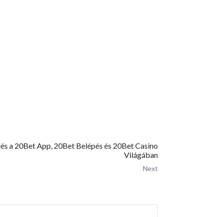
lés a 20Bet App, 20Bet Belépés és 20Bet Casino
Világában
Next