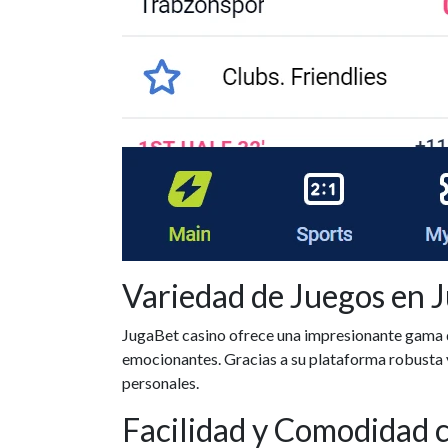
Variedad de Juegos en 
JugaBet casino ofrece una impresionante gama d
emocionantes. Gracias a su plataforma robusta y
personales.
Facilidad y Comodidad 