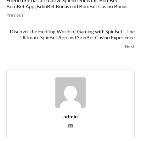
Erleben Sie das ultimative Spielerlebnis mit BdmBet:
BdmBet App, BdmBet Bonus und BdmBet Casino Bonus
Previous
Discover the Exciting World of Gaming with SpinBet - The
Ultimate SpinBet App and SpinBet Casino Experience
Next
admin