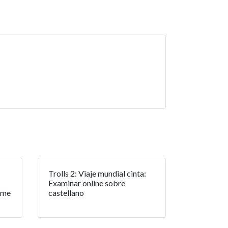
Trolls 2: Viaje mundial cinta:
Examinar online sobre
rme
castellano