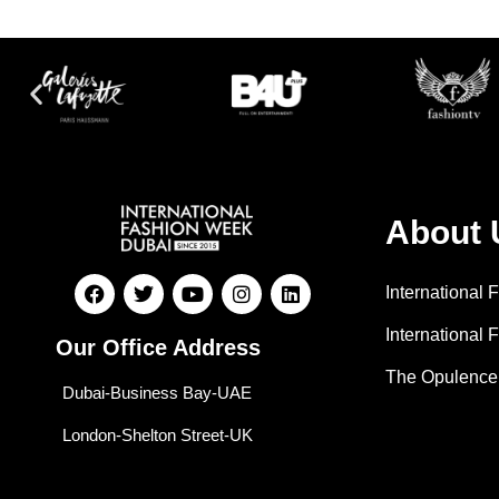
About 
International
International 
Our Office Address
The Opulence
Dubai-Business Bay-UAE
London-Shelton Street-UK