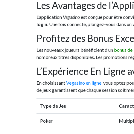
Les Avantages de l’Appl
L’application
Vegasino
est conçue pour être conviv
login
. Une fois connecté, plongez-vous dans un v
Profitez des Bonus Exc
Les nouveaux joueurs bénéficient d’un
bonus de
nombreux titres disponibles. Les promotions régul
L’Expérience En Ligne 
En choisissant
Vegasino en ligne
, vous optez pour
de jeux garantissent que chaque session soit mé
Type de Jeu
Caract
Poker
Multipl