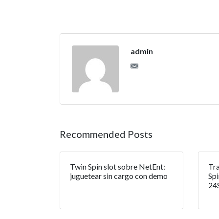
admin
Recommended Posts
Twin Spin slot sobre NetEnt:
Tra
juguetear sin cargo con demo
Spi
24