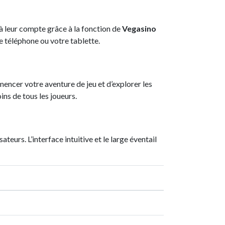
 à leur compte grâce à la fonction de
Vegasino
e téléphone ou votre tablette.
encer votre aventure de jeu et d’explorer les
ins de tous les joueurs.
teurs. L’interface intuitive et le large éventail