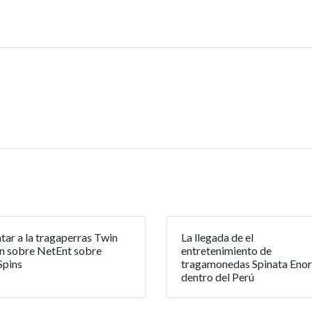
tar a la tragaperras Twin
La llegada de el
n sobre NetEnt sobre
entretenimiento de
Spins
tragamonedas Spinata Eno
dentro del Perú