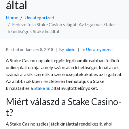
által
Home
Uncategorized
Fedezd fel a Stake Casino világát: Az izgalmas Stake
lehetőségek Stake hu által
Posted on
January 8, 2018
By
admin
In
Uncategorized
A Stake Casino napjaink egyik legdinamikusabban fejlődő
online platformja, amely számtalan lehetőséget kínál azok
számára, akik szeretik a szerencsejátékokat és az izgalmat.
Az alábbi cikkben részletesen bemutatjuk a Stake
kínálatait és a
Stake hu
által nyújtott előnyöket.
Miért válaszd a Stake Casino-
t?
A Stake Casino széles játékkínálattal rendelkezik, ahol