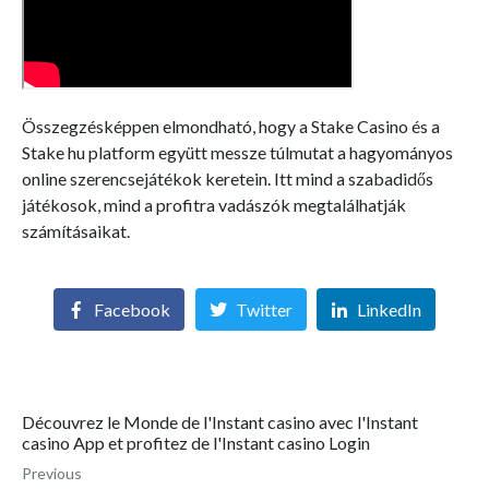
Összegzésképpen elmondható, hogy a Stake Casino és a
Stake hu platform együtt messze túlmutat a hagyományos
online szerencsejátékok keretein. Itt mind a szabadidős
játékosok, mind a profitra vadászók megtalálhatják
számításaikat.
Facebook
Twitter
LinkedIn
Découvrez le Monde de l'Instant casino avec l'Instant
casino App et profitez de l'Instant casino Login
Previous