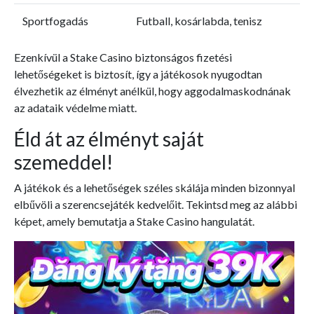
Sportfogadás
Futball, kosárlabda, tenisz
Ezenkívül a Stake Casino biztonságos fizetési
lehetőségeket is biztosít, így a játékosok nyugodtan
élvezhetik az élményt anélkül, hogy aggodalmaskodnának
az adataik védelme miatt.
Éld át az élményt saját
szemeddel!
A játékok és a lehetőségek széles skálája minden bizonnyal
elbűvöli a szerencsejáték kedvelőit. Tekintsd meg az alábbi
képet, amely bemutatja a Stake Casino hangulatát.