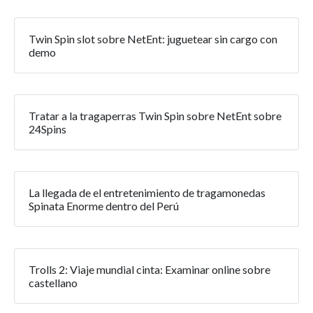
Twin Spin slot sobre NetEnt: juguetear sin cargo con
demo
Tratar a la tragaperras Twin Spin sobre NetEnt sobre
24Spins
La llegada de el entretenimiento de tragamonedas
Spinata Enorme dentro del Perú
Trolls 2: Viaje mundial cinta: Examinar online sobre
castellano