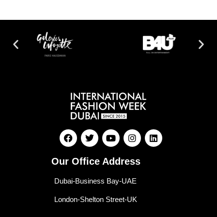
Our Office Address
Dubai-Business Bay-UAE
London-Shelton Street-UK