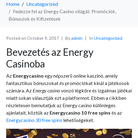
Home
Uncategorized
Fedezze fel az Energy Casino világát: Promóciók,
Bónuszok és Kifizetések
Posted on
October 9, 2017
By
admin
In
Uncategorized
Bevezetés az Energy
Casinoba
Az
Energycasino
egy népszerű online kaszinó, amely
fantasztikus bónuszokat és promóciókat kínál a játékosok
számára. Az
Energy casino
vonzó légköre és izgalmas játékai
miatt sokan választják ezt a platformot. Ebben a cikkben
részletesen bemutatjuk az Energy casino különleges
ajánlatait, köztük az
Energycasino 10 free spins
és az
Energycasino 30 free spins
lehetőségeket.