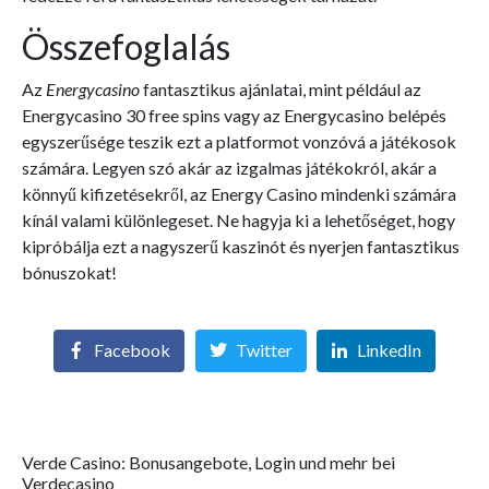
Összefoglalás
Az
Energycasino
fantasztikus ajánlatai, mint például az
Energycasino 30 free spins vagy az Energycasino belépés
egyszerűsége teszik ezt a platformot vonzóvá a játékosok
számára. Legyen szó akár az izgalmas játékokról, akár a
könnyű kifizetésekről, az Energy Casino mindenki számára
kínál valami különlegeset. Ne hagyja ki a lehetőséget, hogy
kipróbálja ezt a nagyszerű kaszinót és nyerjen fantasztikus
bónuszokat!
Facebook
Twitter
LinkedIn
Verde Casino: Bonusangebote, Login und mehr bei
Verdecasino