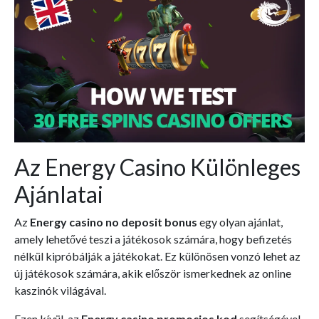
Az Energy Casino Különleges
Ajánlatai
Az
Energy casino no deposit bonus
egy olyan ajánlat,
amely lehetővé teszi a játékosok számára, hogy befizetés
nélkül kipróbálják a játékokat. Ez különösen vonzó lehet az
új játékosok számára, akik először ismerkednek az online
kaszinók világával.
Ezen kívül, az
Energy casino promocios kod
segítségével