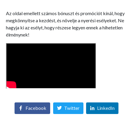
Az oldal emellett számos bónuszt és promóciót kínál, hogy
megkönnyítse a kezdést, és növelje a nyerési esélyeket. Ne
hagyja ki az esélyt, hogy részese legyen ennek a hihetetlen
élménynek!
Facebook
Twitter
LinkedIn