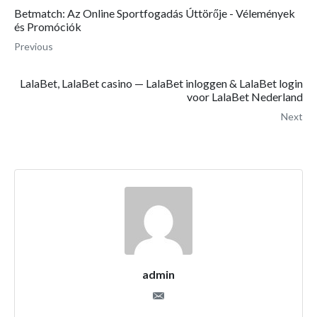
Betmatch: Az Online Sportfogadás Úttörője - Vélemények
és Promóciók
Previous
LalaBet, LalaBet casino — LalaBet inloggen & LalaBet login
voor LalaBet Nederland
Next
admin