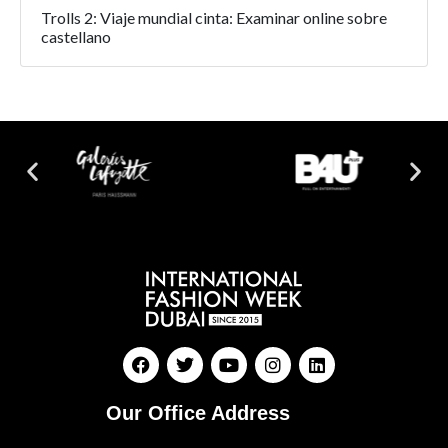
Trolls 2: Viaje mundial cinta: Examinar online sobre
castellano
Our Office Address