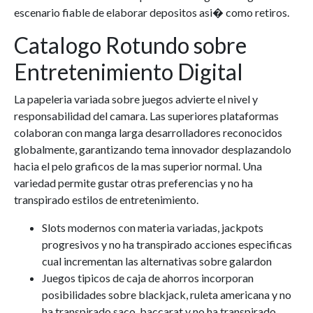
escenario fiable de elaborar depositos asi� como retiros.
Catalogo Rotundo sobre
Entretenimiento Digital
La papeleria variada sobre juegos advierte el nivel y
responsabilidad del camara. Las superiores plataformas
colaboran con manga larga desarrolladores reconocidos
globalmente, garantizando tema innovador desplazandolo
hacia el pelo graficos de la mas superior normal. Una
variedad permite gustar otras preferencias y no ha
transpirado estilos de entretenimiento.
Slots modernos con materia variadas, jackpots
progresivos y no ha transpirado acciones especificas
cual incrementan las alternativas sobre galardon
Juegos tipicos de caja de ahorros incorporan
posibilidades sobre blackjack, ruleta americana y no
ha transpirado saco, baccarat y no ha transpirado