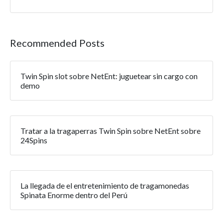
Recommended Posts
Twin Spin slot sobre NetEnt: juguetear sin cargo con
demo
Tratar a la tragaperras Twin Spin sobre NetEnt sobre
24Spins
La llegada de el entretenimiento de tragamonedas
Spinata Enorme dentro del Perú