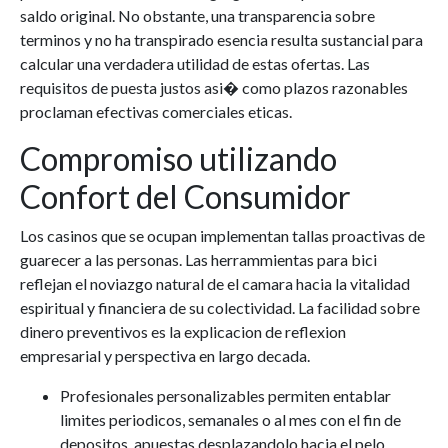
saldo original. No obstante, una transparencia sobre
terminos y no ha transpirado esencia resulta sustancial para
calcular una verdadera utilidad de estas ofertas. Las
requisitos de puesta justos asi� como plazos razonables
proclaman efectivas comerciales eticas.
Compromiso utilizando
Confort del Consumidor
Los casinos que se ocupan implementan tallas proactivas de
guarecer a las personas. Las herrammientas para bici
reflejan el noviazgo natural de el camara hacia la vitalidad
espiritual y financiera de su colectividad. La facilidad sobre
dinero preventivos es la explicacion de reflexion
empresarial y perspectiva en largo decada.
Profesionales personalizables permiten entablar
limites periodicos, semanales o al mes con el fin de
depositos, apuestas desplazandolo hacia el pelo