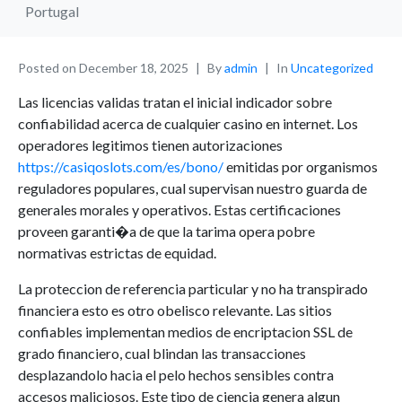
Portugal
Posted on
December 18, 2025
By
admin
In
Uncategorized
Las licencias validas tratan el inicial indicador sobre
confiabilidad acerca de cualquier casino en internet. Los
operadores legitimos tienen autorizaciones
https://casiqoslots.com/es/bono/
emitidas por organismos
reguladores populares, cual supervisan nuestro guarda de
generales morales y operativos. Estas certificaciones
proveen garanti�a de que la tarima opera pobre
normativas estrictas de equidad.
La proteccion de referencia particular y no ha transpirado
financiera esto es otro obelisco relevante. Las sitios
confiables implementan medios de encriptacion SSL de
grado financiero, cual blindan las transacciones
desplazandolo hacia el pelo hechos sensibles contra
accesos maliciosos. Este tipo de ciencia genera algun