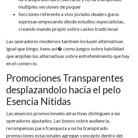
multiples versiones de poquer
Secciones referente a vivo joviales dealers gurus
expresan empezando desde estudios especialistas,
creando mundo propio sobre casino tradicional
Las operadores modernos tambien incluyen alternativas
igual que bingo, keno asi� como juegos sobre habilidad
que amplian los alternativas sobre entretenimiento que hay
en el comercio.
Promociones Transparentes
desplazandolo hacia el pelo
Esencia Nitidas
Las anuncios promocionales atractivas distinguen a las
operadores ajustados. Las bonos sobre audiencia,
recompensas para franqueza y no ha transpirado
promociones estacionales agregan concepto dentro del