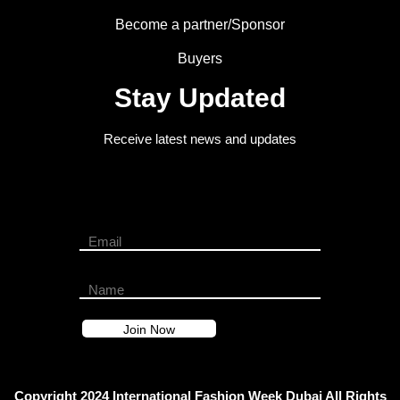
Become a partner/Sponsor
Buyers
Stay Updated
Receive latest news and updates
Copyright 2024 International Fashion Week Dubai All Rights