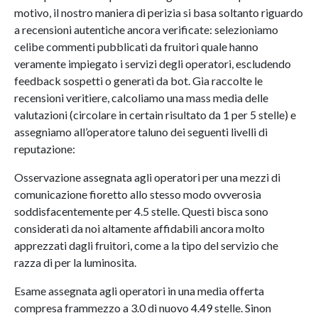
motivo, il nostro maniera di perizia si basa soltanto riguardo
a recensioni autentiche ancora verificate: selezioniamo
celibe commenti pubblicati da fruitori quale hanno
veramente impiegato i servizi degli operatori, escludendo
feedback sospetti o generati da bot. Gia raccolte le
recensioni veritiere, calcoliamo una mass media delle
valutazioni (circolare in certain risultato da 1 per 5 stelle) e
assegniamo all’operatore taluno dei seguenti livelli di
reputazione:
Osservazione assegnata agli operatori per una mezzi di
comunicazione fioretto allo stesso modo ovverosia
soddisfacentemente per 4.5 stelle. Questi bisca sono
considerati da noi altamente affidabili ancora molto
apprezzati dagli fruitori, come a la tipo del servizio che
razza di per la luminosita.
Esame assegnata agli operatori in una media offerta
compresa frammezzo a 3.0 di nuovo 4.49 stelle. Sinon