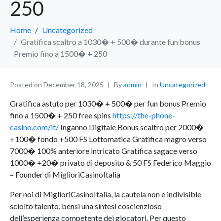
250
Home
Uncategorized
Gratifica scaltro a 1030� + 500� durante fun bonus
Premio fino a 1500� + 250
Posted on
December 18, 2025
By
admin
In
Uncategorized
Gratifica astuto per 1030� + 500� per fun bonus Premio
fino a 1500� + 250 free spins
https://the-phone-
casino.com/it/
Inganno Digitale Bonus scaltro per 2000�
+100� fondo +500 FS Lottomatica Gratifica magro verso
7000� 100% anteriore intricato Gratifica sagace verso
1000� +20� privato di deposito & 50 FS Federico Maggio
– Founder di MiglioriCasinoItalia
Per noi di MiglioriCasinoItalia, la cautela non e indivisible
sciolto talento, bensi una sintesi coscienzioso
dell’esperienza competente dei giocatori. Per questo