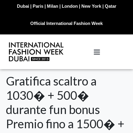
Dubai | Paris | Milan | London | New York | Qatar
Official International Fashion Week
Gratifica scaltro a
1030� + 500�
durante fun bonus
Premio fino a 1500� +