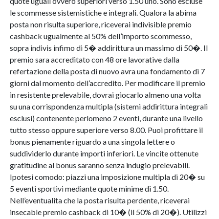
quote uguali ovvero superiori verso 1.50 uno. Sono escluse
le scommesse sistemistiche e integrali. Qualora la abima
posta non risulta superiore, riceverai indivisible premio
cashback ugualmente al 50% dell’importo scommesso,
sopra indivis infimo di 5� addirittura un massimo di 50�. Il
premio sara accreditato con 48 ore lavorative dalla
refertazione della posta di nuovo avra una fondamento di 7
giorni dal momento dell’accredito. Per modificare il premio
in resistente prelevabile, dovrai giocarlo almeno una volta
su una corrispondenza multipla (sistemi addirittura integrali
esclusi) contenente perlomeno 2 eventi, durante una livello
tutto stesso oppure superiore verso 8.00. Puoi profittare il
bonus pienamente riguardo a una singola lettere o
suddividerlo durante importi inferiori. Le vincite ottenute
gratitudine al bonus saranno senza indugio prelevabili.
Ipotesi comodo: piazzi una imposizione multipla di 20� su
5 eventi sportivi mediante quote minime di 1.50.
Nell’eventualita che la posta risulta perdente, riceverai
insecable premio cashback di 10� (il 50% di 20�). Utilizzi