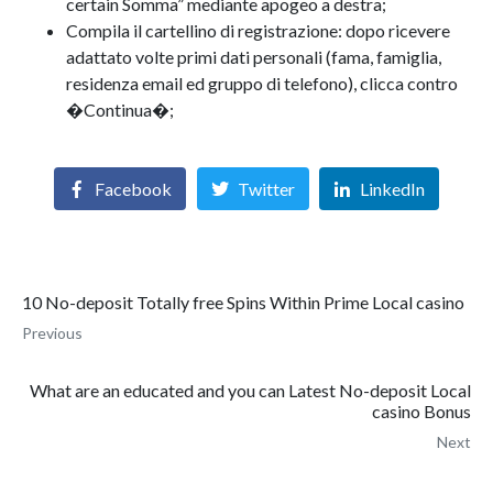
certain Somma” mediante apogeo a destra;
Compila il cartellino di registrazione: dopo ricevere
adattato volte primi dati personali (fama, famiglia,
residenza email ed gruppo di telefono), clicca contro
�Continua�;
Facebook
Twitter
LinkedIn
10 No-deposit Totally free Spins Within Prime Local casino
Previous
What are an educated and you can Latest No-deposit Local
casino Bonus
Next