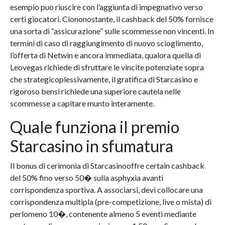
esempio puo riuscire con l’aggiunta di impegnativo verso
certi giocatori. Ciononostante, il cashback del 50% fornisce
una sorta di “assicurazione” sulle scommesse non vincenti. In
termini di caso di raggiungimento di nuovo scioglimento,
l’offerta di Netwin e ancora immediata, qualora quella di
Leovegas richiede di sfruttare le vincite potenziate sopra
che strategicoplessivamente, il gratifica di Starcasino e
rigoroso bensi richiede una superiore cautela nelle
scommesse a capitare munto interamente.
Quale funziona il premio
Starcasino in sfumatura
Il bonus di cerimonia di Starcasinooffre certain cashback
del 50% fino verso 50� sulla asphyxia avanti
corrispondenza sportiva. A associarsi, devi collocare una
corrispondenza multipla (pre-competizione, live o mista) di
perlomeno 10�, contenente almeno 5 eventi mediante