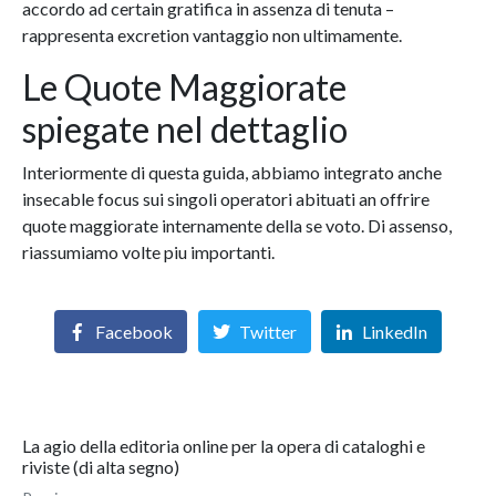
accordo ad certain gratifica in assenza di tenuta –
rappresenta excretion vantaggio non ultimamente.
Le Quote Maggiorate
spiegate nel dettaglio
Interiormente di questa guida, abbiamo integrato anche
insecable focus sui singoli operatori abituati an offrire
quote maggiorate internamente della se voto. Di assenso,
riassumiamo volte piu importanti.
Facebook
Twitter
LinkedIn
La agio della editoria online per la opera di cataloghi e
riviste (di alta segno)