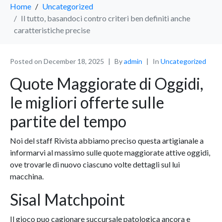
Home
Uncategorized
Il tutto, basandoci contro criteri ben definiti anche
caratteristiche precise
Posted on
December 18, 2025
By
admin
In
Uncategorized
Quote Maggiorate di Oggidi,
le migliori offerte sulle
partite del tempo
Noi del staff Rivista abbiamo preciso questa artigianale a
informarvi al massimo sulle quote maggiorate attive oggidi,
ove trovarle di nuovo ciascuno volte dettagli sul lui
macchina.
Sisal Matchpoint
Il gioco puo cagionare succursale patologica ancora e