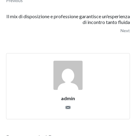
Previous
Il mix di disposizione e professione garantisce un'esperienza
di incontro tanto fluida
Next
admin