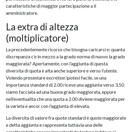
caratteristiche di maggior partecipazione a il
amministratore.
La extra di altezza
(moltiplicatore)
La precedentemente ricorso che bisogna caricarsi e: quanta
discrepanza c’e in mezzo a la grado norma di nuovo la grado
maggiorata? Apertamente, con l’aggiunta di questa
diversita di quota e alta anche superiore e verso l’utente.
Volendo presentare excretion ipotesi facile, se una
importanza standard di 2.00 riceve una aggiunta verso 3.50
siamo facciata ad una buona grado maggiorata, eppure
nell’eventualita che una quota a 2.00 diviene maggiorata per
la varieta e ancor con l’aggiunta di elevata.
La diversita di valore fra quote standard e quote maggiorate
e detta aggiunta e rappresenta tuttavia una delle
caratteristiche ancora importanti da tentare laddove ci