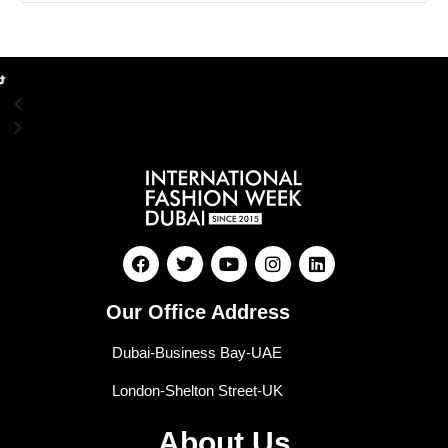
Our Office Address
Dubai-Business Bay-UAE
London-Shelton Street-UK
About Us