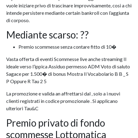
vuole iniziare privo di trascinare improvvisamente, cosi a chi
intende persistere mediante certain bankroll con l’aggiunta
di corposo.
Mediante scarso: ??
Premio scommesse senza contare fitto di 10�
Vasta offerta di eventi Scommesse live anche streaming Il
ideale verso l’ippica Assiduo permesso ADM Voto di saluto
Sagace per 1.500� di bonus Mostra Il Vocabolario B B _ S
P Oppure R Tau 2 5
La promozione e valida an affrettarsi dal , solo a i nuovi
clienti registrati in codice promozionale . Si applicano
ulteriori Tau&C
Premio privato di fondo
scommesse Lottomatica