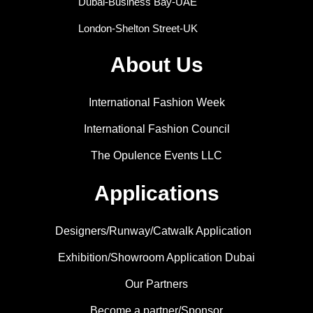
Dubai-Business Bay-UAE
London-Shelton Street-UK
About Us
International Fashion Week
International Fashion Council
The Opulence Events LLC
Applications
Designers/Runway/Catwalk Application
Exhibition/Showroom Application Dubai
Our Partners
Become a partner/Sponsor