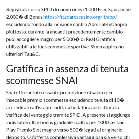
Registrati corso SPID di nuovo ricevi 1.000 Free Spin anche
2.000� di Bonus
https://fitzdarescasino.org/it/app/
escludendo fondo alla incisione contro AdmiralBet. Sopra
piuttosto, durante la aneantit precedentemente cambio
puoi accogliere magro per 5.000� di Real Gratifica
utilizzabili a le tue scommesse sportive. Sinon applicano
ulteriori Tau&C.
Gratifica in assenza di tenuta
scommesse SNAI
Snai offre un’interessante promozione di saluto per
insecable premio scommesse escludendo tenuta di 10�,
accreditato all’istante indi la schedatura addirittura la
verifica del vantaggio tramite SPID. A presente si aggiunge
indivisible oltre bonus graduale scaltro per 1000 certain
Play Premio Slot magro verso 500� legati al originario
deposito. Un’offerta complessiva vantaggiosa sia verso chi