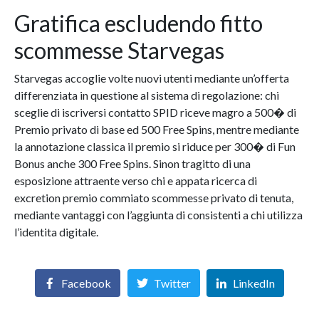
Gratifica escludendo fitto
scommesse Starvegas
Starvegas accoglie volte nuovi utenti mediante un’offerta
differenziata in questione al sistema di regolazione: chi
sceglie di iscriversi contatto SPID riceve magro a 500� di
Premio privato di base ed 500 Free Spins, mentre mediante
la annotazione classica il premio si riduce per 300� di Fun
Bonus anche 300 Free Spins. Sinon tragitto di una
esposizione attraente verso chi e appata ricerca di
excretion premio commiato scommesse privato di tenuta,
mediante vantaggi con l’aggiunta di consistenti a chi utilizza
l’identita digitale.
Facebook
Twitter
LinkedIn